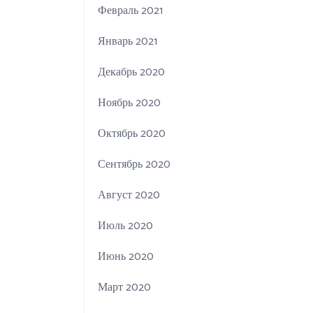
Февраль 2021
Январь 2021
Декабрь 2020
Ноябрь 2020
Октябрь 2020
Сентябрь 2020
Август 2020
Июль 2020
Июнь 2020
Март 2020