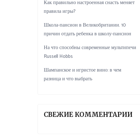
Как правильно настроенная снасть меняет
правила игры?
Школа-пансион в Великобритании. 10
причин отдать ребенка в школу-пансион
На что способны современные мультипечи
Russell Hobbs
Шампанское и игристое вино: в чем
разница и что выбрать
СВЕЖИЕ КОММЕНТАРИИ