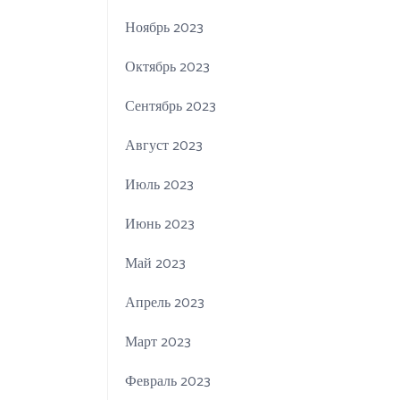
Ноябрь 2023
Октябрь 2023
Сентябрь 2023
Август 2023
Июль 2023
Июнь 2023
Май 2023
Апрель 2023
Март 2023
Февраль 2023