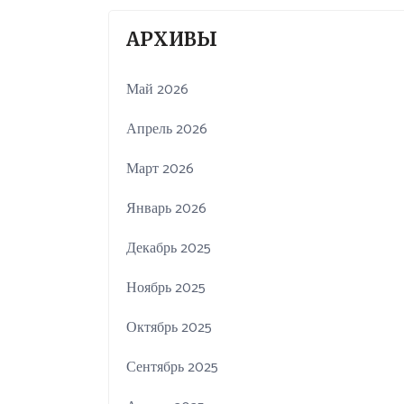
АРХИВЫ
Май 2026
Апрель 2026
Март 2026
Январь 2026
Декабрь 2025
Ноябрь 2025
Октябрь 2025
Сентябрь 2025