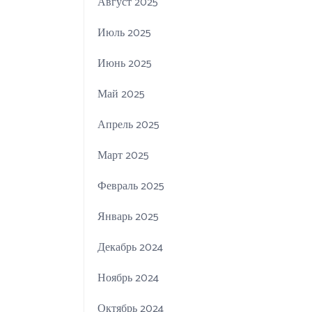
Август 2025
Июль 2025
Июнь 2025
Май 2025
Апрель 2025
Март 2025
Февраль 2025
Январь 2025
Декабрь 2024
Ноябрь 2024
Октябрь 2024