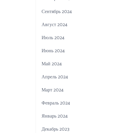
Сентябрь 2024
Август 2024
Июль 2024
Июнь 2024
Май 2024
Апрель 2024
Март 2024
Февраль 2024
Январь 2024
Декабрь 2023