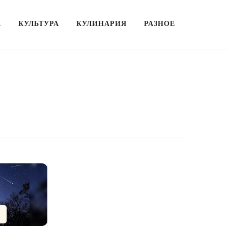
А
КУЛЬТУРА
КУЛИНАРИЯ
РАЗНОЕ