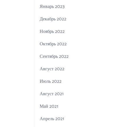
Январь 2023
Декабрь 2022
Ноябрь 2022
Октябрь 2022
Сентябрь 2022
Август 2022
Июль 2022
Август 2021
Май 2021
Апрель 2021