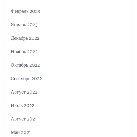
Февраль 2023
Январь 2023
Декабрь 2022
Ноябрь 2022
Октябрь 2022
Сентябрь 2022
Август 2022
Июль 2022
Август 2021
Май 2021