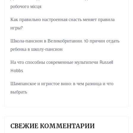
робочого місця
Как правильно настроенная снасть меняет правила
игры?
Школа-пансион в Великобритании. 10 причин отдать
ребенка в школу-пансион
На что способны современные мультипечи Russell
Hobbs
Шампанское и игристое вино: в чем разница и что
выбрать
СВЕЖИЕ КОММЕНТАРИИ