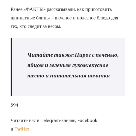
Ранее «ФАКТЫ» рассказывали, как приготовить
шпинатные блины — вкусное и полезное блюдо для
тех, кто следит за весом.
Читайте также: Пирог с печенью,
яйцом и зеленым луком: вкусное
тесто и питательная начинка
594
Читайте нас в Telegram-канале, Facebook
и
Twitter