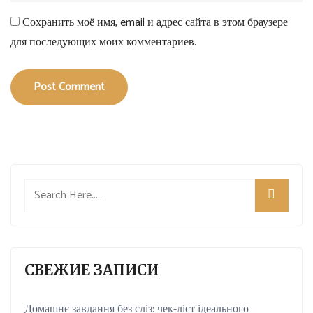
Сохранить моё имя, email и адрес сайта в этом браузере
для последующих моих комментариев.
Post Comment
СВЕЖИЕ ЗАПИСИ
Домашнє завдання без сліз: чек-ліст ідеального