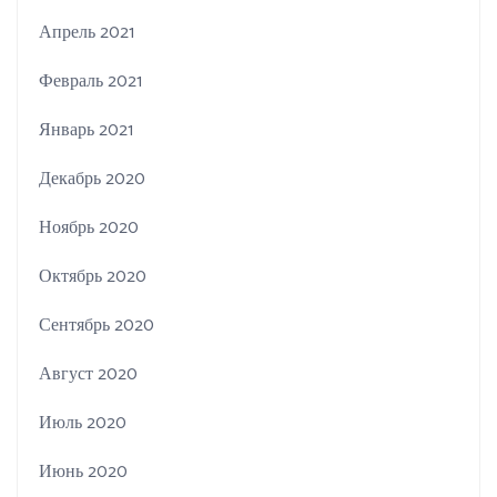
Апрель 2021
Февраль 2021
Январь 2021
Декабрь 2020
Ноябрь 2020
Октябрь 2020
Сентябрь 2020
Август 2020
Июль 2020
Июнь 2020