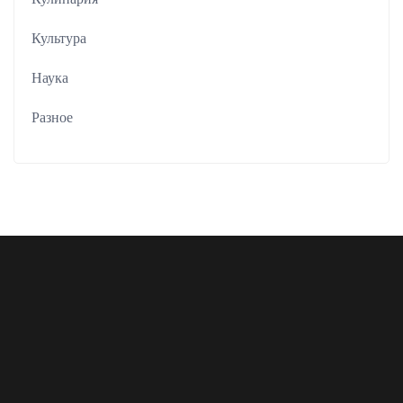
Культура
Наука
Разное