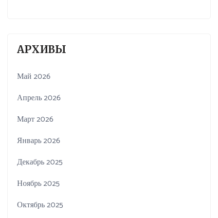
АРХИВЫ
Май 2026
Апрель 2026
Март 2026
Январь 2026
Декабрь 2025
Ноябрь 2025
Октябрь 2025