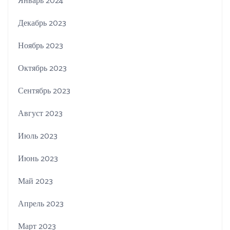
Январь 2024
Декабрь 2023
Ноябрь 2023
Октябрь 2023
Сентябрь 2023
Август 2023
Июль 2023
Июнь 2023
Май 2023
Апрель 2023
Март 2023