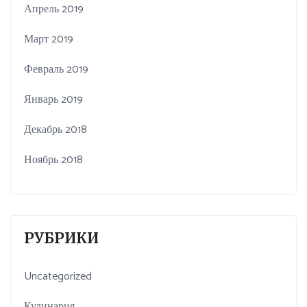
Апрель 2019
Март 2019
Февраль 2019
Январь 2019
Декабрь 2018
Ноябрь 2018
РУБРИКИ
Uncategorized
Кулинария