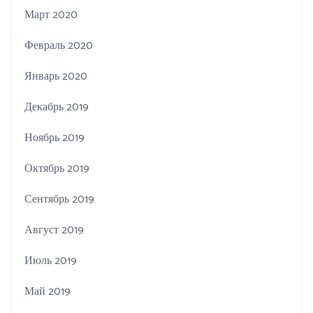
Март 2020
Февраль 2020
Январь 2020
Декабрь 2019
Ноябрь 2019
Октябрь 2019
Сентябрь 2019
Август 2019
Июль 2019
Май 2019