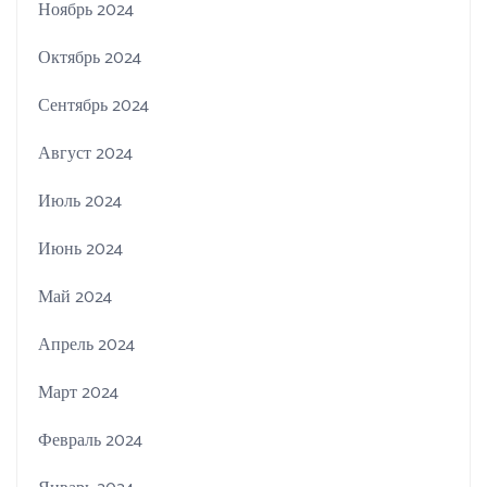
Ноябрь 2024
Октябрь 2024
Сентябрь 2024
Август 2024
Июль 2024
Июнь 2024
Май 2024
Апрель 2024
Март 2024
Февраль 2024