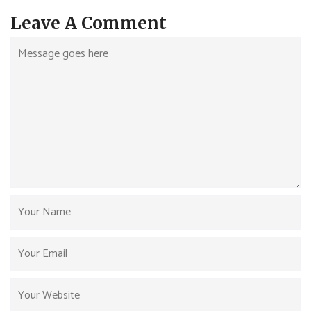
Leave A Comment