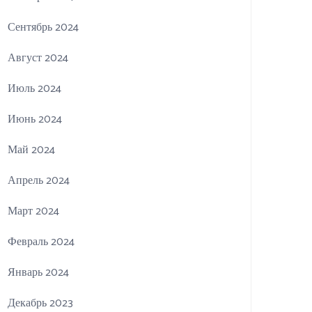
Сентябрь 2024
Август 2024
Июль 2024
Июнь 2024
Май 2024
Апрель 2024
Март 2024
Февраль 2024
Январь 2024
Декабрь 2023