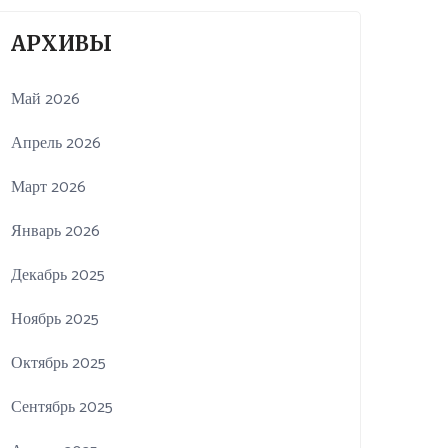
АРХИВЫ
Май 2026
Апрель 2026
Март 2026
Январь 2026
Декабрь 2025
Ноябрь 2025
Октябрь 2025
Сентябрь 2025