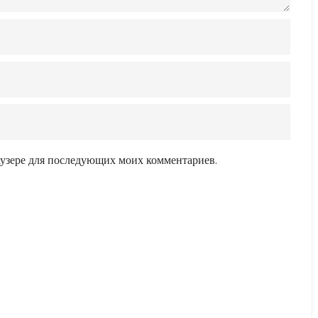
раузере для последующих моих комментариев.