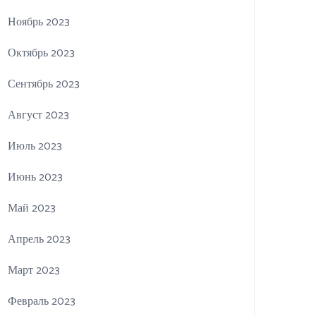
Ноябрь 2023
Октябрь 2023
Сентябрь 2023
Август 2023
Июль 2023
Июнь 2023
Май 2023
Апрель 2023
Март 2023
Февраль 2023