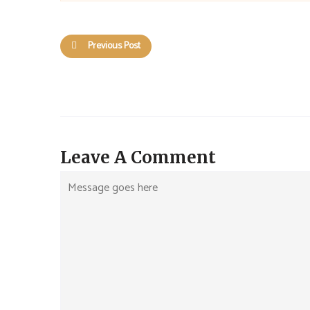
Previous Post
Leave A Comment