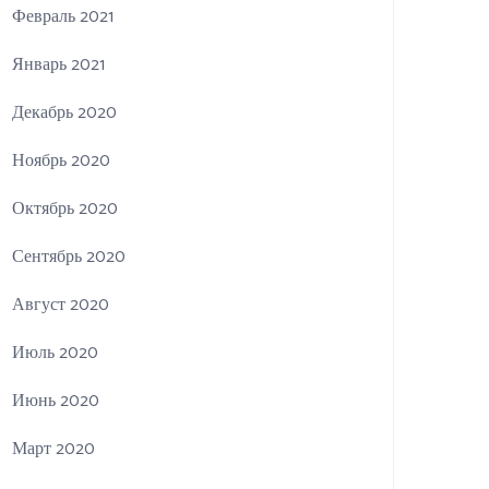
Февраль 2021
Январь 2021
Декабрь 2020
Ноябрь 2020
Октябрь 2020
Сентябрь 2020
Август 2020
Июль 2020
Июнь 2020
Март 2020