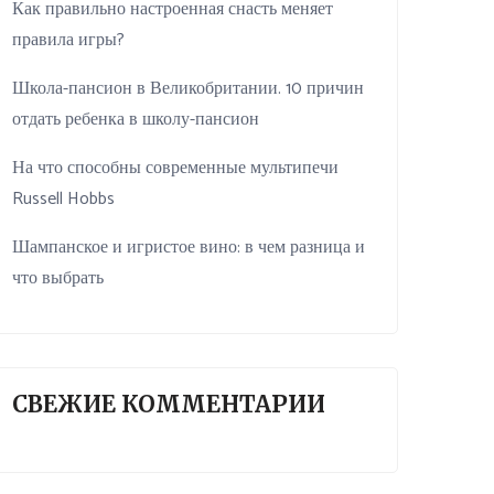
Как правильно настроенная снасть меняет
правила игры?
Школа-пансион в Великобритании. 10 причин
отдать ребенка в школу-пансион
На что способны современные мультипечи
Russell Hobbs
Шампанское и игристое вино: в чем разница и
что выбрать
СВЕЖИЕ КОММЕНТАРИИ