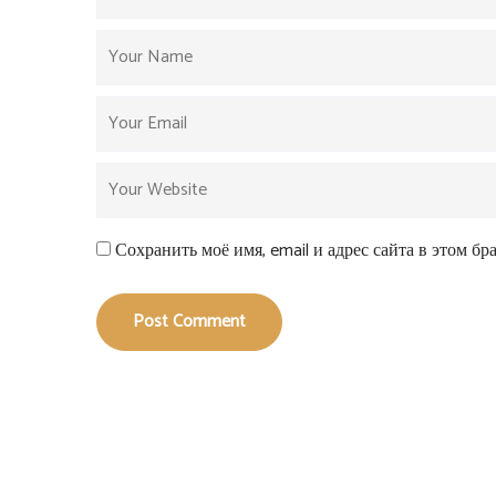
Сохранить моё имя, email и адрес сайта в этом б
Post Comment