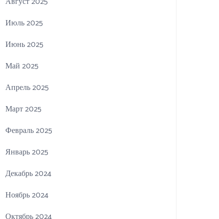
Август 2025
Июль 2025
Июнь 2025
Май 2025
Апрель 2025
Март 2025
Февраль 2025
Январь 2025
Декабрь 2024
Ноябрь 2024
Октябрь 2024