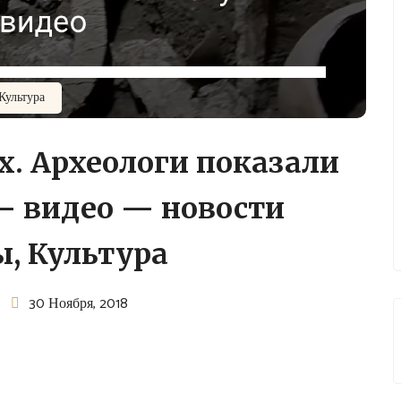
Культура
х. Археологи показали
– видео — новости
, Культура
30 Ноября, 2018