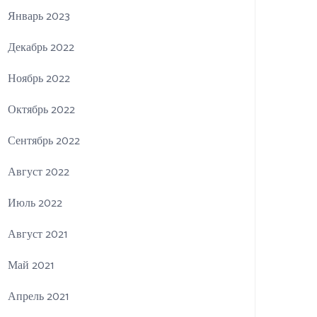
Январь 2023
Декабрь 2022
Ноябрь 2022
Октябрь 2022
Сентябрь 2022
Август 2022
Июль 2022
Август 2021
Май 2021
Апрель 2021