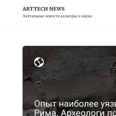
Skip
ARTTECH NEWS
to
Актуальные новости культуры и науки
content