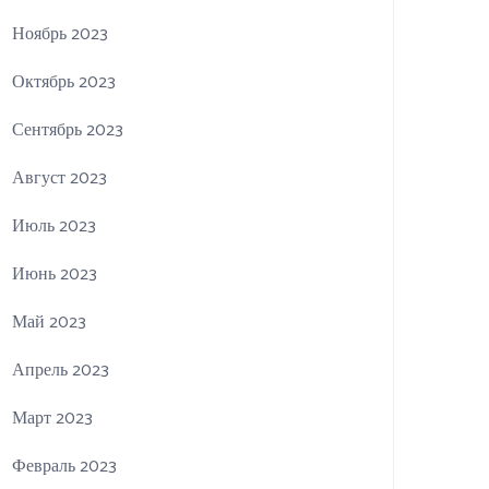
Ноябрь 2023
Октябрь 2023
Сентябрь 2023
Август 2023
Июль 2023
Июнь 2023
Май 2023
Апрель 2023
Март 2023
Февраль 2023