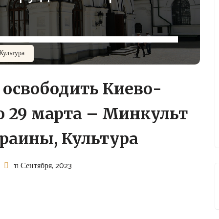
Культура
освободить Киево-
о 29 марта – Минкульт
раины, Культура
11 Сентября, 2023