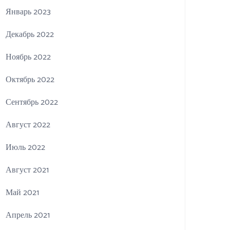
Январь 2023
Декабрь 2022
Ноябрь 2022
Октябрь 2022
Сентябрь 2022
Август 2022
Июль 2022
Август 2021
Май 2021
Апрель 2021