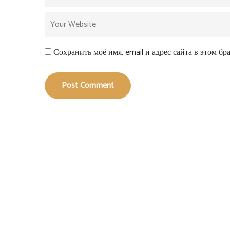
Сохранить моё имя, email и адрес сайта в этом б
Post Comment