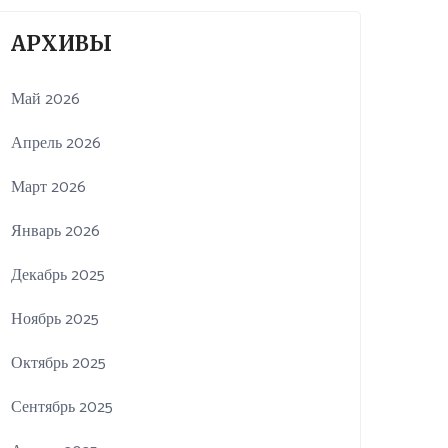
АРХИВЫ
Май 2026
Апрель 2026
Март 2026
Январь 2026
Декабрь 2025
Ноябрь 2025
Октябрь 2025
Сентябрь 2025