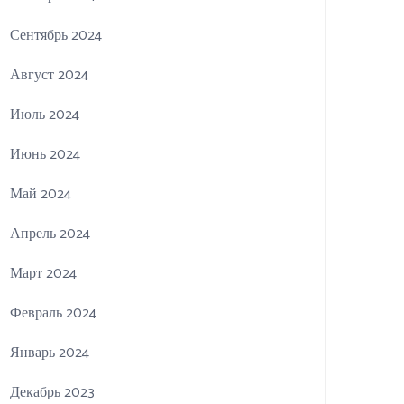
Сентябрь 2024
Август 2024
Июль 2024
Июнь 2024
Май 2024
Апрель 2024
Март 2024
Февраль 2024
Январь 2024
Декабрь 2023