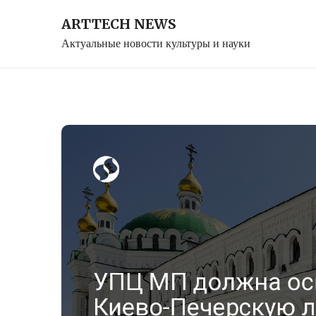
Skip
ARTTECH NEWS
to
Актуальные новости культуры и науки
content