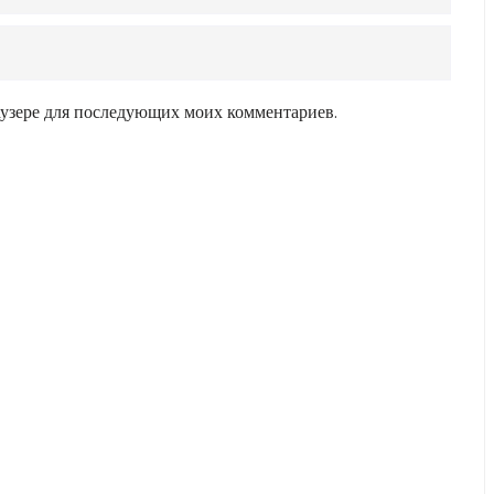
раузере для последующих моих комментариев.