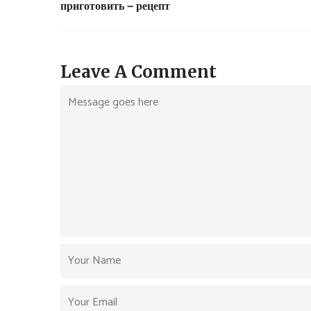
приготовить — рецепт
Leave A Comment