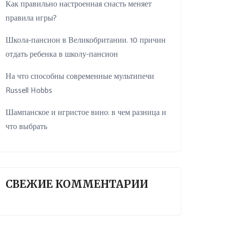
Как правильно настроенная снасть меняет
правила игры?
Школа-пансион в Великобритании. 10 причин
отдать ребенка в школу-пансион
На что способны современные мультипечи
Russell Hobbs
Шампанское и игристое вино: в чем разница и
что выбрать
СВЕЖИЕ КОММЕНТАРИИ