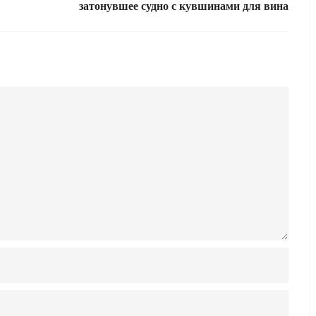
затонувшее судно с кувшинами для вина