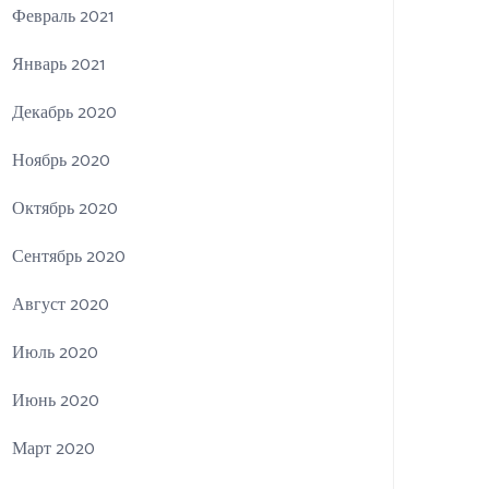
Февраль 2021
Январь 2021
Декабрь 2020
Ноябрь 2020
Октябрь 2020
Сентябрь 2020
Август 2020
Июль 2020
Июнь 2020
Март 2020