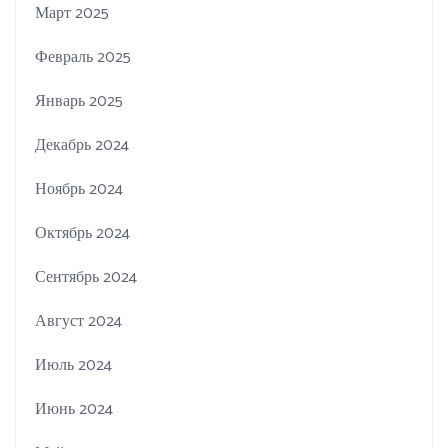
Март 2025
Февраль 2025
Январь 2025
Декабрь 2024
Ноябрь 2024
Октябрь 2024
Сентябрь 2024
Август 2024
Июль 2024
Июнь 2024