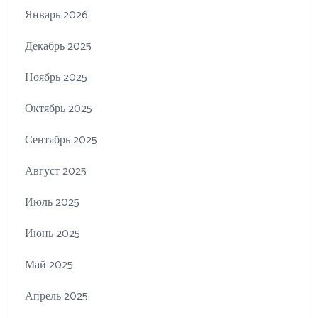
Январь 2026
Декабрь 2025
Ноябрь 2025
Октябрь 2025
Сентябрь 2025
Август 2025
Июль 2025
Июнь 2025
Май 2025
Апрель 2025