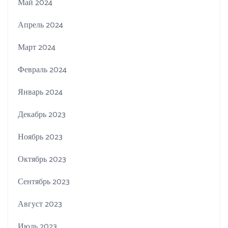
Май 2024
Апрель 2024
Март 2024
Февраль 2024
Январь 2024
Декабрь 2023
Ноябрь 2023
Октябрь 2023
Сентябрь 2023
Август 2023
Июль 2023