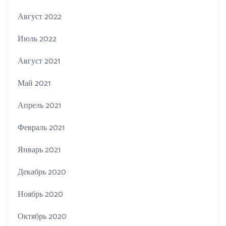
Август 2022
Июль 2022
Август 2021
Май 2021
Апрель 2021
Февраль 2021
Январь 2021
Декабрь 2020
Ноябрь 2020
Октябрь 2020