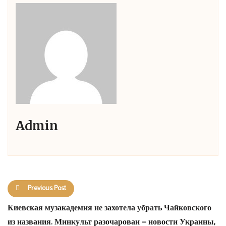
Admin
Previous Post
Киевская музакадемия не захотела убрать Чайковского
из названия. Минкульт разочарован — новости Украины,