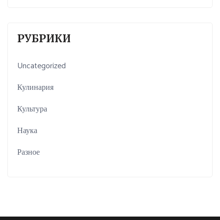
РУБРИКИ
Uncategorized
Кулинария
Культура
Наука
Разное