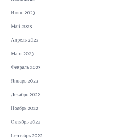
Июнь 2023
Май 2023
Апрель 2023
Март 2023
Февраль 2023
Январь 2023
Декабрь 2022
Ноябрь 2022
Октябрь 2022
Сентябрь 2022