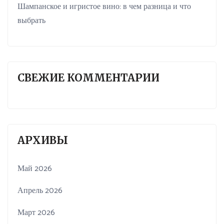
Шампанское и игристое вино: в чем разница и что
выбрать
СВЕЖИЕ КОММЕНТАРИИ
АРХИВЫ
Май 2026
Апрель 2026
Март 2026