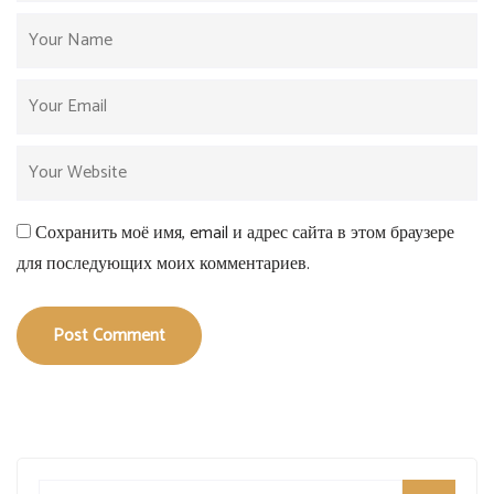
Сохранить моё имя, email и адрес сайта в этом браузере
для последующих моих комментариев.
Post Comment