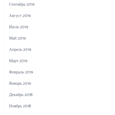
Сентябрь 2019
Август 2019
Июль 2019
Май 2019
Апрель 2019
Март 2019
Февраль 2019
Январь 2019
Декабрь 2018
Ноябрь 2018