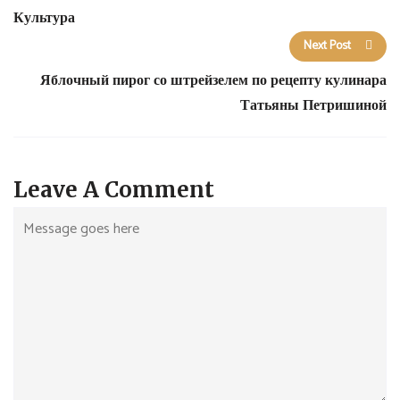
Культура
Next Post
Яблочный пирог со штрейзелем по рецепту кулинара
Татьяны Петришиной
Leave A Comment