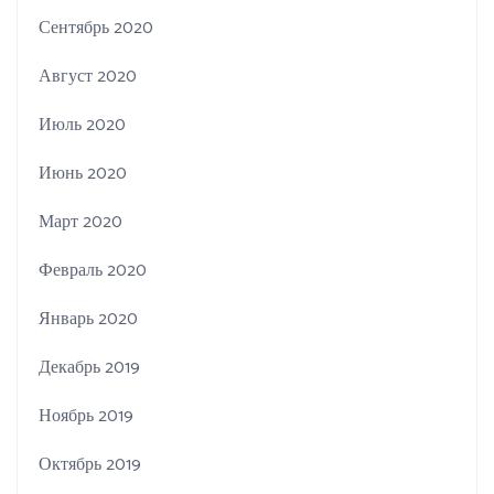
Сентябрь 2020
Август 2020
Июль 2020
Июнь 2020
Март 2020
Февраль 2020
Январь 2020
Декабрь 2019
Ноябрь 2019
Октябрь 2019