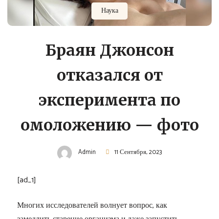
Наука
Браян Джонсон
отказался от
эксперимента по
омоложению — фото
Admin
11 Сентября, 2023
[ad_1]
Многих исследователей волнует вопрос, как