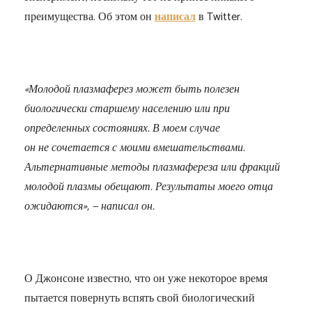
преимущества. Об этом он
написал
в Twitter.
«Молодой плазмаферез может быть полезен
биологически старшему населению или при
определенных состояниях. В моем случае
он не сочетается с моими вмешательствами.
Альтернативные методы плазмафереза или фракций
молодой плазмы обещают. Результаты моего отца
ожидаются», — написал он.
О Джонсоне известно, что он уже некоторое время
пытается повернуть вспять свой биологический