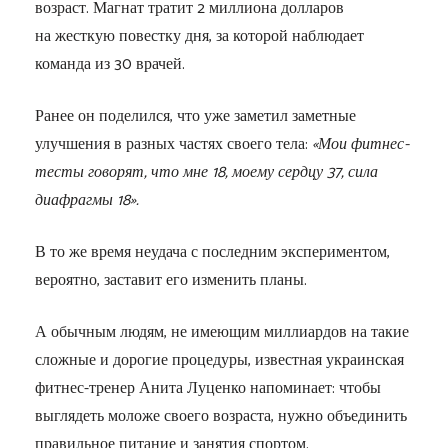
возраст. Магнат тратит 2 миллиона долларов
на жесткую повестку дня, за которой наблюдает
команда из 30 врачей.
Ранее он поделился, что уже заметил заметные
улучшения в разных частях своего тела:
«Мои фитнес-
тесты говорят, что мне 18, моему сердцу 37, сила
диафрагмы 18».
В то же время неудача с последним экспериментом,
вероятно, заставит его изменить планы.
А обычным людям, не имеющим миллиардов на такие
сложные и дорогие процедуры, известная украинская
фитнес-тренер Анита Луценко напоминает: чтобы
выглядеть моложе своего возраста, нужно объединить
правильное питание и занятия спортом.