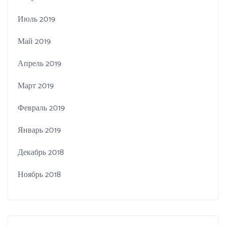
Июль 2019
Май 2019
Апрель 2019
Март 2019
Февраль 2019
Январь 2019
Декабрь 2018
Ноябрь 2018