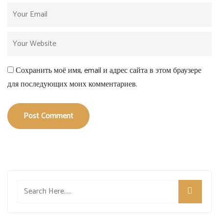
Сохранить моё имя, email и адрес сайта в этом браузере
для последующих моих комментариев.
Post Comment