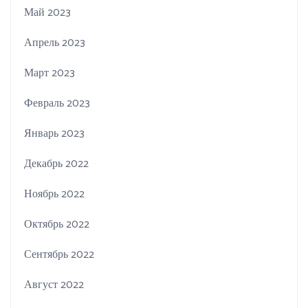
Май 2023
Апрель 2023
Март 2023
Февраль 2023
Январь 2023
Декабрь 2022
Ноябрь 2022
Октябрь 2022
Сентябрь 2022
Август 2022