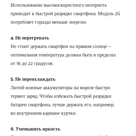
Использование высокоскоростного интернета
приводит к быстрой разрядке смартфона. Модуль 2G
потребляет гораздо меньше энергии.
4. Не перегревать
Не стоит держать смартфон на прямом солнце —
оптимальная температура должна быть в пределах
от 16 до 22 градусов.
5. Не переохлаждать
Литий-ионные аккумуляторы на морозе быстро
теряют заряд. Чтобы избежать быстрой разрядки
батареи смартфона, лучше держать его, например,
во внутреннем кармане куртки.
6. Уменьшить яркость