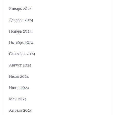
Январь 2025
Декабрь 2024
Ноябрь 2024
Октябрь 2024
Сентябрь 2024
Август 2024
Июль 2024
Июнь 2024
Май 2024
Апрель 2024