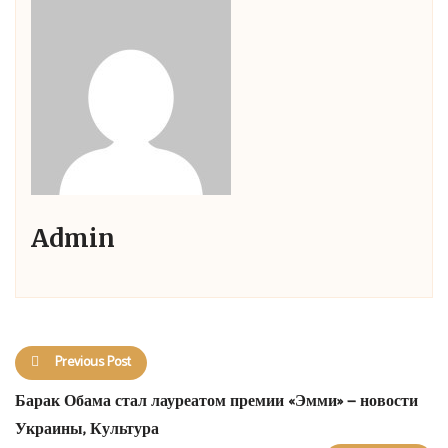
Admin
Previous Post
Барак Обама стал лауреатом премии «Эмми» — новости
Украины, Культура