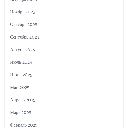
Ноябрь 2025
Октябрь 2025
Сентябрь 2025
Август 2025
Июль 2025
Июнь 2025
Май 2025
Апрель 2025
Март 2025
Февраль 2025