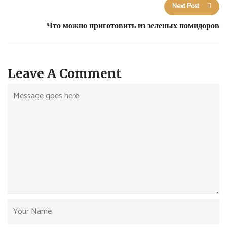
Next Post
Что можно приготовить из зеленых помидоров
Leave A Comment