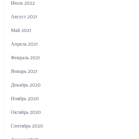
Июль 2022
Август 2021
Май 2021
Апрель 2021
Февраль 2021
Январь 2021
Декабрь 2020
Ноябрь 2020
Октябрь 2020
Сентябрь 2020