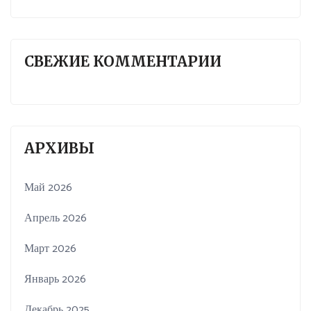
СВЕЖИЕ КОММЕНТАРИИ
АРХИВЫ
Май 2026
Апрель 2026
Март 2026
Январь 2026
Декабрь 2025