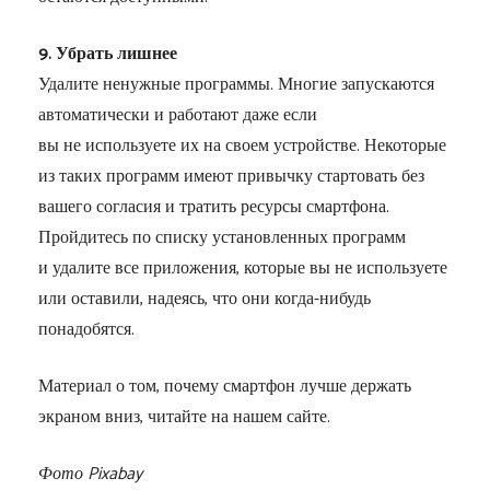
9. Убрать лишнее
Удалите ненужные программы. Многие запускаются
автоматически и работают даже если
вы не используете их на своем устройстве. Некоторые
из таких программ имеют привычку стартовать без
вашего согласия и тратить ресурсы смартфона.
Пройдитесь по списку установленных программ
и удалите все приложения, которые вы не используете
или оставили, надеясь, что они когда-нибудь
понадобятся.
Материал о том, почему смартфон лучше держать
экраном вниз, читайте на нашем сайте.
Фото Pixabay