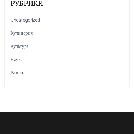
РУБРИКИ
Uncategorized
Кулинария
Культура
Наука
Разное