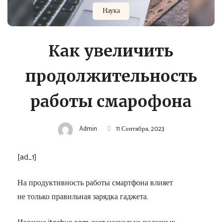
Наука
Как увеличить
продолжительность
работы смарофона
Admin
11 Сентября, 2023
[ad_1]
На продуктивность работы смартфона влияет
не только правильная зарядка гаджета.