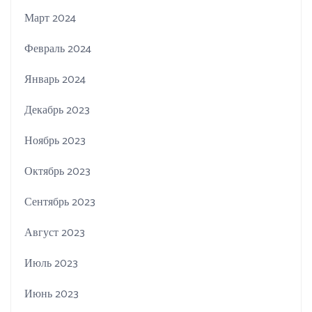
Март 2024
Февраль 2024
Январь 2024
Декабрь 2023
Ноябрь 2023
Октябрь 2023
Сентябрь 2023
Август 2023
Июль 2023
Июнь 2023