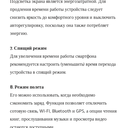
Подсветка экрана является энергозатратной. Для
продления времени работы устройства следует
снизить яркость до комфортного уровня и выключить
авторегулировку, поскольку она также потребляет
энергию.
7. Спящий режим
Для увеличения времени работы смартфона
рекомендуется настроить (уменьшить) время перехода
устройства в спящий режим.
8. Режим полета
Его можно использовать, когда необходимо
сэкономить заряд. Функция позволяет отключить
сотовую связь, WI-FI, Bluetooth и GPS, а опции чтения
книг, прослушивания музыки и просмотра видео
остаются доступными.