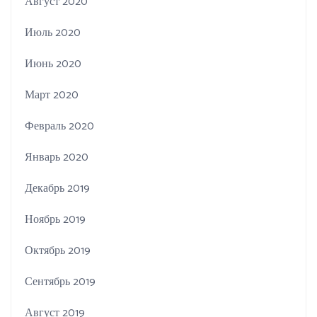
Август 2020
Июль 2020
Июнь 2020
Март 2020
Февраль 2020
Январь 2020
Декабрь 2019
Ноябрь 2019
Октябрь 2019
Сентябрь 2019
Август 2019