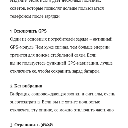
Издание itechua.com дает несколько полезных
советов, которые позволят дольше пользоваться
телефоном после зарядки.
1. Отключить GPS
Один из основных потребителей заряда — активный
GPS-модуль. Чем хуже сигнал, тем больше энергии
тратится для поиска стабильной связи. Если
вы не пользуетесь функцией GPS-навигации, лучше
отключить ее, чтобы сохранить заряд батареи.
2. Без вибрации
Вибрация, сопровождающая звонки и сигналы, очень
энергозатратна. Если вы не хотите полностью
отключать эту опцию, ее можно отключить частично.
3. Ограничить 3G/4G