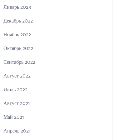
Январь 2023
Декабрь 2022
Ноябрь 2022
Октябрь 2022
Сентябрь 2022
Август 2022
Июль 2022
Август 2021
Май 2021
Апрель 2021