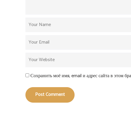
Сохранить моё имя, email и адрес сайта в этом б
Post Comment