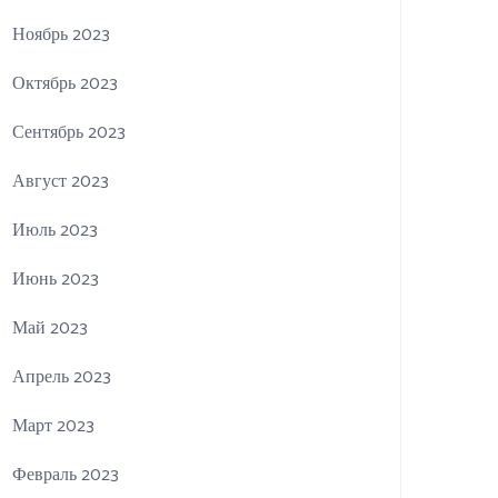
Ноябрь 2023
Октябрь 2023
Сентябрь 2023
Август 2023
Июль 2023
Июнь 2023
Май 2023
Апрель 2023
Март 2023
Февраль 2023