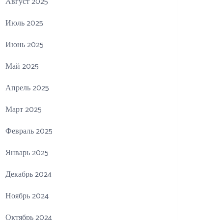
Август 2025
Июль 2025
Июнь 2025
Май 2025
Апрель 2025
Март 2025
Февраль 2025
Январь 2025
Декабрь 2024
Ноябрь 2024
Октябрь 2024