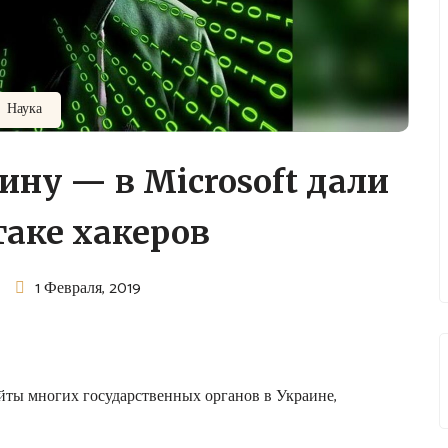
Наука
ину — в Microsoft дали
таке хакеров
1 Февраля, 2019
айты многих государственных органов в Украине,