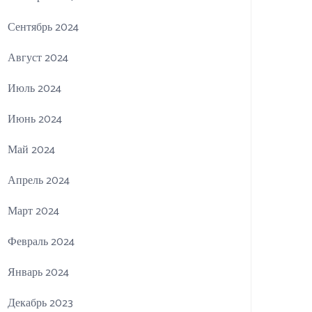
Сентябрь 2024
Август 2024
Июль 2024
Июнь 2024
Май 2024
Апрель 2024
Март 2024
Февраль 2024
Январь 2024
Декабрь 2023