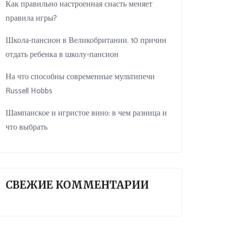
Как правильно настроенная снасть меняет
правила игры?
Школа-пансион в Великобритании. 10 причин
отдать ребенка в школу-пансион
На что способны современные мультипечи
Russell Hobbs
Шампанское и игристое вино: в чем разница и
что выбрать
СВЕЖИЕ КОММЕНТАРИИ