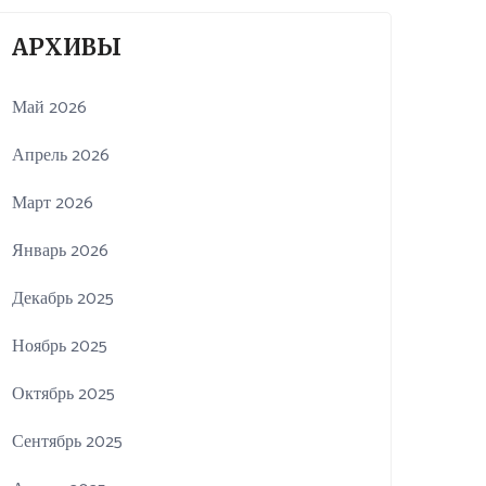
АРХИВЫ
Май 2026
Апрель 2026
Март 2026
Январь 2026
Декабрь 2025
Ноябрь 2025
Октябрь 2025
Сентябрь 2025