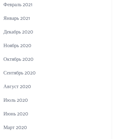
Февраль 2021
Январь 2021
Декабрь 2020
Ноябрь 2020
Октябрь 2020
Сентябрь 2020
Август 2020
Июль 2020
Июнь 2020
Март 2020