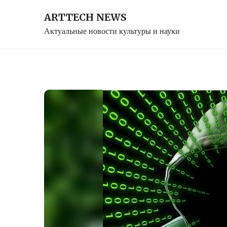
Skip
ARTTECH NEWS
to
Актуальные новости культуры и науки
content