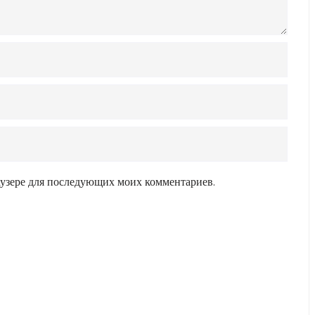
раузере для последующих моих комментариев.