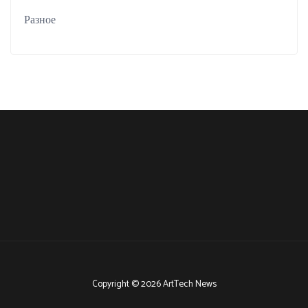
Разное
Copyright © 2026 ArtTech News