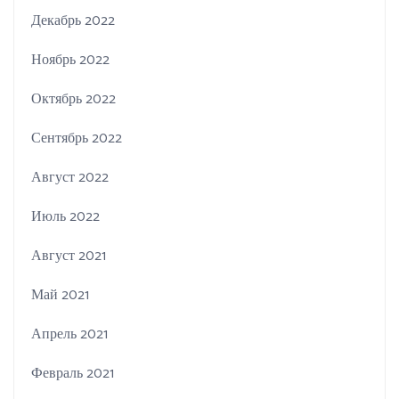
Декабрь 2022
Ноябрь 2022
Октябрь 2022
Сентябрь 2022
Август 2022
Июль 2022
Август 2021
Май 2021
Апрель 2021
Февраль 2021