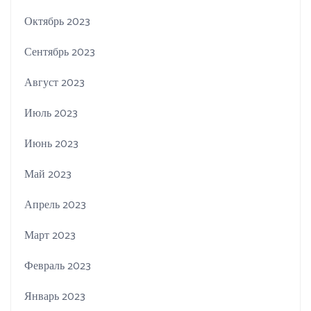
Октябрь 2023
Сентябрь 2023
Август 2023
Июль 2023
Июнь 2023
Май 2023
Апрель 2023
Март 2023
Февраль 2023
Январь 2023