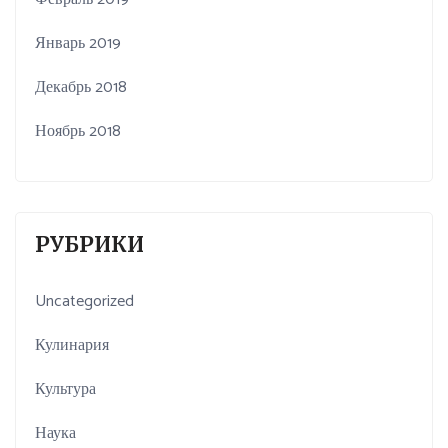
Январь 2019
Декабрь 2018
Ноябрь 2018
РУБРИКИ
Uncategorized
Кулинария
Культура
Наука