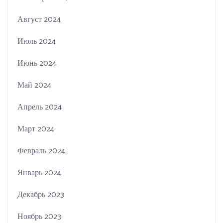
Август 2024
Июль 2024
Июнь 2024
Май 2024
Апрель 2024
Март 2024
Февраль 2024
Январь 2024
Декабрь 2023
Ноябрь 2023