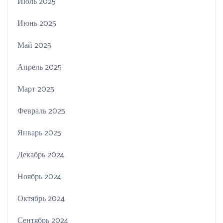
Июль 2025
Июнь 2025
Май 2025
Апрель 2025
Март 2025
Февраль 2025
Январь 2025
Декабрь 2024
Ноябрь 2024
Октябрь 2024
Сентябрь 2024