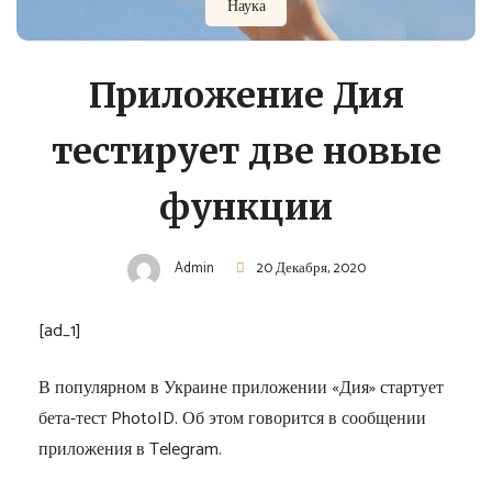
Наука
Приложение Дия
тестирует две новые
функции
Admin
20 Декабря, 2020
[ad_1]
В популярном в Украине приложении «Дия» стартует
бета-тест PhotoID. Об этом говорится в сообщении
приложения в Telegram.