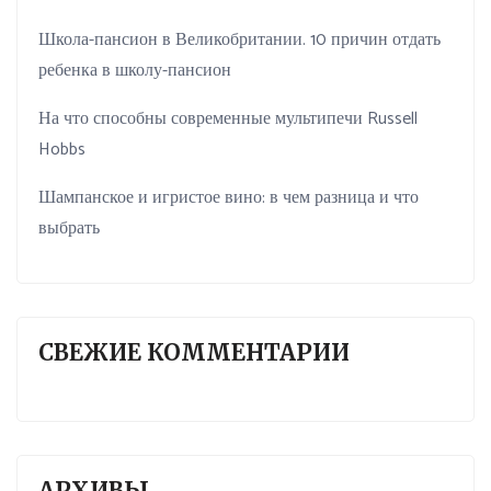
Школа-пансион в Великобритании. 10 причин отдать
ребенка в школу-пансион
На что способны современные мультипечи Russell
Hobbs
Шампанское и игристое вино: в чем разница и что
выбрать
СВЕЖИЕ КОММЕНТАРИИ
АРХИВЫ