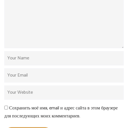
Сохранить моё имя, email и адрес сайта в этом браузере
для последующих моих комментариев.