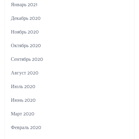
Январь 2021
Декабрь 2020
Ноябрь 2020
Октябрь 2020
Сентябрь 2020
Август 2020
Июль 2020
Июнь 2020
Март 2020
Февраль 2020