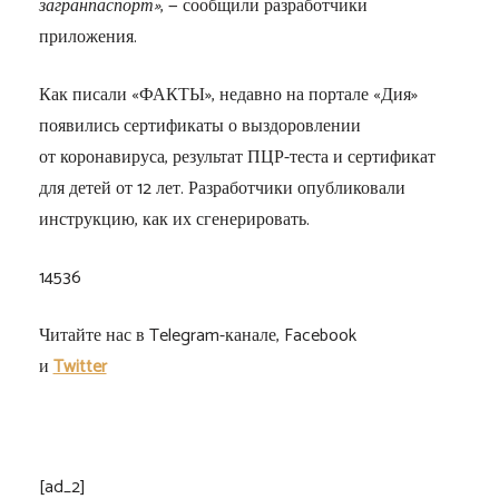
загранпаспорт»
, — сообщили разработчики
приложения.
Как писали «ФАКТЫ», недавно на портале «Дия»
появились сертификаты о выздоровлении
от коронавируса, результат ПЦР-теста и сертификат
для детей от 12 лет. Разработчики опубликовали
инструкцию, как их сгенерировать.
14536
Читайте нас в Telegram-канале, Facebook
и
Twitter
[ad_2]