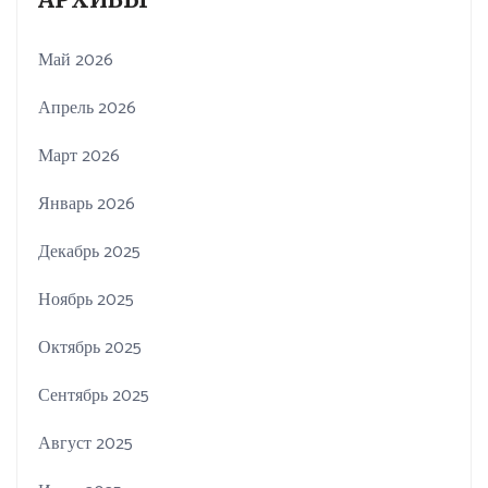
Май 2026
Апрель 2026
Март 2026
Январь 2026
Декабрь 2025
Ноябрь 2025
Октябрь 2025
Сентябрь 2025
Август 2025