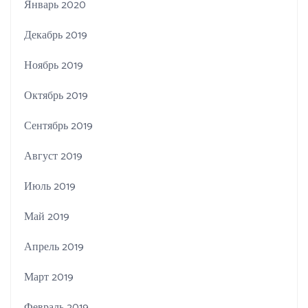
Январь 2020
Декабрь 2019
Ноябрь 2019
Октябрь 2019
Сентябрь 2019
Август 2019
Июль 2019
Май 2019
Апрель 2019
Март 2019
Февраль 2019