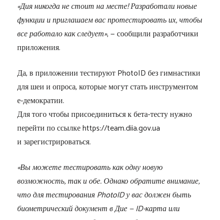
«Дия никогда не стоит на месте! Разработали новые
функции и приглашаем вас протестировать их, чтобы
все работало как следует»
, — сообщили разработчики
приложения.
Да, в приложении тестируют PhotoID без гимнастики
для шеи и опроса, которые могут стать инструментом
е-демократии.
Для того чтобы присоединиться к бета-тесту нужно
перейти по ссылке https://team.diia.gov.ua
и зарегистрироваться.
«Вы можете тестировать как одну новую
возможность, так и обе. Однако обратите внимание,
что для тестирования PhotoID у вас должен быть
биометрический документ в Дие — ID-карта или