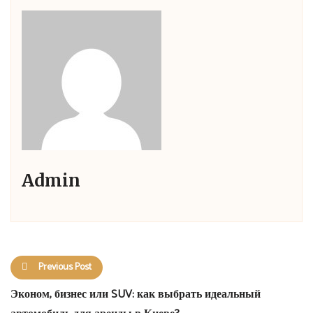
Admin
Previous Post
Эконом, бизнес или SUV: как выбрать идеальный