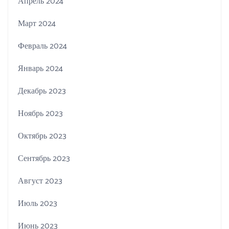
Апрель 2024
Март 2024
Февраль 2024
Январь 2024
Декабрь 2023
Ноябрь 2023
Октябрь 2023
Сентябрь 2023
Август 2023
Июль 2023
Июнь 2023