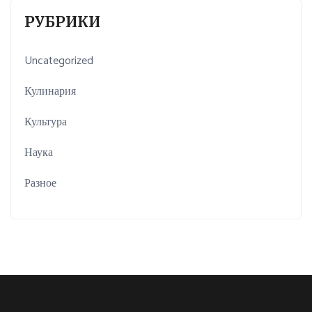
РУБРИКИ
Uncategorized
Кулинария
Культура
Наука
Разное