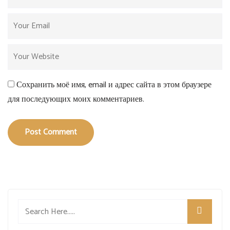
Сохранить моё имя, email и адрес сайта в этом браузере
для последующих моих комментариев.
Post Comment