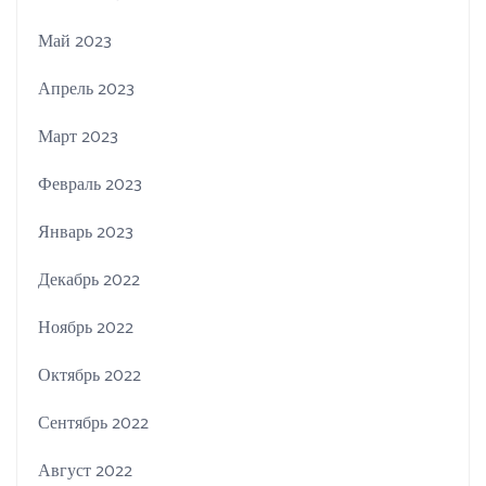
Май 2023
Апрель 2023
Март 2023
Февраль 2023
Январь 2023
Декабрь 2022
Ноябрь 2022
Октябрь 2022
Сентябрь 2022
Август 2022