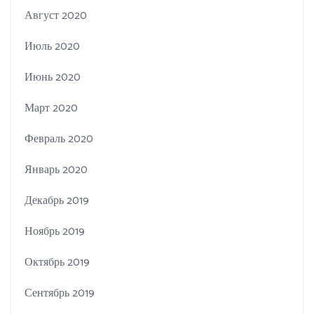
Август 2020
Июль 2020
Июнь 2020
Март 2020
Февраль 2020
Январь 2020
Декабрь 2019
Ноябрь 2019
Октябрь 2019
Сентябрь 2019