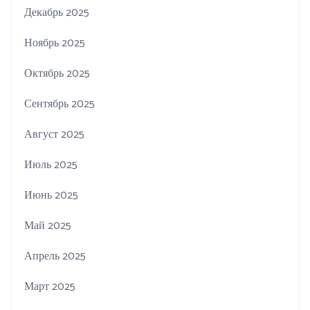
Декабрь 2025
Ноябрь 2025
Октябрь 2025
Сентябрь 2025
Август 2025
Июль 2025
Июнь 2025
Май 2025
Апрель 2025
Март 2025