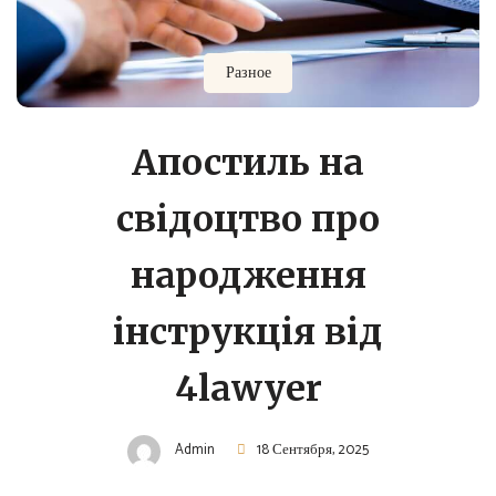
Разное
Апостиль на
свідоцтво про
народження
інструкція від
4lawyer
Admin
18 Сентября, 2025