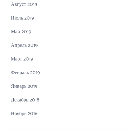
Август 2019
Июль 2019
Май 2019
Апрель 2019
Март 2019
Февраль 2019
Январь 2019
Декабрь 2018
Ноябрь 2018