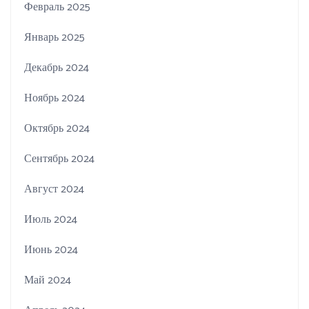
Февраль 2025
Январь 2025
Декабрь 2024
Ноябрь 2024
Октябрь 2024
Сентябрь 2024
Август 2024
Июль 2024
Июнь 2024
Май 2024