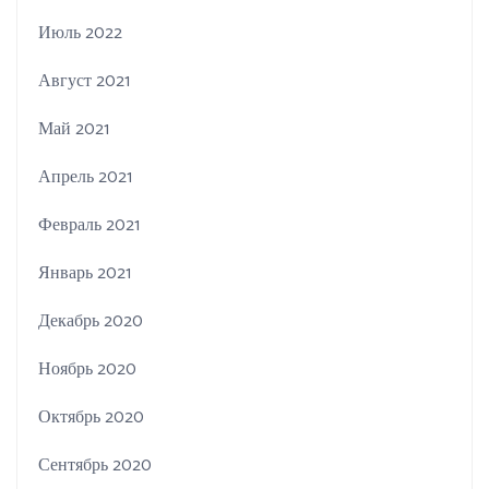
Июль 2022
Август 2021
Май 2021
Апрель 2021
Февраль 2021
Январь 2021
Декабрь 2020
Ноябрь 2020
Октябрь 2020
Сентябрь 2020