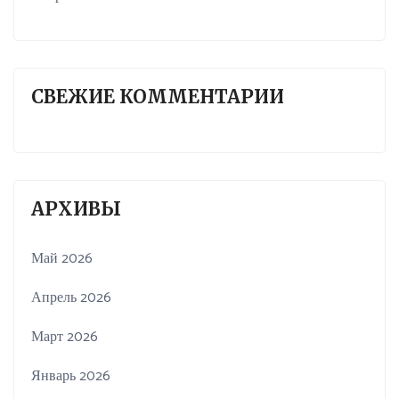
СВЕЖИЕ КОММЕНТАРИИ
АРХИВЫ
Май 2026
Апрель 2026
Март 2026
Январь 2026