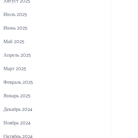
Август 2025
Июль 2025
Июнь 2025
Май 2025
Апрель 2025
Март 2025
Февраль 2025
Январь 2025
Декабрь 2024
Ноябрь 2024
Октябрь 2024