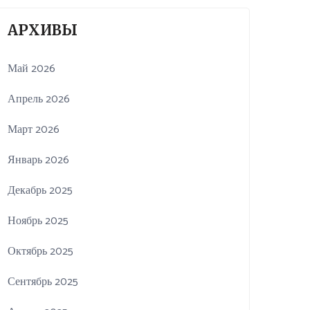
АРХИВЫ
Май 2026
Апрель 2026
Март 2026
Январь 2026
Декабрь 2025
Ноябрь 2025
Октябрь 2025
Сентябрь 2025