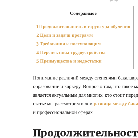
Содержимое
1
Продолжительность и структура обучения
2
Цели и задачи программ
3
Требования к поступающим
4
Перспективы трудоустройства
5
Преимущества и недостатки
Понимание различий между степенями бакалавра
образование и карьеру. Вопрос о том, что такое м
является актуальным для многих, кто стоит пере
статье мы рассмотрим в чем
разница между бак
и профессиональной сферах.
Продолжительность