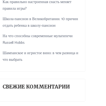
Как правильно настроенная снасть меняет
правила игры?
Школа-пансион в Великобритании. 10 причин
отдать ребенка в школу-пансион
На что способны современные мультипечи
Russell Hobbs
Шампанское и игристое вино: в чем разница и
что выбрать
СВЕЖИЕ КОММЕНТАРИИ