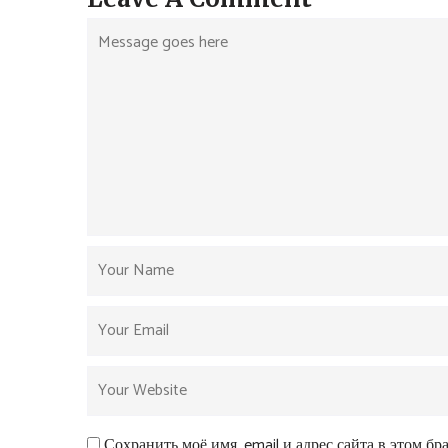
Сохранить моё имя, email и адрес сайта в этом б