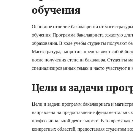
обучения
Основное отличие бакалавриата от магистратуры
обучения. Программа бакалавриата зачастую длит
образования. В ходе учебы студенты получают б
Магистратура, напротив, представляет собой бол
после получения степени бакалавра. Студенты м
специализированных темах и часто участвуют в 
Цели и задачи про
Цели и задачи программ бакалавриата и магистр
направлена на предоставление фундаментальных 
профессиональной деятельности. В то время как
конкретных областей, предоставляя студентам в