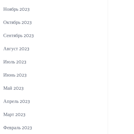
Ноябрь 2023
Октябрь 2023
Сентябрь 2023
Август 2023
Июль 2023
Июнь 2023
Май 2023
Апрель 2023
Март 2023
Февраль 2023