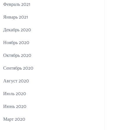
Февраль 2021
Январь 2021
Декабрь 2020
Ноябрь 2020
Октябрь 2020
Сентябрь 2020
Август 2020
Июль 2020
Июнь 2020
Март 2020