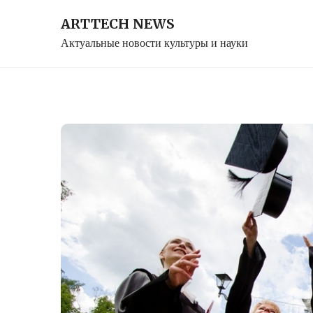
Skip
ARTTECH NEWS
to
Актуальные новости культуры и науки
content