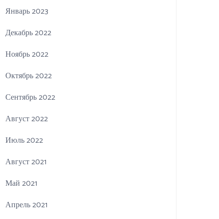
Январь 2023
Декабрь 2022
Ноябрь 2022
Октябрь 2022
Сентябрь 2022
Август 2022
Июль 2022
Август 2021
Май 2021
Апрель 2021