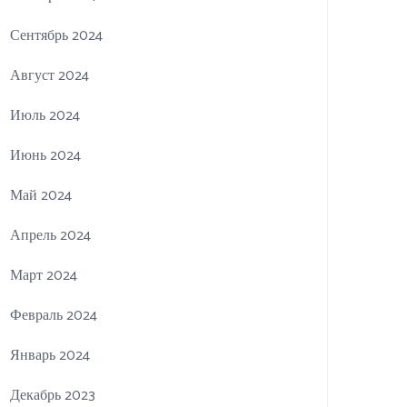
Сентябрь 2024
Август 2024
Июль 2024
Июнь 2024
Май 2024
Апрель 2024
Март 2024
Февраль 2024
Январь 2024
Декабрь 2023