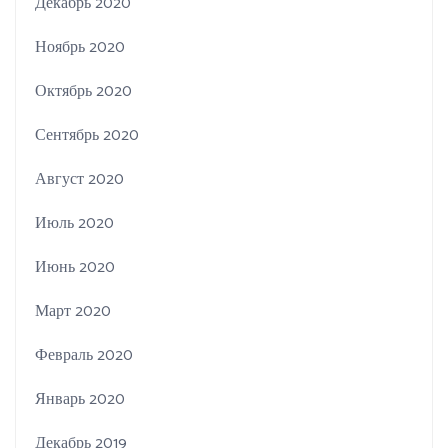
Декабрь 2020
Ноябрь 2020
Октябрь 2020
Сентябрь 2020
Август 2020
Июль 2020
Июнь 2020
Март 2020
Февраль 2020
Январь 2020
Декабрь 2019