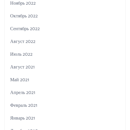
Ноябрь 2022
Октябрь 2022
Сентябрь 2022
Август 2022
Июль 2022
Август 2021
Май 2021
Апрель 2021
Февраль 2021
Январь 2021