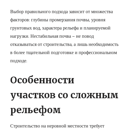
Выбор правильного подхода зависит от множества
факторов: глубины промерзания почвы, уровня
грунтовых вод, характера рельефа и планируемой
нагрузки. Нестабильная почва — не повод
отказываться от строительства, а лишь необходимость
в более тщательной подготовке и профессиональном
подходе.
Особенности
участков со сложным
рельефом
Строительство на неровной местности требует