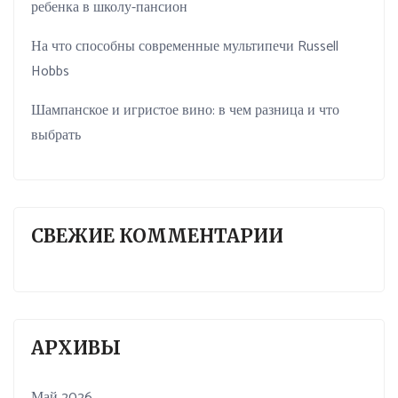
ребенка в школу-пансион
На что способны современные мультипечи Russell
Hobbs
Шампанское и игристое вино: в чем разница и что
выбрать
СВЕЖИЕ КОММЕНТАРИИ
АРХИВЫ
Май 2026