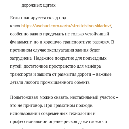
дорожных щитах.
Если планируется склад под
ключ
https://avebud.com.ua/ru/stroitelstvo-skladov/
,
особенно важно продумать не только устойчивый
фундамент, но и хорошую транспортную развязку. В
противном случае эксплуатация здания будет
затруднена. Надёжное покрытие для подъездных
путей, достаточное пространство для манёвра
транспорта и защита от размытия дороги — важные
детали любого промышленного объекта.
Подытоживая, можно сказать: нестабильный участок —
это не приговор. При грамотном подходе,
использовании современных технологий и
профессиональной оценке рисков даже сложный