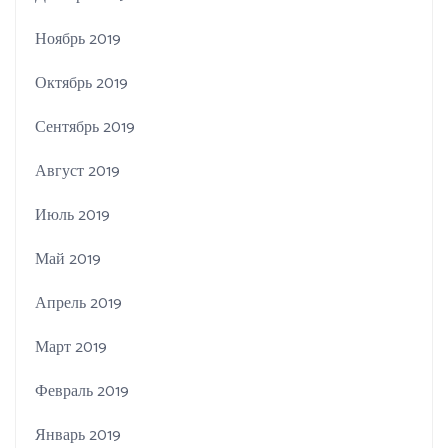
Ноябрь 2019
Октябрь 2019
Сентябрь 2019
Август 2019
Июль 2019
Май 2019
Апрель 2019
Март 2019
Февраль 2019
Январь 2019