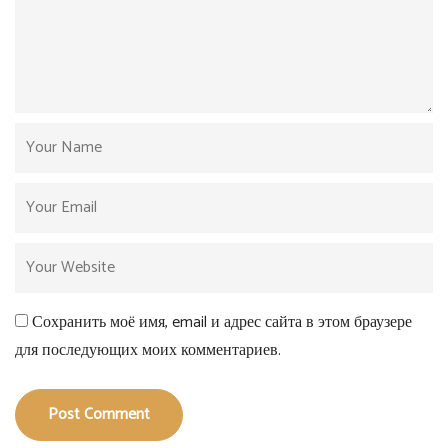
Сохранить моё имя, email и адрес сайта в этом браузере
для последующих моих комментариев.
Post Comment