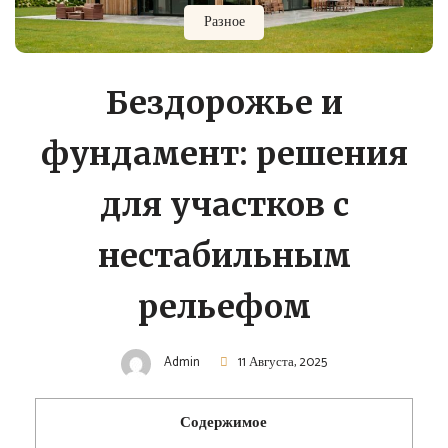
Разное
Бездорожье и
фундамент: решения
для участков с
нестабильным
рельефом
Admin
11 Августа, 2025
Содержимое