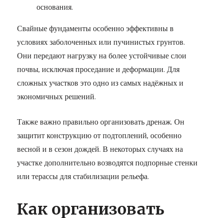
основания.
Свайные фундаменты особенно эффективны в
условиях заболоченных или пучинистых грунтов.
Они передают нагрузку на более устойчивые слои
почвы, исключая проседание и деформации. Для
сложных участков это одно из самых надёжных и
экономичных решений.
Также важно правильно организовать дренаж. Он
защитит конструкцию от подтоплений, особенно
весной и в сезон дождей. В некоторых случаях на
участке дополнительно возводятся подпорные стенки
или терассы для стабилизации рельефа.
Как организовать