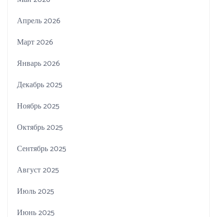
Апрель 2026
Март 2026
Январь 2026
Декабрь 2025
Ноябрь 2025
Октябрь 2025
Сентябрь 2025
Август 2025
Июль 2025
Июнь 2025