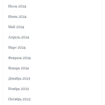
Июль 2024
Июнь 2024
Май 2024
Апрель 2024
Март 2024
Февраль 2024
Январь 2024
Декабрь 2023
Ноябрь 2023
Октябрь 2023