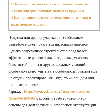
1
Особенности участков со сложным рельефом
2
Решения для сложных почв и бездорожья
3
Как организовать строительство: логистика и
практичные решения
Покупка или аренда участка с нестабильным
рельефом может показаться настоящим вызовом.
Однако современное строительство предлагает
эффективные решения для бездорожья, уклонов,
болотистой почвы и других сложных условий.
Особенно важно учитывать особенности участка ещё
на стадии проектирования – будь то жилой дом или,
например, проект
барнхаус
https://avebud.com.ua/ru/proektirovanie-
domov/barnhaus/
, который требует устойчивой
основы для долговечной и безопасной эксплуатации.