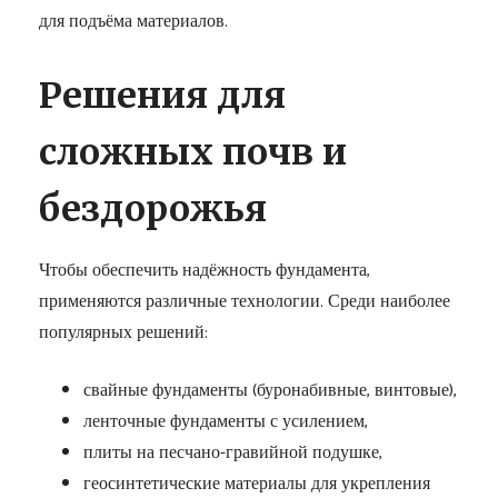
для подъёма материалов.
Решения для
сложных почв и
бездорожья
Чтобы обеспечить надёжность фундамента,
применяются различные технологии. Среди наиболее
популярных решений:
свайные фундаменты (буронабивные, винтовые),
ленточные фундаменты с усилением,
плиты на песчано-гравийной подушке,
геосинтетические материалы для укрепления