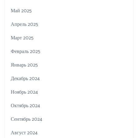
Май 2025
Апрель 2025
Март 2025
Февраль 2025
Январь 2025
Декабрь 2024
Ноябрь 2024
Октябрь 2024
Сентябрь 2024
Август 2024