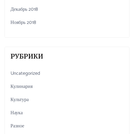
Декабрь 2018
Ноябрь 2018
РУБРИКИ
Uncategorized
Кулинария
Культура
Наука
Разное