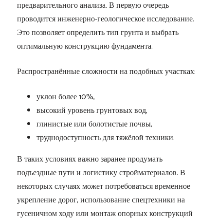
предварительного анализа. В первую очередь
проводится инженерно-геологическое исследование.
Это позволяет определить тип грунта и выбрать
оптимальную конструкцию фундамента.
Распространённые сложности на подобных участках:
уклон более 10%,
высокий уровень грунтовых вод,
глинистые или болотистые почвы,
труднодоступность для тяжёлой техники.
В таких условиях важно заранее продумать
подъездные пути и логистику стройматериалов. В
некоторых случаях может потребоваться временное
укрепление дорог, использование спецтехники на
гусеничном ходу или монтаж опорных конструкций