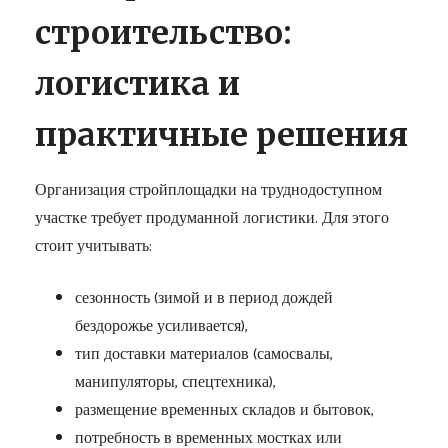
строительство:
логистика и
практичные решения
Организация стройплощадки на труднодоступном
участке требует продуманной логистики. Для этого
стоит учитывать:
сезонность (зимой и в период дождей
бездорожье усиливается),
тип доставки материалов (самосвалы,
манипуляторы, спецтехника),
размещение временных складов и бытовок,
потребность в временных мостках или