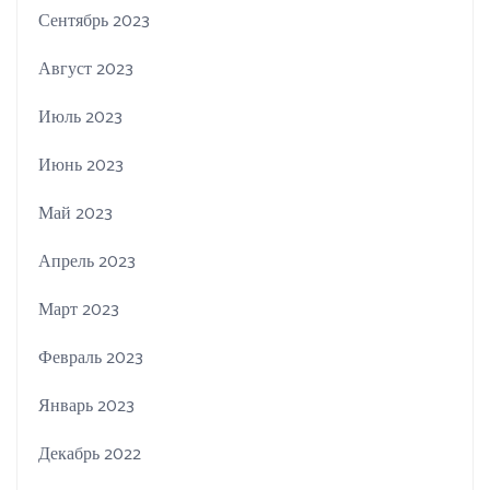
Сентябрь 2023
Август 2023
Июль 2023
Июнь 2023
Май 2023
Апрель 2023
Март 2023
Февраль 2023
Январь 2023
Декабрь 2022