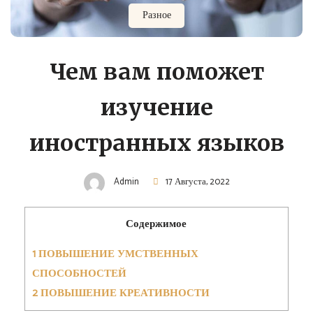
Разное
Чем вам поможет
изучение
иностранных языков
Admin
17 Августа, 2022
Содержимое
1
ПОВЫШЕНИЕ УМСТВЕННЫХ
СПОСОБНОСТЕЙ
2
ПОВЫШЕНИЕ КРЕАТИВНОСТИ