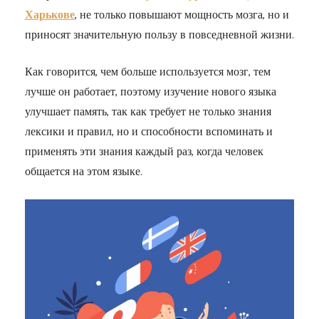
Харькове
, не только повышают мощность мозга, но и
приносят значительную пользу в повседневной жизни.
Как говорится, чем больше используется мозг, тем
лучше он работает, поэтому изучение нового языка
улучшает память, так как требует не только знания
лексики и правил, но и способности вспоминать и
применять эти знания каждый раз, когда человек
общается на этом языке.