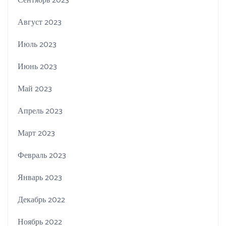
Сентябрь 2023
Август 2023
Июль 2023
Июнь 2023
Май 2023
Апрель 2023
Март 2023
Февраль 2023
Январь 2023
Декабрь 2022
Ноябрь 2022