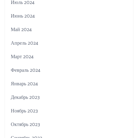
Июль 2024
Июнь 2024
Май 2024
Апрель 2024
Март 2024
Февраль 2024
Январь 2024
Декабрь 2023
Ноябрь 2023
Октябрь 2023