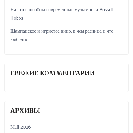
На что способны современные мультипечи Russell
Hobbs
Шампанское и игристое вино: в чем разница и что
выбрать
СВЕЖИЕ КОММЕНТАРИИ
АРХИВЫ
Май 2026