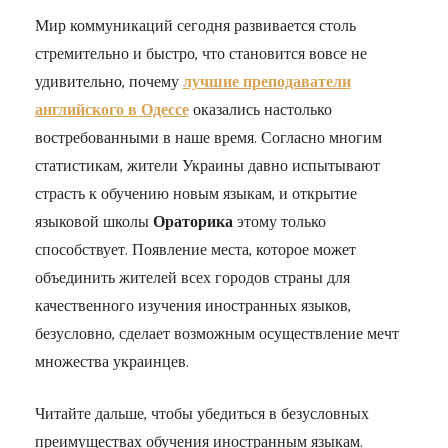
Мир коммуникаций сегодня развивается столь
стремительно и быстро, что становится вовсе не
удивительно, почему
лучшие преподаватели
английского в Одессе
оказались настолько
востребованными в наше время. Согласно многим
статистикам, жители Украины давно испытывают
страсть к обучению новым языкам, и открытие
языковой школы
Ораторика
этому только
способствует. Появление места, которое может
объединить жителей всех городов страны для
качественного изучения иностранных языков,
безусловно, сделает возможным осуществление мечт
множества украинцев.
Читайте дальше, чтобы убедиться в безусловных
преимуществах обучения иностранным языкам.