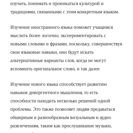
изучать, понимать и проникаться культурой и
традициями, связанными с этим конкретным языком.
Изучение иностранного языка поможет учащимся
мыслить более логично, экспериментировать с
новыми словами и фразами, поскольку, совершенствуя
свои языковые навыки, они будут искать
альтернативные варианты слов, когда не могут
вспомнить оригинальное слово, и так далее.
Изучение нового языка способствует развитию
навыков дивергентного мышления, то есть
способности находить несколько решений одной
проблемы. Это также позволяет людям предаваться
обширным и разнообразным визуальным и аудио
развлечениям, таким как прослушивание музыки,