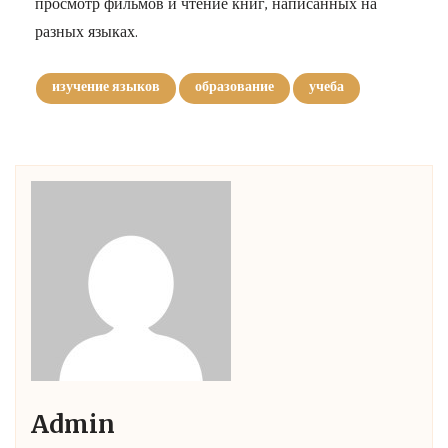
просмотр фильмов и чтение книг, написанных на
разных языках.
изучение языков
образование
учеба
Admin