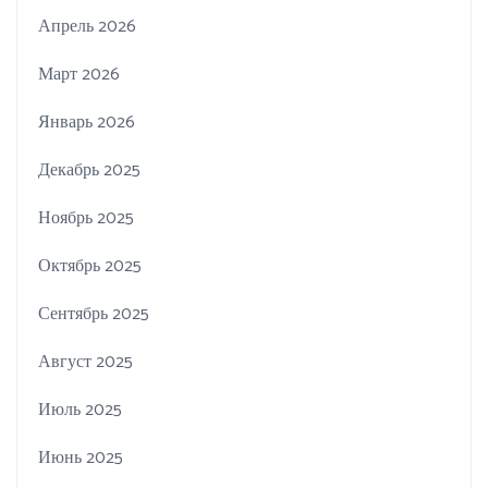
Апрель 2026
Март 2026
Январь 2026
Декабрь 2025
Ноябрь 2025
Октябрь 2025
Сентябрь 2025
Август 2025
Июль 2025
Июнь 2025