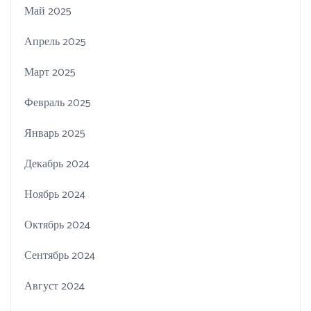
Май 2025
Апрель 2025
Март 2025
Февраль 2025
Январь 2025
Декабрь 2024
Ноябрь 2024
Октябрь 2024
Сентябрь 2024
Август 2024