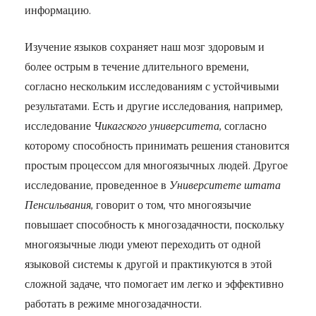
информацию.
Изучение языков сохраняет наш мозг здоровым и
более острым в течение длительного времени,
согласно нескольким исследованиям с устойчивыми
результатами. Есть и другие исследования, например,
исследование
Чикагского университета
, согласно
которому способность принимать решения становится
простым процессом для многоязычных людей. Другое
исследование, проведенное в
Университете штата
Пенсильвания
, говорит о том, что многоязычие
повышает способность к многозадачности, поскольку
многоязычные люди умеют переходить от одной
языковой системы к другой и практикуются в этой
сложной задаче, что помогает им легко и эффективно
работать в режиме многозадачности.