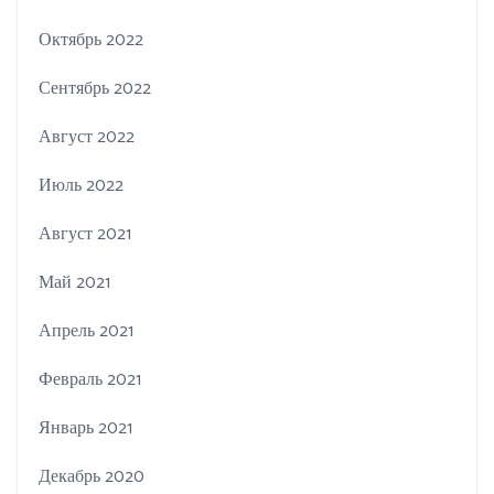
Октябрь 2022
Сентябрь 2022
Август 2022
Июль 2022
Август 2021
Май 2021
Апрель 2021
Февраль 2021
Январь 2021
Декабрь 2020