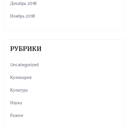
Декабрь 2018
Ноябрь 2018
РУБРИКИ
Uncategorized
Кулинария
Культура
Наука
Разное