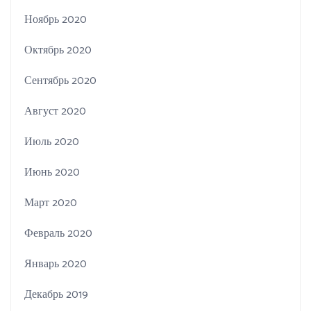
Ноябрь 2020
Октябрь 2020
Сентябрь 2020
Август 2020
Июль 2020
Июнь 2020
Март 2020
Февраль 2020
Январь 2020
Декабрь 2019