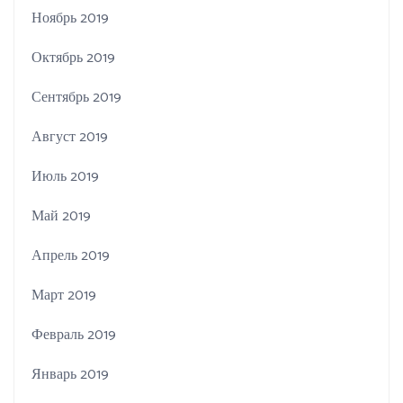
Ноябрь 2019
Октябрь 2019
Сентябрь 2019
Август 2019
Июль 2019
Май 2019
Апрель 2019
Март 2019
Февраль 2019
Январь 2019