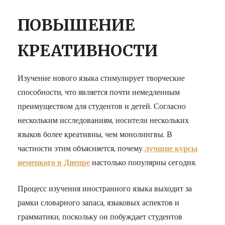
ПОВЫШЕНИЕ
КРЕАТИВНОСТИ
Изучение нового языка стимулирует творческие
способности, что является почти немедленным
преимуществом для студентов и детей. Согласно
нескольким исследованиям, носители нескольких
языков более креативны, чем монолингвы. В
частности этим объясняется, почему
лучшие курсы
немецкого в Днепре
настолько популярны сегодня.
Процесс изучения иностранного языка выходит за
рамки словарного запаса, языковых аспектов и
грамматики, поскольку он побуждает студентов