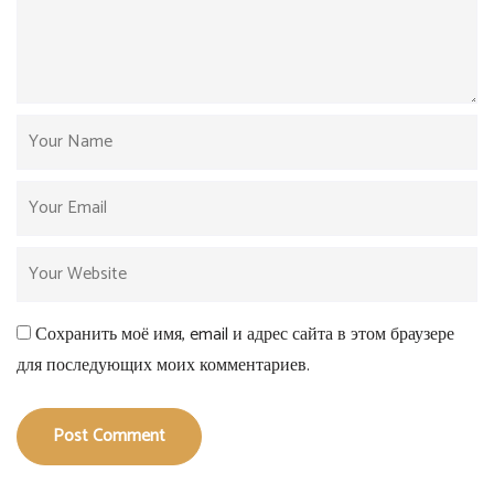
Сохранить моё имя, email и адрес сайта в этом браузере
для последующих моих комментариев.
Post Comment