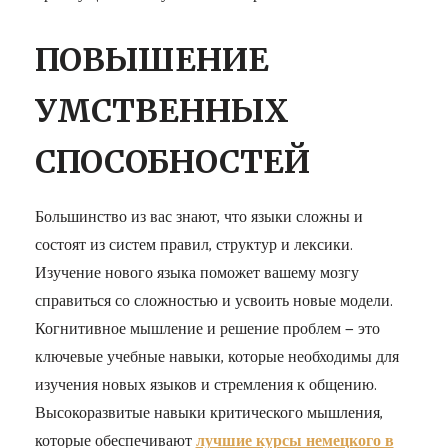
ПОВЫШЕНИЕ
УМСТВЕННЫХ
СПОСОБНОСТЕЙ
Большинство из вас знают, что языки сложны и
состоят из систем правил, структур и лексики.
Изучение нового языка поможет вашему мозгу
справиться со сложностью и усвоить новые модели.
Когнитивное мышление и решение проблем — это
ключевые учебные навыки, которые необходимы для
изучения новых языков и стремления к общению.
Высокоразвитые навыки критического мышления,
которые обеспечивают
лучшие курсы немецкого в