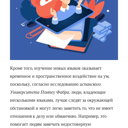
Кроме того, изучение новых языков оказывает
временное и пространственное воздействие на ум,
поскольку, согласно исследованию
испанского
Университета Помпеу Фабра
, люди, владеющие
несколькими языками, лучше следят за окружающей
обстановкой и могут легко заметить то, что не имеет
отношения к делу или обманчиво. Например, это
помогает людям замечать недостоверную