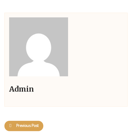
Admin
Previous Post