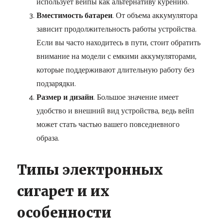
использует вейпы как альтернативу курению.
Вместимость батареи
. От объема аккумулятора
зависит продолжительность работы устройства.
Если вы часто находитесь в пути, стоит обратить
внимание на модели с емкими аккумуляторами,
которые поддерживают длительную работу без
подзарядки.
Размер и дизайн
. Большое значение имеет
удобство и внешний вид устройства, ведь вейп
может стать частью вашего повседневного
образа.
Типы электронных
сигарет и их
особенности