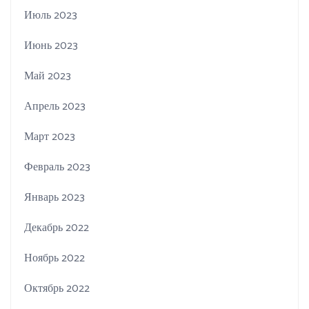
Июль 2023
Июнь 2023
Май 2023
Апрель 2023
Март 2023
Февраль 2023
Январь 2023
Декабрь 2022
Ноябрь 2022
Октябрь 2022