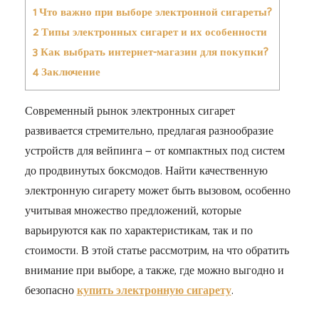
1
Что важно при выборе электронной сигареты?
2
Типы электронных сигарет и их особенности
3
Как выбрать интернет-магазин для покупки?
4
Заключение
Современный рынок электронных сигарет
развивается стремительно, предлагая разнообразие
устройств для вейпинга — от компактных под систем
до продвинутых боксмодов. Найти качественную
электронную сигарету может быть вызовом, особенно
учитывая множество предложений, которые
варьируются как по характеристикам, так и по
стоимости. В этой статье рассмотрим, на что обратить
внимание при выборе, а также, где можно выгодно и
безопасно
купить электронную сигарету
.