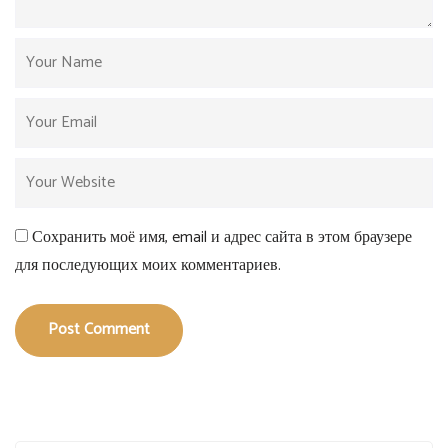
Сохранить моё имя, email и адрес сайта в этом браузере
для последующих моих комментариев.
Post Comment