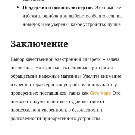
Поддержка и помощь экспертов
. Это помогает
избежать ошибок при выборе, особенно если вы
новичок и не уверены, какое устройство лучше.
Заключение
Выбор качественной электронной сигареты — задача
несложная, если учитывать основные критерии и
обращаться в надежные магазины. Уделите внимание
изучению характеристик устройства и покупайте у
проверенных поставщиков, таких как
Guru Vape
. Это
поможет получить не только удовольствие от
процесса, но и уверенность в безопасности и
долговечности приобретенного устройства.