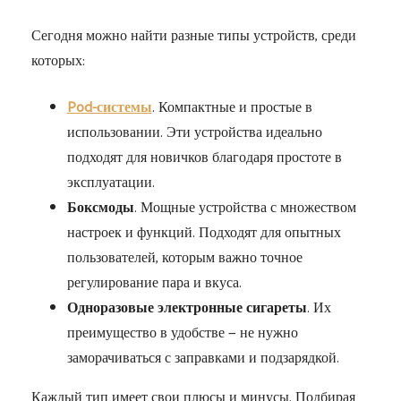
Сегодня можно найти разные типы устройств, среди
которых:
Pod-системы
. Компактные и простые в
использовании. Эти устройства идеально
подходят для новичков благодаря простоте в
эксплуатации.
Боксмоды
. Мощные устройства с множеством
настроек и функций. Подходят для опытных
пользователей, которым важно точное
регулирование пара и вкуса.
Одноразовые электронные сигареты
. Их
преимущество в удобстве — не нужно
заморачиваться с заправками и подзарядкой.
Каждый тип имеет свои плюсы и минусы. Подбирая