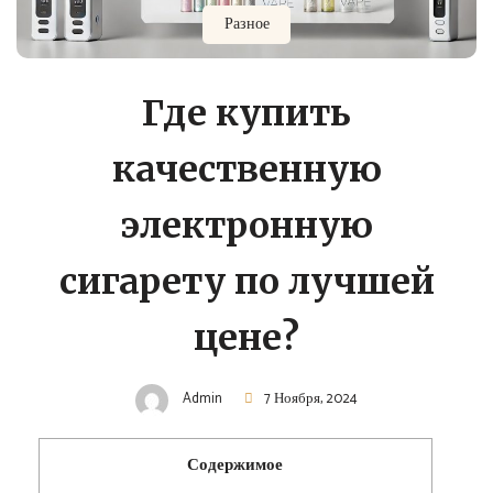
Разное
Где купить
качественную
электронную
сигарету по лучшей
цене?
Admin
7 Ноября, 2024
Содержимое