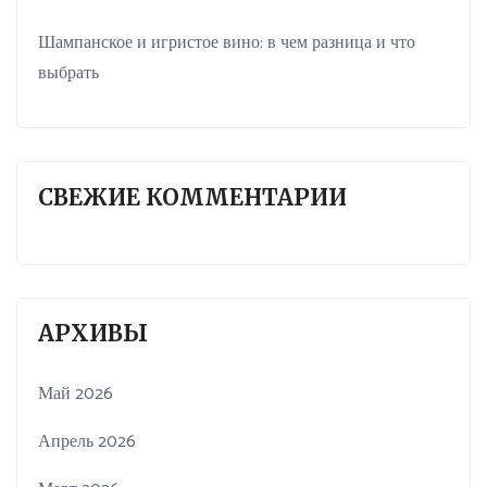
Шампанское и игристое вино: в чем разница и что
выбрать
СВЕЖИЕ КОММЕНТАРИИ
АРХИВЫ
Май 2026
Апрель 2026