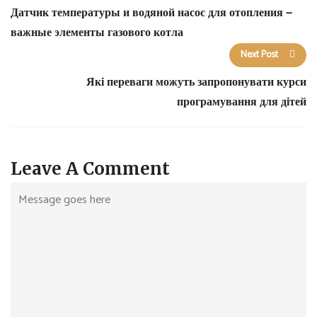
Датчик температуры и водяной насос для отопления —
важные элементы газового котла
Next Post
Які переваги можуть запропонувати курси
програмування для дітей
Leave A Comment