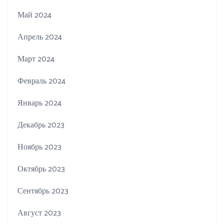
Май 2024
Апрель 2024
Март 2024
Февраль 2024
Январь 2024
Декабрь 2023
Ноябрь 2023
Октябрь 2023
Сентябрь 2023
Август 2023