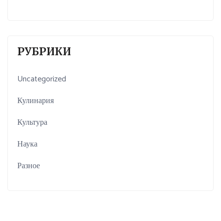
РУБРИКИ
Uncategorized
Кулинария
Культура
Наука
Разное