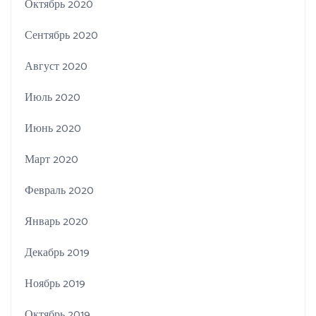
Октябрь 2020
Сентябрь 2020
Август 2020
Июль 2020
Июнь 2020
Март 2020
Февраль 2020
Январь 2020
Декабрь 2019
Ноябрь 2019
Октябрь 2019