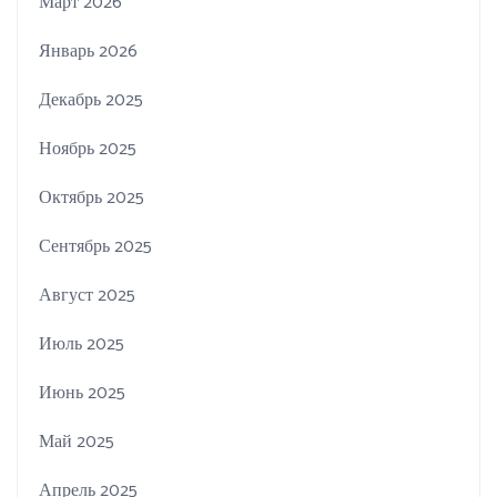
Март 2026
Январь 2026
Декабрь 2025
Ноябрь 2025
Октябрь 2025
Сентябрь 2025
Август 2025
Июль 2025
Июнь 2025
Май 2025
Апрель 2025