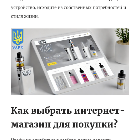
устройство, исходите из собственных потребностей и
стиля жизни.
Как выбрать интернет-
магазин для покупки?