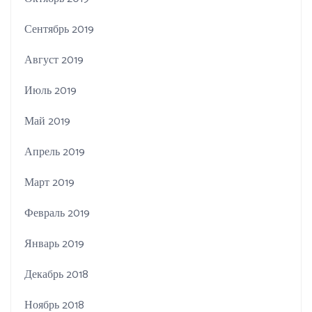
Сентябрь 2019
Август 2019
Июль 2019
Май 2019
Апрель 2019
Март 2019
Февраль 2019
Январь 2019
Декабрь 2018
Ноябрь 2018