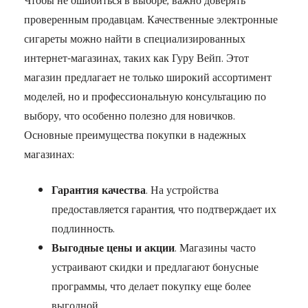
Чтобы не ошибиться в выборе, важно доверять
проверенным продавцам. Качественные электронные
сигареты можно найти в специализированных
интернет-магазинах, таких как Гуру Вейп. Этот
магазин предлагает не только широкий ассортимент
моделей, но и профессиональную консультацию по
выбору, что особенно полезно для новичков.
Основные преимущества покупки в надежных
магазинах:
Гарантия качества
. На устройства
предоставляется гарантия, что подтверждает их
подлинность.
Выгодные цены и акции
. Магазины часто
устраивают скидки и предлагают бонусные
программы, что делает покупку еще более
выгодной.