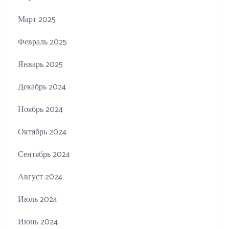
Март 2025
Февраль 2025
Январь 2025
Декабрь 2024
Ноябрь 2024
Октябрь 2024
Сентябрь 2024
Август 2024
Июль 2024
Июнь 2024