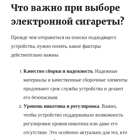
Что важно при выборе
электронной сигареты?
Прежде чем отправиться на поиски подходящего
устройства, нужно понять, какие факторы
действительно важны:
Качество сборки и надежность
. Надежные
материалы и качественные сборочные элементы
продлевают срок службы устройства и делают
его безопасным.
Уровень никотина и регулировка
. Важно,
чтобы устройство поддерживало возможность
регулировки уровня никотина или даже его
отсутствие. Это особенно актуально для тех, кто