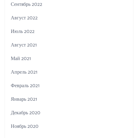
Сентябрь 2022
Август 2022
Июль 2022
Август 2021
Май 2021
Апрель 2021
Февраль 2021
Январь 2021
Декабрь 2020
Ноябрь 2020