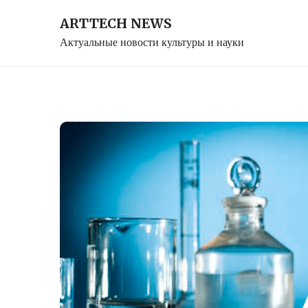
Skip
ARTTECH NEWS
to
Актуальные новости культуры и науки
content