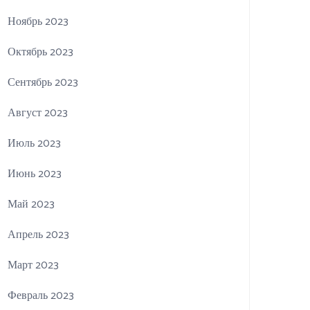
Ноябрь 2023
Октябрь 2023
Сентябрь 2023
Август 2023
Июль 2023
Июнь 2023
Май 2023
Апрель 2023
Март 2023
Февраль 2023