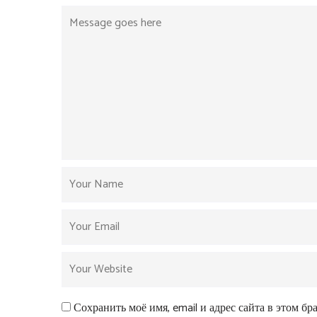
Сохранить моё имя, email и адрес сайта в этом б