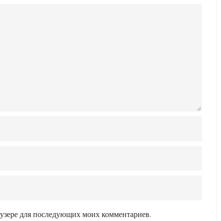
раузере для последующих моих комментариев.