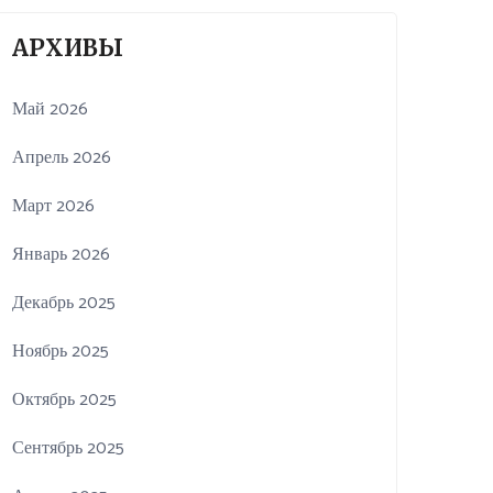
АРХИВЫ
Май 2026
Апрель 2026
Март 2026
Январь 2026
Декабрь 2025
Ноябрь 2025
Октябрь 2025
Сентябрь 2025