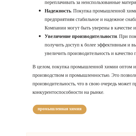
переплачивать за неиспользованные матери
Надежность
. Покупка промышленной хими
предприятиям стабильное и надежное снаб
Компании могут быть уверены в качестве и
Увеличение производительности
. При по
получить доступ к более эффективным и в
увеличить производительность и качество
В целом, покупка промышленной химии оптом и
производством и промышленностью. Это позволяе
производительность, что в свою очередь может
конкурентоспособности на рынке.
промышленная химия