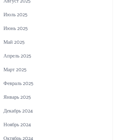
Август 2025
Июль 2025
Июнь 2025
Май 2025
Апрель 2025
Март 2025
Февраль 2025
Январь 2025
Декабрь 2024
Ноябрь 2024
Октябрь 2024