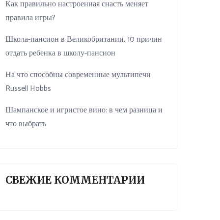
Как правильно настроенная снасть меняет
правила игры?
Школа-пансион в Великобритании. 10 причин
отдать ребенка в школу-пансион
На что способны современные мультипечи
Russell Hobbs
Шампанское и игристое вино: в чем разница и
что выбрать
СВЕЖИЕ КОММЕНТАРИИ