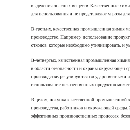
выделения опасных веществ. Качественные хими
для использования и не представляют угрозы дл
В-третьих, качественная промышленная химия мо
производство. Например, использование продукт
отходов, которые необходимо утилизировать, и 
В-четвертых, качественная промышленная химия 
в области безопасности и охраны окружающей с
производстве, регулируются государственными
использование некачественных продуктов может
В целом, покупка качественной промышленной 
производства, работников и окружающей среды. 
эффективных производственных процессах, безоп