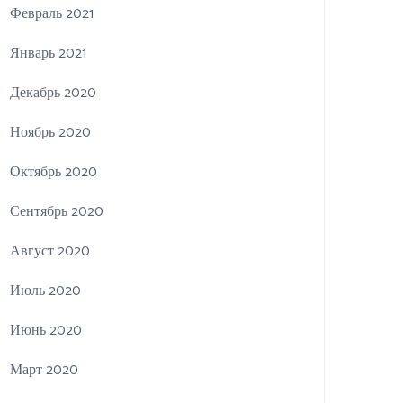
Февраль 2021
Январь 2021
Декабрь 2020
Ноябрь 2020
Октябрь 2020
Сентябрь 2020
Август 2020
Июль 2020
Июнь 2020
Март 2020