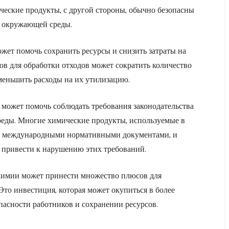
ческие продукты, с другой стороны, обычно безопасны
я окружающей среды.
жет помочь сохранить ресурсы и снизить затраты на
ов для обработки отходов может сократить количество
уменьшить расходы на их утилизацию.
может помочь соблюдать требования законодательства
реды. Многие химические продукты, используемые в
 и международными нормативными документами, и
 привести к нарушению этих требований.
химии может принести множество плюсов для
Это инвестиция, которая может окупиться в более
асности работников и сохранении ресурсов.