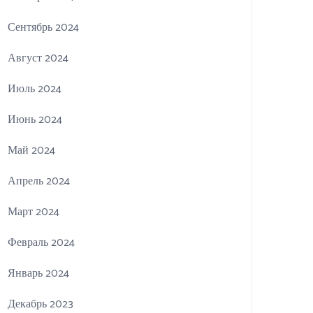
Сентябрь 2024
Август 2024
Июль 2024
Июнь 2024
Май 2024
Апрель 2024
Март 2024
Февраль 2024
Январь 2024
Декабрь 2023