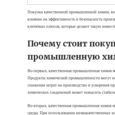
Покупка качественной промышленной химии, к
влияние на эффективность и безопасность произ
ключевых плюсов, которые делают такую инвест
Почему стоит поку
промышленную х
Во-первых, качественная промышленная химия м
Продукты химической промышленности могут исп
снижения затрат на производство и ускорения п
химических соединений может повысить стабильн
Во-вторых, качественная промышленная химия м
среды. При использовании низкокачественных хи