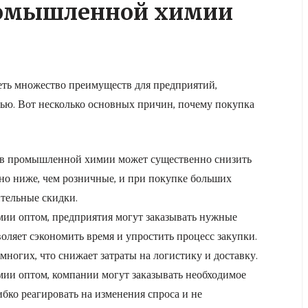
омышленной химии
ь множество преимуществ для предприятий,
ю. Вот несколько основных причин, почему покупка
ов промышленной химии может существенно снизить
но ниже, чем розничные, и при покупке больших
тельные скидки.
ии оптом, предприятия могут заказывать нужные
оляет сэкономить время и упростить процесс закупки.
многих, что снижает затраты на логистику и доставку.
ии оптом, компании могут заказывать необходимое
ибко реагировать на изменения спроса и не