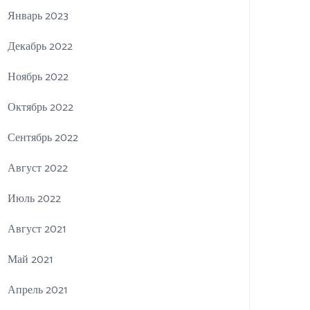
Январь 2023
Декабрь 2022
Ноябрь 2022
Октябрь 2022
Сентябрь 2022
Август 2022
Июль 2022
Август 2021
Май 2021
Апрель 2021