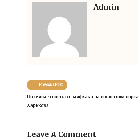
Admin
Previous Post
Полезные советы и лайфхаки на новостном порт
Харькова
Leave A Comment