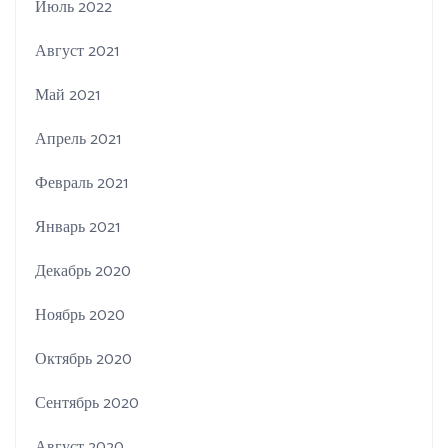
Июль 2022
Август 2021
Май 2021
Апрель 2021
Февраль 2021
Январь 2021
Декабрь 2020
Ноябрь 2020
Октябрь 2020
Сентябрь 2020
Август 2020