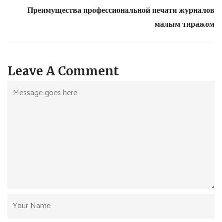
Преимущества профессиональной печати журналов
малым тиражом
Leave A Comment