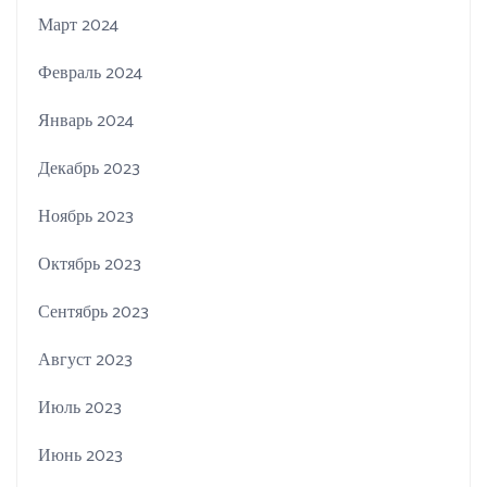
Март 2024
Февраль 2024
Январь 2024
Декабрь 2023
Ноябрь 2023
Октябрь 2023
Сентябрь 2023
Август 2023
Июль 2023
Июнь 2023