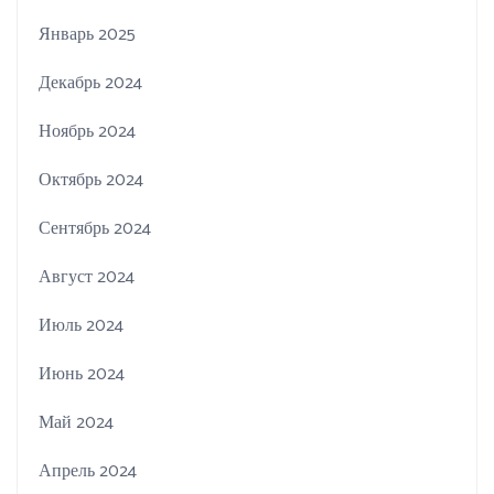
Январь 2025
Декабрь 2024
Ноябрь 2024
Октябрь 2024
Сентябрь 2024
Август 2024
Июль 2024
Июнь 2024
Май 2024
Апрель 2024