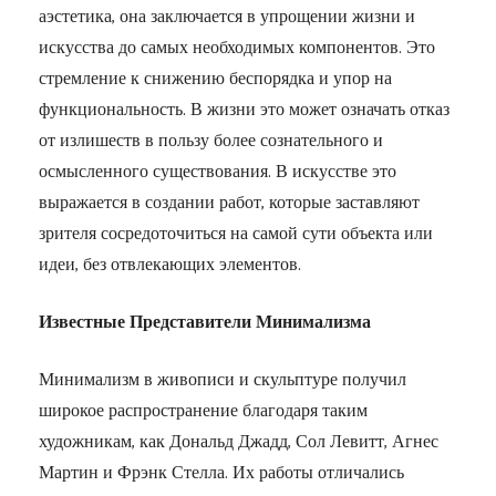
аэстетика, она заключается в упрощении жизни и
искусства до самых необходимых компонентов. Это
стремление к снижению беспорядка и упор на
функциональность. В жизни это может означать отказ
от излишеств в пользу более сознательного и
осмысленного существования. В искусстве это
выражается в создании работ, которые заставляют
зрителя сосредоточиться на самой сути объекта или
идеи, без отвлекающих элементов.
Известные Представители Минимализма
Минимализм в живописи и скульптуре получил
широкое распространение благодаря таким
художникам, как Дональд Джадд, Сол Левитт, Агнес
Мартин и Фрэнк Стелла. Их работы отличались