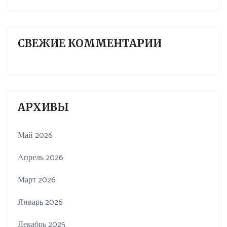
СВЕЖИЕ КОММЕНТАРИИ
АРХИВЫ
Май 2026
Апрель 2026
Март 2026
Январь 2026
Декабрь 2025