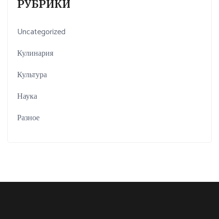
РУБРИКИ
Uncategorized
Кулинария
Культура
Наука
Разное