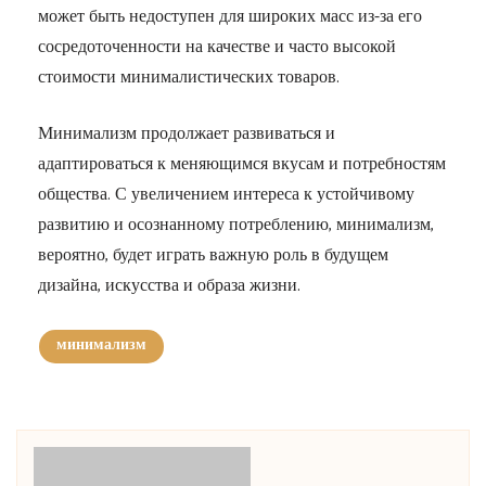
может быть недоступен для широких масс из-за его
сосредоточенности на качестве и часто высокой
стоимости минималистических товаров.
Минимализм продолжает развиваться и
адаптироваться к меняющимся вкусам и потребностям
общества. С увеличением интереса к устойчивому
развитию и осознанному потреблению, минимализм,
вероятно, будет играть важную роль в будущем
дизайна, искусства и образа жизни.
минимализм