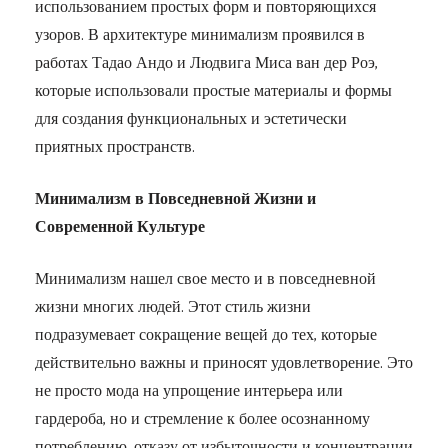
использованием простых форм и повторяющихся
узоров. В архитектуре минимализм проявился в
работах Тадао Андо и Людвига Миса ван дер Роэ,
которые использовали простые материалы и формы
для создания функциональных и эстетически
приятных пространств.
Минимализм в Повседневной Жизни и
Современной Культуре
Минимализм нашел свое место и в повседневной
жизни многих людей. Этот стиль жизни
подразумевает сокращение вещей до тех, которые
действительно важны и приносят удовлетворение. Это
не просто мода на упрощение интерьера или
гардероба, но и стремление к более осознанному
потреблению, отказу от избыточности и концентрации