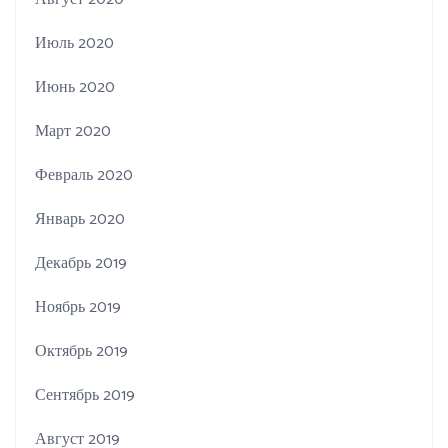
Июль 2020
Июнь 2020
Март 2020
Февраль 2020
Январь 2020
Декабрь 2019
Ноябрь 2019
Октябрь 2019
Сентябрь 2019
Август 2019