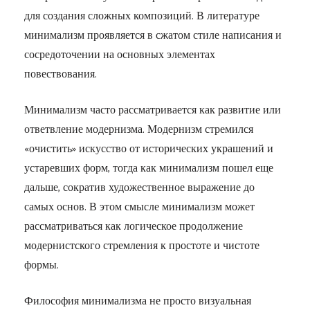
для создания сложных композиций. В литературе
минимализм проявляется в сжатом стиле написания и
сосредоточении на основных элементах
повествования.
Минимализм часто рассматривается как развитие или
ответвление модернизма. Модернизм стремился
«очистить» искусство от исторических украшений и
устаревших форм, тогда как минимализм пошел еще
дальше, сократив художественное выражение до
самых основ. В этом смысле минимализм может
рассматриваться как логическое продолжение
модернистского стремления к простоте и чистоте
формы.
Философия минимализма не просто визуальная