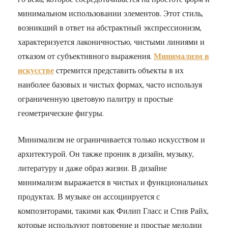
минимальном использовании элементов. Этот стиль,
возникший в ответ на абстрактный экспрессионизм,
характеризуется лаконичностью, чистыми линиями и
отказом от субъективного выражения.
Минимализм в
искусстве
стремится представить объекты в их
наиболее базовых и чистых формах, часто используя
ограниченную цветовую палитру и простые
геометрические фигуры.
Минимализм не ограничивается только искусством и
архитектурой. Он также проник в дизайн, музыку,
литературу и даже образ жизни. В дизайне
минимализм выражается в чистых и функциональных
продуктах. В музыке он ассоциируется с
композиторами, такими как Филип Гласс и Стив Райх,
которые используют повторение и простые мелодии