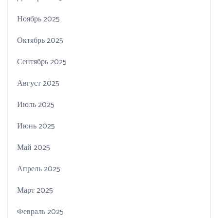
Ноябрь 2025
Октябрь 2025
Сентябрь 2025
Август 2025
Июль 2025
Июнь 2025
Май 2025
Апрель 2025
Март 2025
Февраль 2025