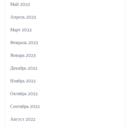
Май 2023
Апрель 2023
Март 2023
Февраль 2023
Январь 2023
Декабрь 2022
Ноябрь 2022
Октябрь 2022
Сентябрь 2022
Август 2022