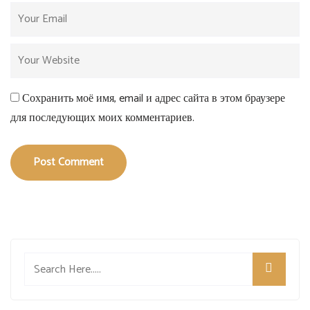
Сохранить моё имя, email и адрес сайта в этом браузере
для последующих моих комментариев.
Post Comment