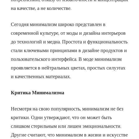
на качестве, а не количестве.
Сегодня минимализм широко представлен в
современной культуре, от моды и дизайна интерьеров
до технологий и медиа. Простота и функциональность
стали ключевыми принципами в дизайне продуктов и
пользовательского интерфейса. В моде минимализм
проявляется в нейтральных цветах, простых силуэтах
и качественных материалах.
Критика Минимализма
Несмотря на свою популярность, минимализм не без
критики. Одни утверждают, что он может быть
слишком стерильным или лишен эмоциональности.
Другие считают, что минимализм в жизни и искусстве