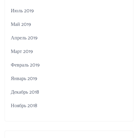
Июль 2019
Май 2019
Апрель 2019
Март 2019
Февраль 2019
Январь 2019
Декабрь 2018
Ноябрь 2018