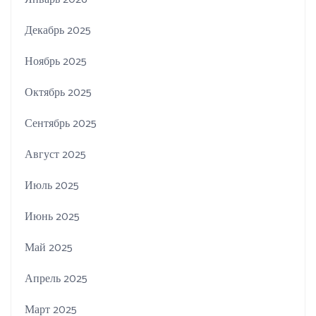
Декабрь 2025
Ноябрь 2025
Октябрь 2025
Сентябрь 2025
Август 2025
Июль 2025
Июнь 2025
Май 2025
Апрель 2025
Март 2025