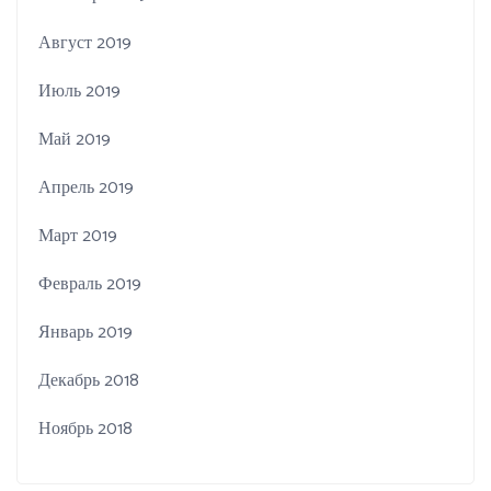
Август 2019
Июль 2019
Май 2019
Апрель 2019
Март 2019
Февраль 2019
Январь 2019
Декабрь 2018
Ноябрь 2018