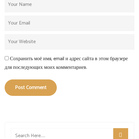
Сохранить моё имя, email и адрес сайта в этом браузере
для последующих моих комментариев.
Post Comment