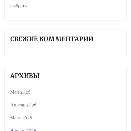
выбрать
СВЕЖИЕ КОММЕНТАРИИ
АРХИВЫ
Май 2026
Апрель 2026
Март 2026
Январь 2026