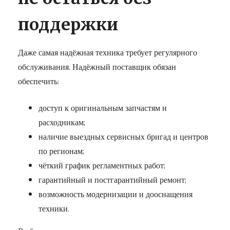
поддержки
Даже самая надёжная техника требует регулярного
обслуживания. Надёжный поставщик обязан
обеспечить:
доступ к оригинальным запчастям и
расходникам;
наличие выездных сервисных бригад и центров
по регионам;
чёткий график регламентных работ;
гарантийный и постгарантийный ремонт;
возможность модернизации и дооснащения
техники.