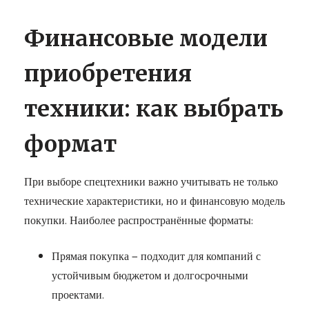
Финансовые модели
приобретения
техники: как выбрать
формат
При выборе спецтехники важно учитывать не только
технические характеристики, но и финансовую модель
покупки. Наиболее распространённые форматы:
Прямая покупка — подходит для компаний с
устойчивым бюджетом и долгосрочными
проектами.