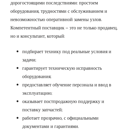
дорогостоящими последствиями: простоем
оборудования, трудностями с обслуживанием и
невозможностью оперативной замены узлов.
Компетентный поставщик — это не только продавец,
но и консультант, который:
подбирает технику под реальные условия и
задачи;
гарантирует техническую исправность
оборудования;
предоставляет обучение персонала и ввод в
эксплуатацию;
оказывает постпродажную поддержку и
поставку запчастей;
работает прозрачно, с официальными
документами и гарантиями.