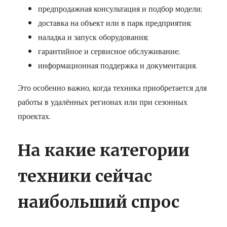
предпродажная консультация и подбор модели;
доставка на объект или в парк предприятия;
наладка и запуск оборудования;
гарантийное и сервисное обслуживание;
информационная поддержка и документация.
Это особенно важно, когда техника приобретается для
работы в удалённых регионах или при сезонных
проектах.
На какие категории
техники сейчас
наибольший спрос