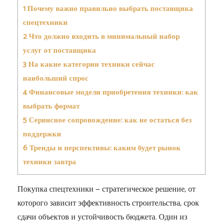
1
Почему важно правильно выбрать поставщика
спецтехники
2
Что должно входить в минимальный набор
услуг от поставщика
3
На какие категории техники сейчас
наибольший спрос
4
Финансовые модели приобретения техники: как
выбрать формат
5
Сервисное сопровождение: как не остаться без
поддержки
6
Тренды и перспективы: каким будет рынок
техники завтра
Покупка спецтехники — стратегическое решение, от
которого зависит эффективность строительства, срок
сдачи объектов и устойчивость бюджета. Один из