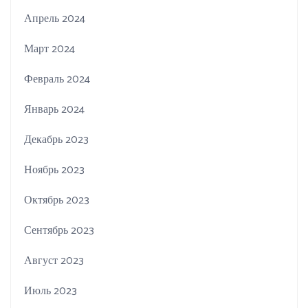
Апрель 2024
Март 2024
Февраль 2024
Январь 2024
Декабрь 2023
Ноябрь 2023
Октябрь 2023
Сентябрь 2023
Август 2023
Июль 2023