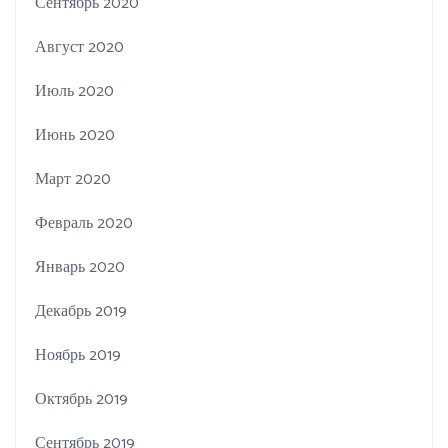
Сентябрь 2020
Август 2020
Июль 2020
Июнь 2020
Март 2020
Февраль 2020
Январь 2020
Декабрь 2019
Ноябрь 2019
Октябрь 2019
Сентябрь 2019