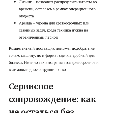
Лизинг — позволяет распределить затраты во
времени, оставаясь в рамках операционного
бюджета.
Аренда — удобна для краткосрочных или
сезонных задач, когда техника нужна на
ограниченный период.
Компетентный поставщик поможет подобрать не
только машину, но и формат сделки, удобный для
бизнеса. Именно так выстраивается долгосрочное и
взаимовыгодное сотрудничество.
Сервисное
сопровождение: как
не остаться без