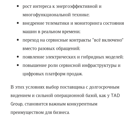
рост интереса к энергоэффективной и
многофункциональной технике;
внедрение телематики и мониторинга состояния
машин в реальном времени;
переход на сервисные контракты “всё включено”
вместо разовых обращений;
появление электрических и гибридных моделей;
повышение роли сервисной инфраструктуры и
цифровых платформ продаж.
В этих условиях выбор поставщика с долгосрочным
видением и сильной операционной базой, как у TAD
Group, становится важным конкурентным
преимуществом для бизнеса.