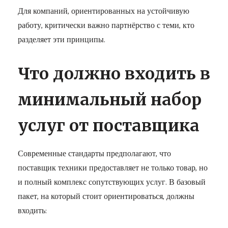
Для компаний, ориентированных на устойчивую
работу, критически важно партнёрство с теми, кто
разделяет эти принципы.
Что должно входить в
минимальный набор
услуг от поставщика
Современные стандарты предполагают, что
поставщик техники предоставляет не только товар, но
и полный комплекс сопутствующих услуг. В базовый
пакет, на который стоит ориентироваться, должны
входить: