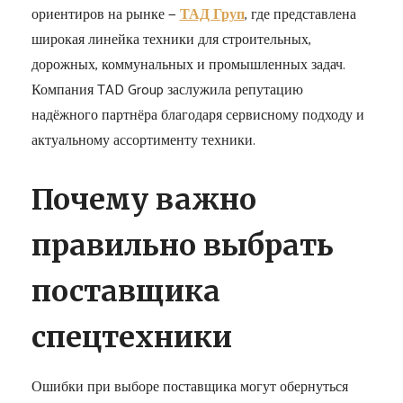
ориентиров на рынке —
ТАД Груп
, где представлена
широкая линейка техники для строительных,
дорожных, коммунальных и промышленных задач.
Компания TAD Group заслужила репутацию
надёжного партнёра благодаря сервисному подходу и
актуальному ассортименту техники.
Почему важно
правильно выбрать
поставщика
спецтехники
Ошибки при выборе поставщика могут обернуться