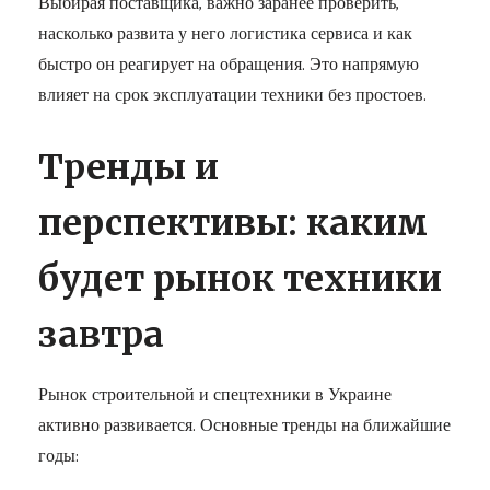
Выбирая поставщика, важно заранее проверить,
насколько развита у него логистика сервиса и как
быстро он реагирует на обращения. Это напрямую
влияет на срок эксплуатации техники без простоев.
Тренды и
перспективы: каким
будет рынок техники
завтра
Рынок строительной и спецтехники в Украине
активно развивается. Основные тренды на ближайшие
годы: