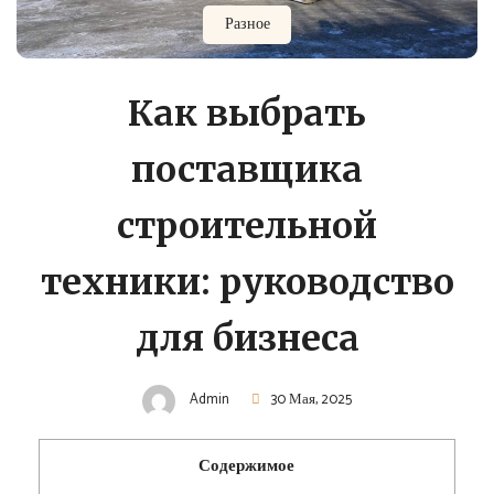
Разное
Как выбрать
поставщика
строительной
техники: руководство
для бизнеса
Admin
30 Мая, 2025
Содержимое