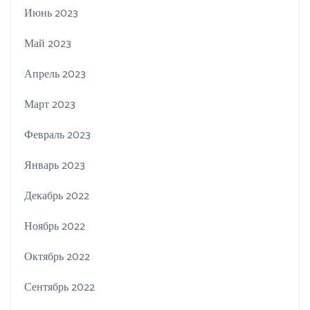
Июнь 2023
Май 2023
Апрель 2023
Март 2023
Февраль 2023
Январь 2023
Декабрь 2022
Ноябрь 2022
Октябрь 2022
Сентябрь 2022