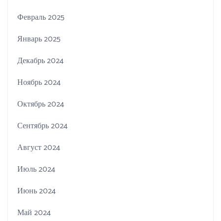
Февраль 2025
Январь 2025
Декабрь 2024
Ноябрь 2024
Октябрь 2024
Сентябрь 2024
Август 2024
Июль 2024
Июнь 2024
Май 2024