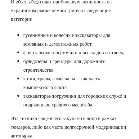
В 2024–2025 годах наибольшую активность на
украинском рынке демонстрируют следующие
категории:
гусеничные и колесные экскаваторы для
земляных и демонтажных работ;
фронтальные погрузчики для складов и строек;
бульдозеры и грейдеры для дорожного
строительства;
катки, тралы, самосвалы — как часть
комплексного флота;
экскаваторы-погрузчики для городских служб и
подрядчиков среднего масштаба.
Эта техника чаще всего закупается либо в рамках
тендеров, либо как часть долгосрочной модернизации
автопарка.