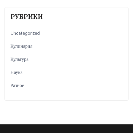
РУБРИКИ
Uncategorized
Кулинария
Культура
Наука
Разное