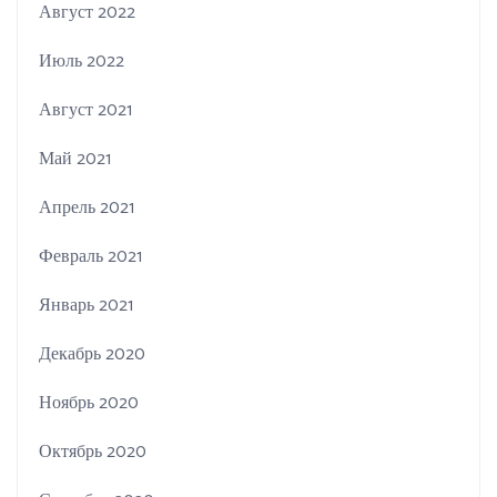
Август 2022
Июль 2022
Август 2021
Май 2021
Апрель 2021
Февраль 2021
Январь 2021
Декабрь 2020
Ноябрь 2020
Октябрь 2020