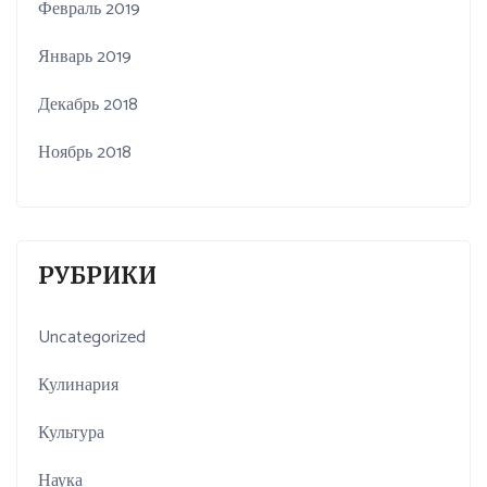
Февраль 2019
Январь 2019
Декабрь 2018
Ноябрь 2018
РУБРИКИ
Uncategorized
Кулинария
Культура
Наука