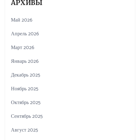
АРХИВЫ
Май 2026
Апрель 2026
Март 2026
Январь 2026
Декабрь 2025
Ноябрь 2025
Октябрь 2025
Сентябрь 2025
Август 2025