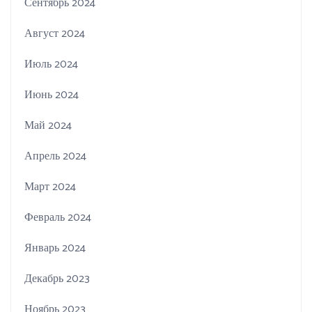
Сентябрь 2024
Август 2024
Июль 2024
Июнь 2024
Май 2024
Апрель 2024
Март 2024
Февраль 2024
Январь 2024
Декабрь 2023
Ноябрь 2023