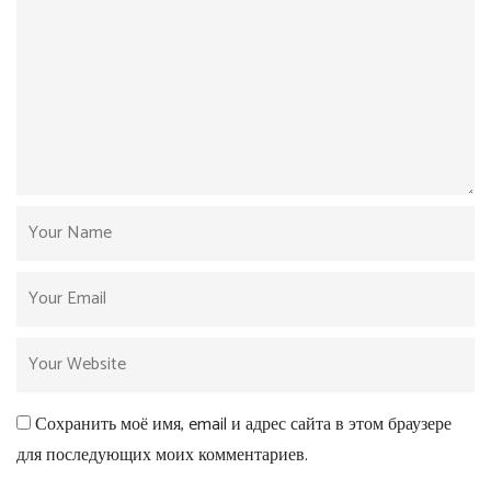
Сохранить моё имя, email и адрес сайта в этом браузере
для последующих моих комментариев.