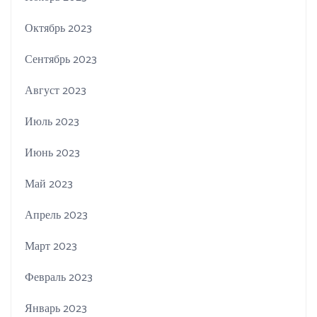
Октябрь 2023
Сентябрь 2023
Август 2023
Июль 2023
Июнь 2023
Май 2023
Апрель 2023
Март 2023
Февраль 2023
Январь 2023