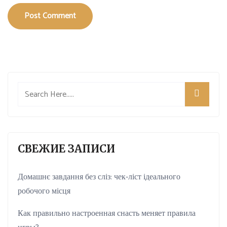
Post Comment
СВЕЖИЕ ЗАПИСИ
Домашнє завдання без сліз: чек-ліст ідеального
робочого місця
Как правильно настроенная снасть меняет правила