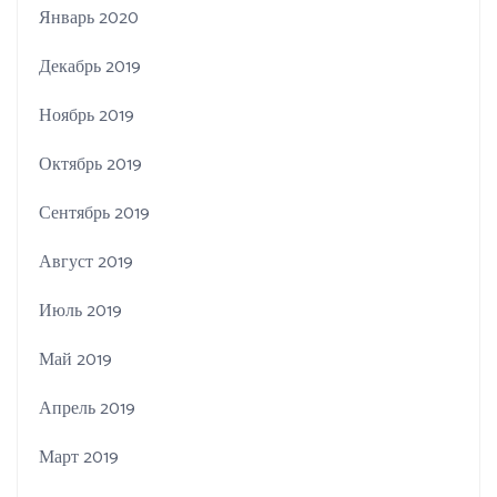
Январь 2020
Декабрь 2019
Ноябрь 2019
Октябрь 2019
Сентябрь 2019
Август 2019
Июль 2019
Май 2019
Апрель 2019
Март 2019