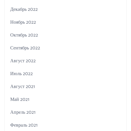
Декабрь 2022
Ноябрь 2022
Октябрь 2022
Сентябрь 2022
Август 2022
Июль 2022
Август 2021
Май 2021
Апрель 2021
Февраль 2021