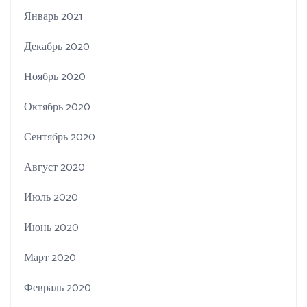
Январь 2021
Декабрь 2020
Ноябрь 2020
Октябрь 2020
Сентябрь 2020
Август 2020
Июль 2020
Июнь 2020
Март 2020
Февраль 2020