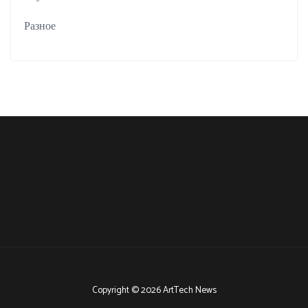
Разное
Copyright © 2026 ArtTech News