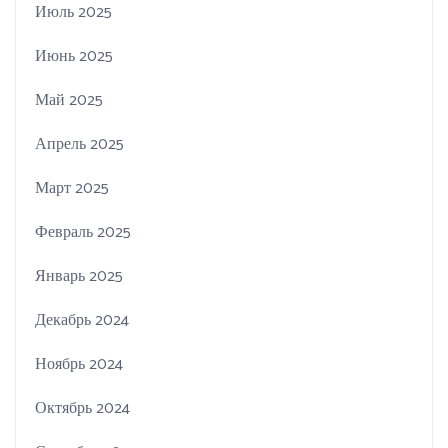
Июль 2025
Июнь 2025
Май 2025
Апрель 2025
Март 2025
Февраль 2025
Январь 2025
Декабрь 2024
Ноябрь 2024
Октябрь 2024