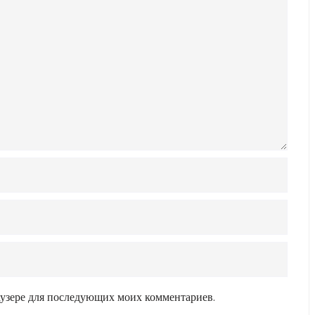
раузере для последующих моих комментариев.