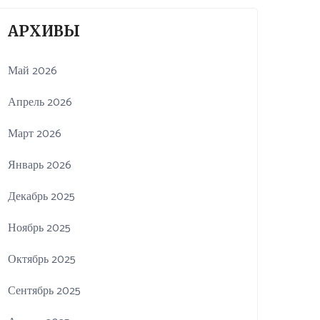
АРХИВЫ
Май 2026
Апрель 2026
Март 2026
Январь 2026
Декабрь 2025
Ноябрь 2025
Октябрь 2025
Сентябрь 2025