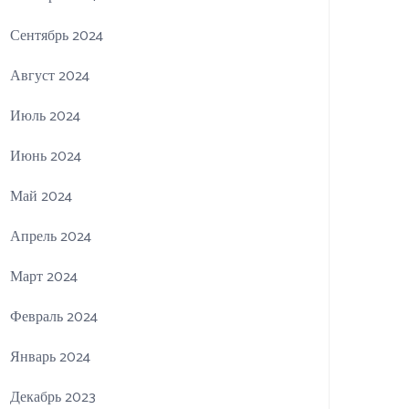
Сентябрь 2024
Август 2024
Июль 2024
Июнь 2024
Май 2024
Апрель 2024
Март 2024
Февраль 2024
Январь 2024
Декабрь 2023