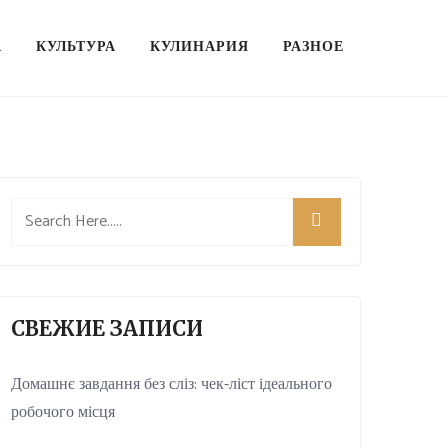
А
КУЛЬТУРА
КУЛИНАРИЯ
РАЗНОЕ
СВЕЖИЕ ЗАПИСИ
Домашнє завдання без сліз: чек-ліст ідеального
робочого місця