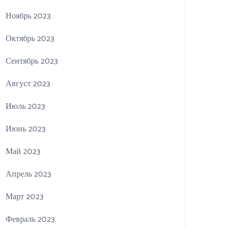
Ноябрь 2023
Октябрь 2023
Сентябрь 2023
Август 2023
Июль 2023
Июнь 2023
Май 2023
Апрель 2023
Март 2023
Февраль 2023