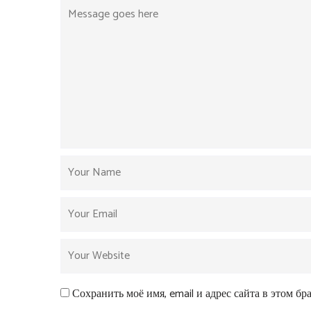
Сохранить моё имя, email и адрес сайта в этом б