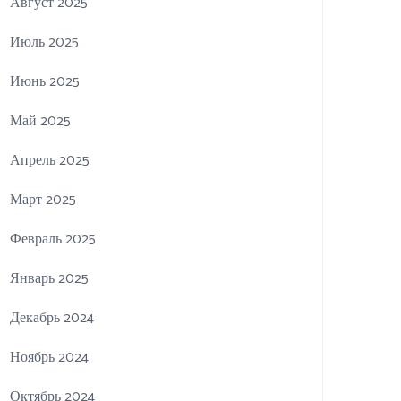
Август 2025
Июль 2025
Июнь 2025
Май 2025
Апрель 2025
Март 2025
Февраль 2025
Январь 2025
Декабрь 2024
Ноябрь 2024
Октябрь 2024