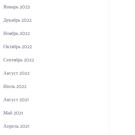
Январь 2023
Декабрь 2022
Ноябрь 2022
Октябрь 2022
Сентябрь 2022
Август 2022
Июль 2022
Август 2021
Май 2021
Апрель 2021