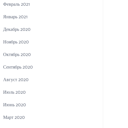
Февраль 2021
Январь 2021
Декабрь 2020
Ноябрь 2020
Октябрь 2020
Сентябрь 2020
Август 2020
Июль 2020
Июнь 2020
Март 2020