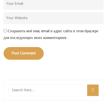
Сохранить моё имя, email и адрес сайта в этом браузере
для последующих моих комментариев.
Post Comment