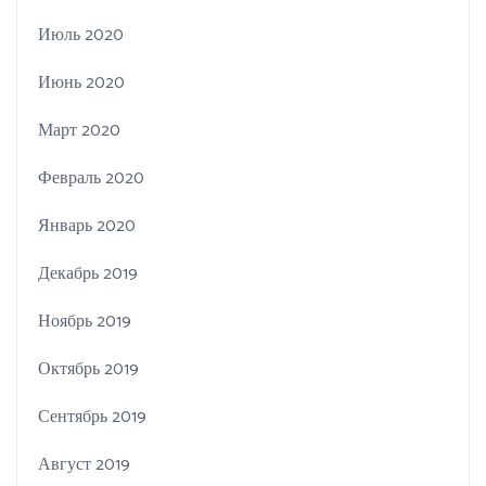
Июль 2020
Июнь 2020
Март 2020
Февраль 2020
Январь 2020
Декабрь 2019
Ноябрь 2019
Октябрь 2019
Сентябрь 2019
Август 2019