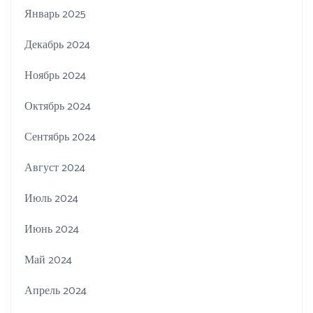
Январь 2025
Декабрь 2024
Ноябрь 2024
Октябрь 2024
Сентябрь 2024
Август 2024
Июль 2024
Июнь 2024
Май 2024
Апрель 2024