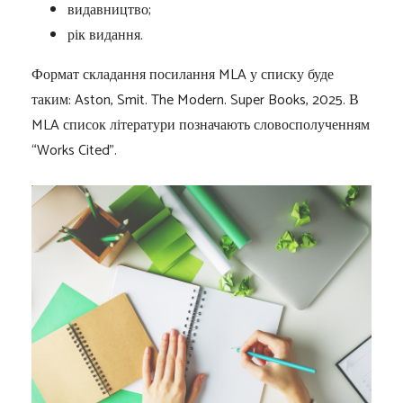
видавництво;
рік видання.
Формат складання посилання MLA у списку буде
таким: Aston, Smit. The Modern. Super Books, 2025. В
MLA список літератури позначають словосполученням
“Works Cited”.