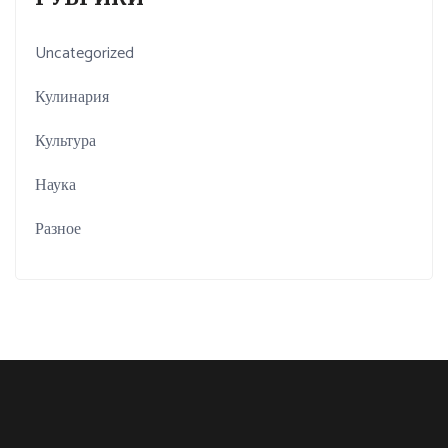
Uncategorized
Кулинария
Культура
Наука
Разное