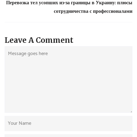
Перевозка тел усопших из-за границы в Украину: плюсы
сотрудничества с профессионалами
Leave A Comment