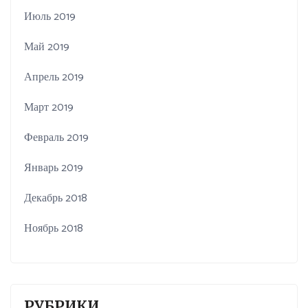
Июль 2019
Май 2019
Апрель 2019
Март 2019
Февраль 2019
Январь 2019
Декабрь 2018
Ноябрь 2018
РУБРИКИ