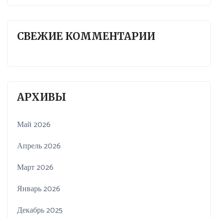
СВЕЖИЕ КОММЕНТАРИИ
АРХИВЫ
Май 2026
Апрель 2026
Март 2026
Январь 2026
Декабрь 2025