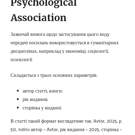
Psychological
Association
Зазвичай вимога щодо застосування цього виду
передачі посилань використовується в гуманітарних
дисциплінах, наприклад у економіці, соціології,
психології.
Складається з трьох основних параметрів:
автор статті, книги;
рік видання;
сторінка у виданні.
В статті такий формат виглядатиме так: Avtor, 2025, p.
50, тобто автор – Avtor, рік видання – 2025, сторінка –