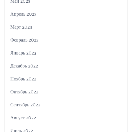
Май 2023
Апрель 2023
Март 2023
Февраль 2023
Январь 2023
Декабрь 2022
Ноябрь 2022
Октябрь 2022
Сентябрь 2022
Август 2022
Июль 2022