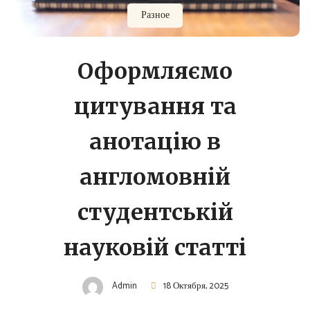
Разное
Оформляємо
цитування та
анотацію в
англомовній
студентській
науковій статті
Admin
18 Октября, 2025