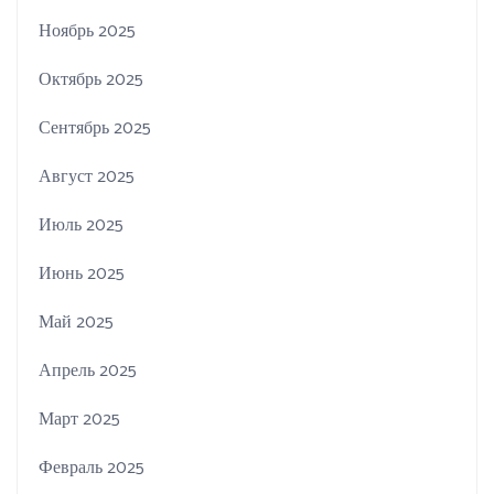
Ноябрь 2025
Октябрь 2025
Сентябрь 2025
Август 2025
Июль 2025
Июнь 2025
Май 2025
Апрель 2025
Март 2025
Февраль 2025