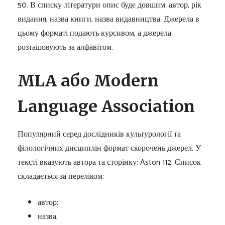
50. В списку літератури опис буде довшим: автор, рік
видання, назва книги, назва видавництва. Джерела в
цьому форматі подають курсивом, а джерела
розташовують за алфавітом.
MLA або Modern
Language Association
Популярний серед дослідників культурології та
філологічних дисциплін формат скорочень джерел. У
тексті вказують автора та сторінку: Aston 112. Список
складається за переліком:
автор;
назва;