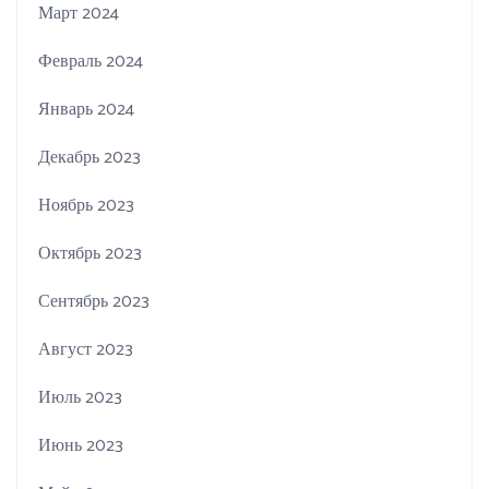
Март 2024
Февраль 2024
Январь 2024
Декабрь 2023
Ноябрь 2023
Октябрь 2023
Сентябрь 2023
Август 2023
Июль 2023
Июнь 2023