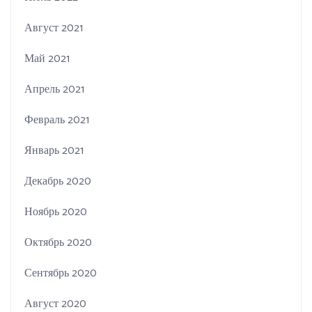
Август 2021
Май 2021
Апрель 2021
Февраль 2021
Январь 2021
Декабрь 2020
Ноябрь 2020
Октябрь 2020
Сентябрь 2020
Август 2020