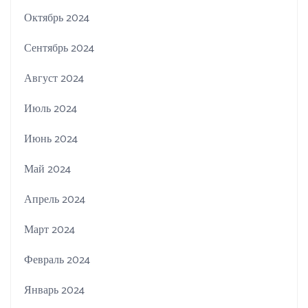
Октябрь 2024
Сентябрь 2024
Август 2024
Июль 2024
Июнь 2024
Май 2024
Апрель 2024
Март 2024
Февраль 2024
Январь 2024