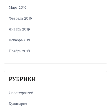
Март 2019
Февраль 2019
Январь 2019
Декабрь 2018
Ноябрь 2018
РУБРИКИ
Uncategorized
Кулинария