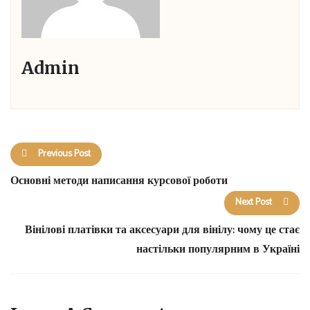
Admin
Previous Post
Основні методи написання курсової роботи
Next Post
Вінілові платівки та аксесуари для вінілу: чому це стає
настільки популярним в Україні