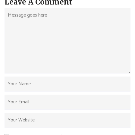
Leave A Comment