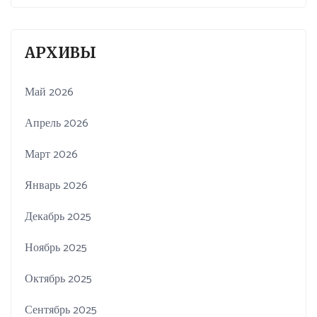
АРХИВЫ
Май 2026
Апрель 2026
Март 2026
Январь 2026
Декабрь 2025
Ноябрь 2025
Октябрь 2025
Сентябрь 2025