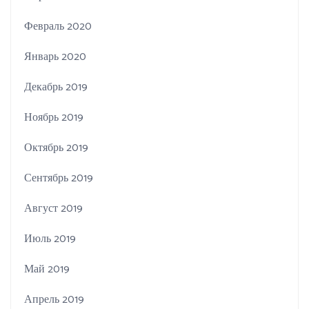
Февраль 2020
Январь 2020
Декабрь 2019
Ноябрь 2019
Октябрь 2019
Сентябрь 2019
Август 2019
Июль 2019
Май 2019
Апрель 2019