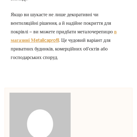
Якщо ви шукаєте не лише декоративні чи
вентиляційні рішення, а й надійне покриття для
покрівлі — ви можете придбати металочерепицю
в
магазині Мetalicaprofil
. Це чудовий варіант для
приватних будинків, комерційних об’єктів або
господарських споруд.