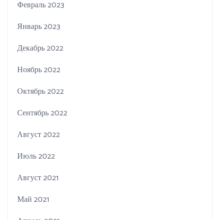
Февраль 2023
Январь 2023
Декабрь 2022
Ноябрь 2022
Октябрь 2022
Сентябрь 2022
Август 2022
Июль 2022
Август 2021
Май 2021