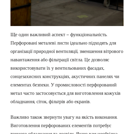
Ще один важливий аспект — функціональність.
Перфоровані металеві листи ідеально підходять для
організації природної вентиляції, зменшення вітрового
навантаження або фільтрації світла. Це дозволяє
використовувати їх у вентильованих фасадах,
сонцезахисних конструкціях, акустичних панелях чи
елементах безпеки. У промисловості перфорований
метал часто застосовується для виготовлення кожухів
обладнання, сіток, фільтрів або екранів.
Важливо також звернути увагу на якість виконання.
Виготовлення перфорованих елементів потребує