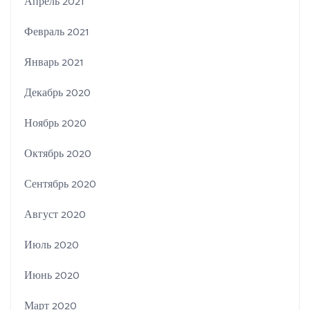
Апрель 2021
Февраль 2021
Январь 2021
Декабрь 2020
Ноябрь 2020
Октябрь 2020
Сентябрь 2020
Август 2020
Июль 2020
Июнь 2020
Март 2020