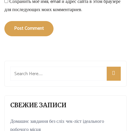
Сохранить моё имя, email и адрес сайта в этом браузере
для последующих моих комментариев.
Post Comment
СВЕЖИЕ ЗАПИСИ
Домашнє завдання без сліз: чек-ліст ідеального
робочого місця