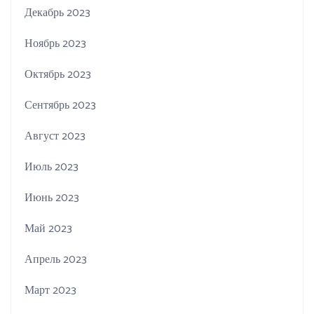
Декабрь 2023
Ноябрь 2023
Октябрь 2023
Сентябрь 2023
Август 2023
Июль 2023
Июнь 2023
Май 2023
Апрель 2023
Март 2023