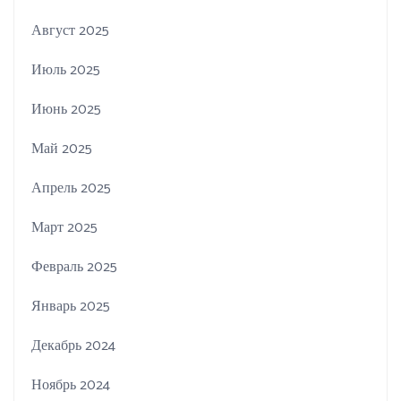
Август 2025
Июль 2025
Июнь 2025
Май 2025
Апрель 2025
Март 2025
Февраль 2025
Январь 2025
Декабрь 2024
Ноябрь 2024