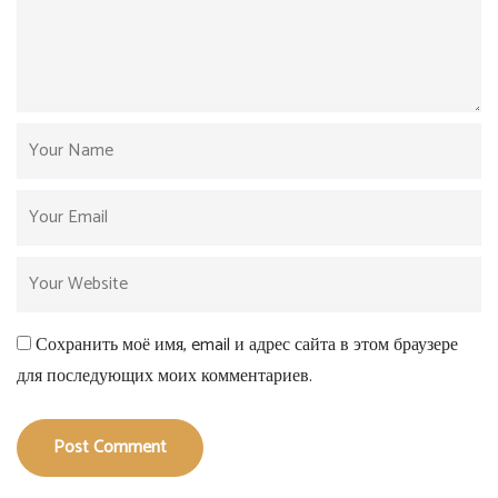
Сохранить моё имя, email и адрес сайта в этом браузере
для последующих моих комментариев.
Post Comment