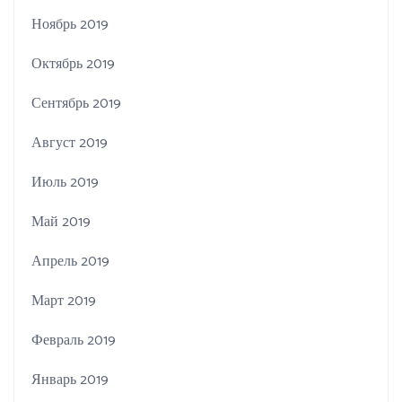
Ноябрь 2019
Октябрь 2019
Сентябрь 2019
Август 2019
Июль 2019
Май 2019
Апрель 2019
Март 2019
Февраль 2019
Январь 2019