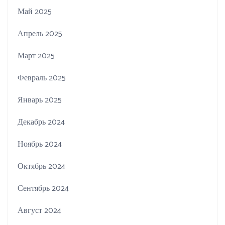
Май 2025
Апрель 2025
Март 2025
Февраль 2025
Январь 2025
Декабрь 2024
Ноябрь 2024
Октябрь 2024
Сентябрь 2024
Август 2024