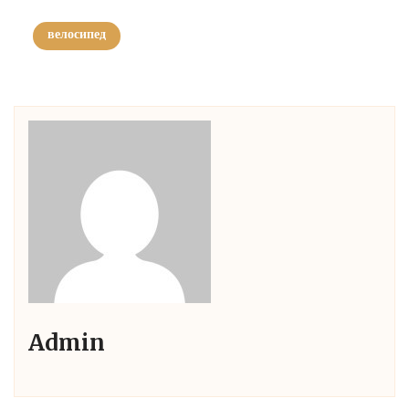
велосипед
Admin