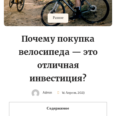
Разное
Почему покупка
велосипеда — это
отличная
инвестиция?
Admin
14 Апреля, 2023
Содержимое