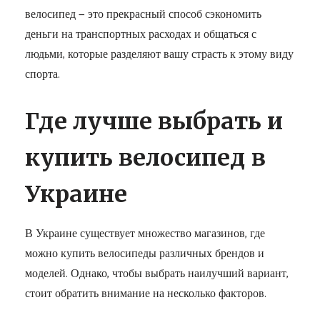
велосипед — это прекрасный способ сэкономить
деньги на транспортных расходах и общаться с
людьми, которые разделяют вашу страсть к этому виду
спорта.
Где лучше выбрать и
купить велосипед в
Украине
В Украине существует множество магазинов, где
можно купить велосипеды различных брендов и
моделей. Однако, чтобы выбрать наилучший вариант,
стоит обратить внимание на несколько факторов.