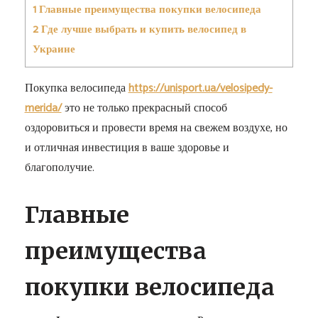
1
Главные преимущества покупки велосипеда
2
Где лучше выбрать и купить велосипед в
Украине
Покупка велосипеда
https://unisport.ua/velosipedy-
merida/
это не только прекрасный способ
оздоровиться и провести время на свежем воздухе, но
и отличная инвестиция в ваше здоровье и
благополучие.
Главные
преимущества
покупки велосипеда