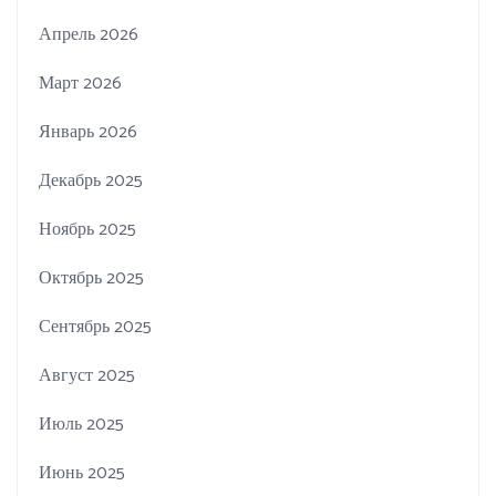
Апрель 2026
Март 2026
Январь 2026
Декабрь 2025
Ноябрь 2025
Октябрь 2025
Сентябрь 2025
Август 2025
Июль 2025
Июнь 2025