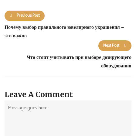
Previous Post
Почему выбор правильного ювелирного украшения —
это важно
Next Post
Что стоит учитывать при выборе дозирующего
оборудования
Leave A Comment