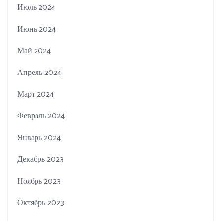
Июль 2024
Июнь 2024
Май 2024
Апрель 2024
Март 2024
Февраль 2024
Январь 2024
Декабрь 2023
Ноябрь 2023
Октябрь 2023