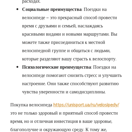
расходах.
Социальные преимущества
: Поездки на
велосипеде — это прекрасный способ провести
время с друзьями и семьей, наслаждаясь
красивыми видами и новыми маршрутами. Вы
можете также присоединиться к местной
велосипедной группе и общаться с людьми,
которые разделяют вашу страсть к велоспорту.
Психологические преимущества
: Поездки на
велосипеде помогают снизить стресс и улучшить
настроение. Они также способствуют развитию
чувства уверенности и самодисциплины.
Покупка велосипеда
https://unisport.ua/ru/velosipedy/
это не только здоровый и приятный способ провести
время, но и отличная инвестиция в ваше здоровье,
благополучие и окружающую среду. К тому же,