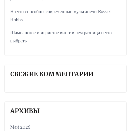
На что способны современные мультипечи Russell
Hobbs
Шампанское и игристое вино: в чем разница и что
выбрать
СВЕЖИЕ КОММЕНТАРИИ
АРХИВЫ
Май 2026