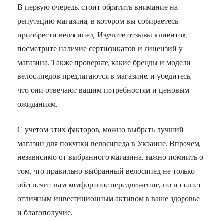
В первую очередь, стоит обратить внимание на
репутацию магазина, в котором вы собираетесь
приобрести велосипед. Изучите отзывы клиентов,
посмотрите наличие сертификатов и лицензий у
магазина. Также проверьте, какие бренды и модели
велосипедов предлагаются в магазине, и убедитесь,
что они отвечают вашим потребностям и ценовым
ожиданиям.
С учетом этих факторов, можно выбрать лучший
магазин для покупки велосипеда в Украине. Впрочем,
независимо от выбранного магазина, важно помнить о
том, что правильно выбранный велосипед не только
обеспечит вам комфортное передвижение, но и станет
отличным инвестиционным активом в ваше здоровье
и благополучие.