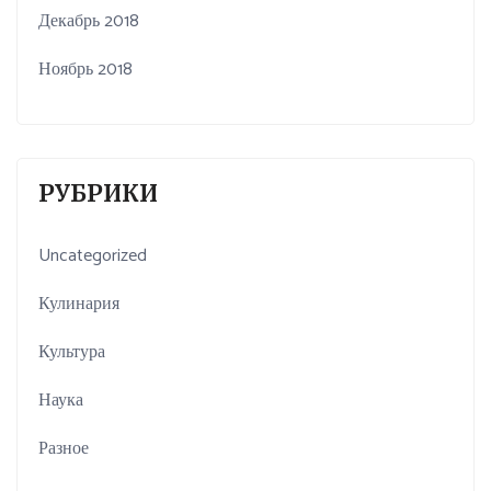
Декабрь 2018
Ноябрь 2018
РУБРИКИ
Uncategorized
Кулинария
Культура
Наука
Разное