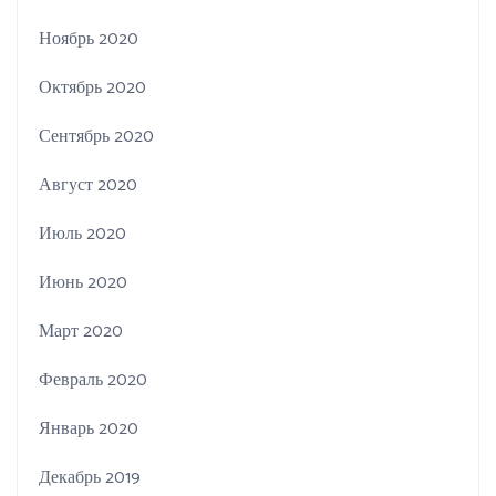
Ноябрь 2020
Октябрь 2020
Сентябрь 2020
Август 2020
Июль 2020
Июнь 2020
Март 2020
Февраль 2020
Январь 2020
Декабрь 2019