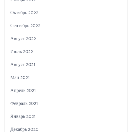
Октябрь 2022
Сентябрь 2022
Август 2022
Июль 2022
Август 2021
Май 2021
Апрель 2021
Февраль 2021
Январь 2021
Декабрь 2020