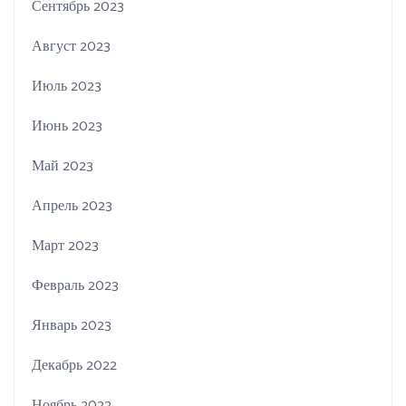
Сентябрь 2023
Август 2023
Июль 2023
Июнь 2023
Май 2023
Апрель 2023
Март 2023
Февраль 2023
Январь 2023
Декабрь 2022
Ноябрь 2022