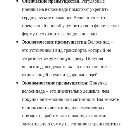
Физические преимущества
: Регулярные
поездки на велосипеде помогают укрепить
сердце, легкие и мышцы. Велосипед — это
прекрасный способ улучшить свою физическую
форму и сохранить ее на долгие годы.
Экологические преимущества
: Велосипед —
это устойчивый вид транспорта, который не
загрязняет окружающую среду. Покупая
велосипед, вы делаете вклад в сохранение
окружающей среды и здоровья людей.
Экономические преимущества
: Покупка
велосипеда — это значительно дешевле, чем
покупка автомобиля или мотоцикла. Вы можете
использовать велосипед для ежедневных
поездок на работу или в школу, сэкономив
значительную сумму на топливе и транспортных