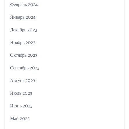
Февраль 2024
Январь 2024
Декабрь 2023
Ноябрь 2023
Октябрь 2023
Сентябрь 2023
Август 2023
Июль 2023
Июнь 2023
Май 2023