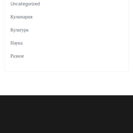
Uncategorized
Кулинария
Культура
Наука
Разное