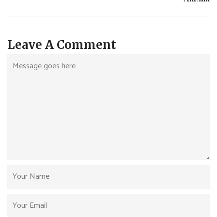
Leave A Comment