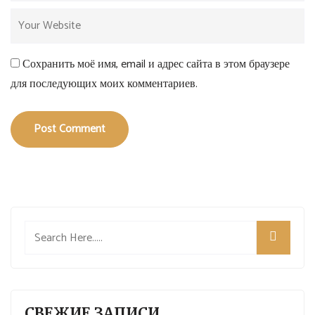
Сохранить моё имя, email и адрес сайта в этом браузере
для последующих моих комментариев.
Post Comment
СВЕЖИЕ ЗАПИСИ