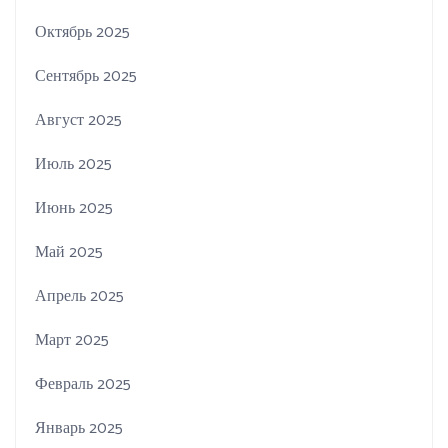
Октябрь 2025
Сентябрь 2025
Август 2025
Июль 2025
Июнь 2025
Май 2025
Апрель 2025
Март 2025
Февраль 2025
Январь 2025