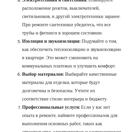
Электротехника и сантехника:
Планируйте
расположение розеток, выключателей,
светильников, и другой электротехники заранее.
При ремонте сантехники убедитесь, что все
трубы и фитинги в хорошем состоянии.
Изоляция и звукоизоляция:
Подумайте о том,
как обеспечить теплоизоляцию и звукоизоляцию
в квартире. Это может сэкономить на
коммунальных платежах и улучшить комфорт.
Выбор материалов:
Выбирайте качественные
материалы для отделки, которые будут
долговечны и безопасны. Учтите их
соответствие стилю интерьера и бюджету.
Профессиональные услуги:
Если у вас нет
опыта в ремонте, наймите профессионалов для
выполнения основных работ, таких как