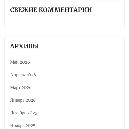
СВЕЖИЕ КОММЕНТАРИИ
АРХИВЫ
Май 2026
Апрель 2026
Март 2026
Январь 2026
Декабрь 2025
Ноябрь 2025