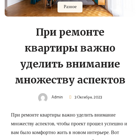
Разное
При ремонте
квартиры важно
уделить внимание
множеству аспектов
Admin
3 Октября, 2023
При ремонте квартиры важно уделить внимание
множеству аспектов, чтобы проект прошел успешно и
вам было комфортно жить в новом интерьере. Вот