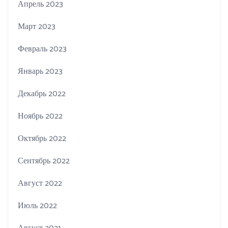
Апрель 2023
Март 2023
Февраль 2023
Январь 2023
Декабрь 2022
Ноябрь 2022
Октябрь 2022
Сентябрь 2022
Август 2022
Июль 2022