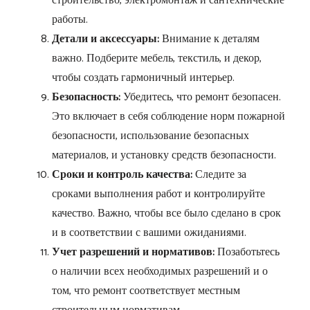
строительство, электромонтаж и сантехнические
работы.
Детали и аксессуары:
Внимание к деталям
важно. Подберите мебель, текстиль, и декор,
чтобы создать гармоничный интерьер.
Безопасность:
Убедитесь, что ремонт безопасен.
Это включает в себя соблюдение норм пожарной
безопасности, использование безопасных
материалов, и установку средств безопасности.
Сроки и контроль качества:
Следите за
сроками выполнения работ и контролируйте
качество. Важно, чтобы все было сделано в срок
и в соответствии с вашими ожиданиями.
Учет разрешений и нормативов:
Позаботьтесь
о наличии всех необходимых разрешений и о
том, что ремонт соответствует местным