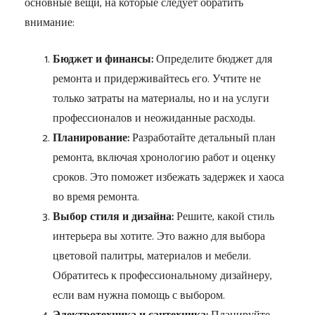
основные вещи, на которые следует обратить
внимание:
Бюджет и финансы:
Определите бюджет для
ремонта и придерживайтесь его. Учтите не
только затраты на материалы, но и на услуги
профессионалов и неожиданные расходы.
Планирование:
Разработайте детальный план
ремонта, включая хронологию работ и оценку
сроков. Это поможет избежать задержек и хаоса
во время ремонта.
Выбор стиля и дизайна:
Решите, какой стиль
интерьера вы хотите. Это важно для выбора
цветовой палитры, материалов и мебели.
Обратитесь к профессиональному дизайнеру,
если вам нужна помощь с выбором.