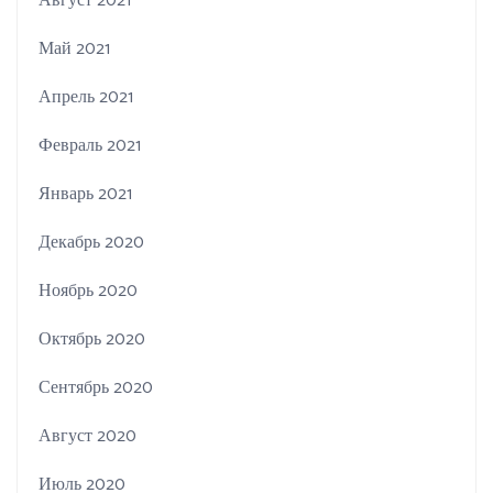
Август 2021
Май 2021
Апрель 2021
Февраль 2021
Январь 2021
Декабрь 2020
Ноябрь 2020
Октябрь 2020
Сентябрь 2020
Август 2020
Июль 2020