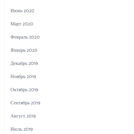
Июнь 2020
Март 2020
Февраль 2020
Январь 2020
Декабрь 2019
Ноябрь 2019
Октябрь 2019
Сентябрь 2019
Август 2019
Июль 2019