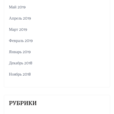
Май 2019
Апрель 2019
Март 2019
Февраль 2019
Январь 2019
Декабрь 2018
Ноябрь 2018
РУБРИКИ