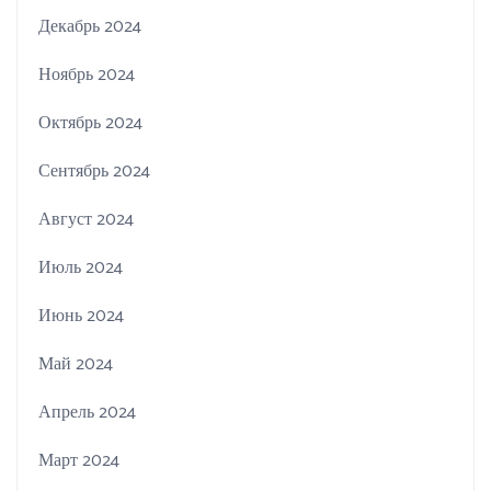
Декабрь 2024
Ноябрь 2024
Октябрь 2024
Сентябрь 2024
Август 2024
Июль 2024
Июнь 2024
Май 2024
Апрель 2024
Март 2024