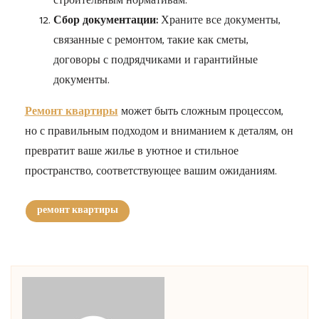
строительным нормативам.
Сбор документации:
Храните все документы,
связанные с ремонтом, такие как сметы,
договоры с подрядчиками и гарантийные
документы.
Ремонт квартиры
может быть сложным процессом,
но с правильным подходом и вниманием к деталям, он
превратит ваше жилье в уютное и стильное
пространство, соответствующее вашим ожиданиям.
ремонт квартиры