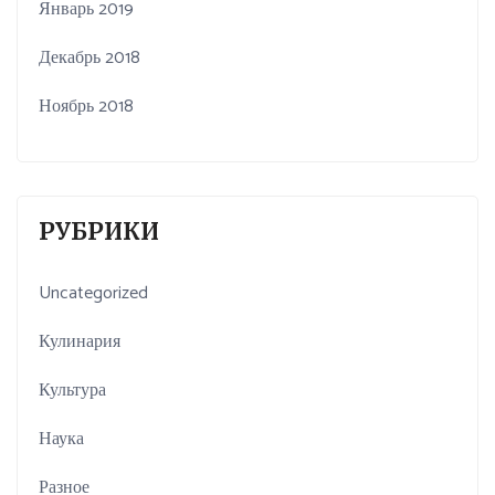
Январь 2019
Декабрь 2018
Ноябрь 2018
РУБРИКИ
Uncategorized
Кулинария
Культура
Наука
Разное