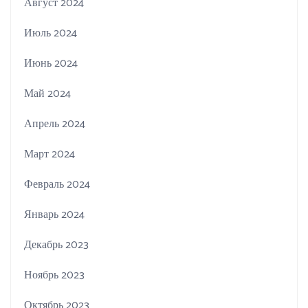
Август 2024
Июль 2024
Июнь 2024
Май 2024
Апрель 2024
Март 2024
Февраль 2024
Январь 2024
Декабрь 2023
Ноябрь 2023
Октябрь 2023