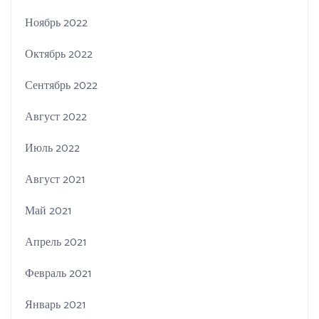
Ноябрь 2022
Октябрь 2022
Сентябрь 2022
Август 2022
Июль 2022
Август 2021
Май 2021
Апрель 2021
Февраль 2021
Январь 2021