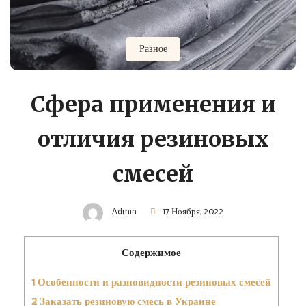
Разное
Сфера применения и
отличия резиновых
смесей
Admin
17 Ноября, 2022
Содержимое
1
Особенности и разновидности резиновых смесей
2
Заказать резиновую смесь в Украине