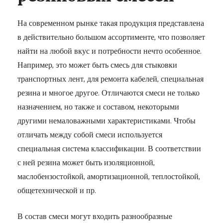
На современном рынке такая продукция представлена
в действительно большом ассортименте, что позволяет
найти на любой вкус и потребности нечто особенное.
Например, это может быть смесь для стыковки
транспортных лент, для ремонта кабелей, специальная
резина и многое другое. Отличаются смеси не только
назначением, но также и составом, некоторыми
другими немаловажными характеристиками. Чтобы
отличать между собой смеси используется
специальная система классификации. В соответствии
с ней резина может быть изоляционной,
маслобензостойкой, амортизационной, теплостойкой,
общетехнической и пр.
В состав смеси могут входить разнообразные