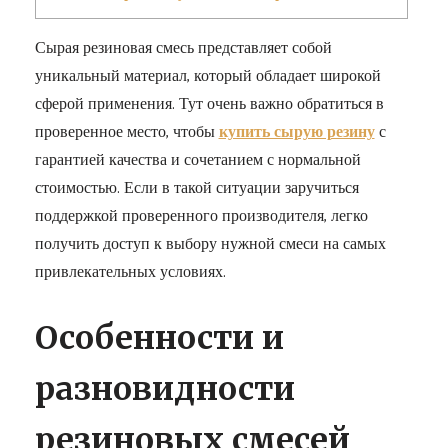
Сырая резиновая смесь представляет собой
уникальный материал, который обладает широкой
сферой применения. Тут очень важно обратиться в
проверенное место, чтобы
купить сырую резину
с
гарантией качества и сочетанием с нормальной
стоимостью. Если в такой ситуации заручиться
поддержкой проверенного производителя, легко
получить доступ к выбору нужной смеси на самых
привлекательных условиях.
Особенности и
разновидности
резиновых смесей