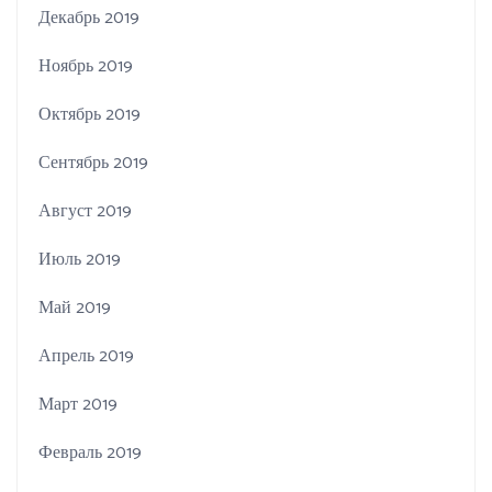
Декабрь 2019
Ноябрь 2019
Октябрь 2019
Сентябрь 2019
Август 2019
Июль 2019
Май 2019
Апрель 2019
Март 2019
Февраль 2019