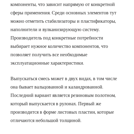
компоненты, что зависит напрямую от конкретной
сферы применения. Среди основных элементов тут
можно отметить стабилизаторы и пластификаторы,
наполнители и вулканизирующую систему.
Производитель под конкретные потребности
выбирает нужное количество компонентов, что
позволяет получить все необходимые
эксплуатационные характеристики.
Выпускаться смесь может в двух видах, в том числе
она бывает вальцованной и каландрованной.
Последний вариант является резиновым полотном,
который выпускается в рулонах. Первый же
производится в форме листовых пластин, которые
отличаются небольшой толщиной.