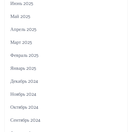
Июнь 2025
Май 2025
Апрель 2025
Март 2025
Февраль 2025
Январь 2025
Декабрь 2024
Ноябрь 2024
Октябрь 2024
Сентябрь 2024