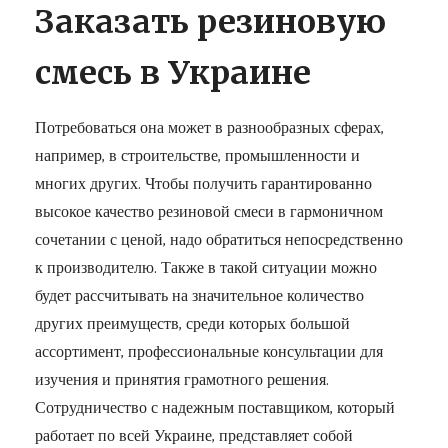
Заказать резиновую
смесь в Украине
Потребоваться она может в разнообразных сферах,
например, в строительстве, промышленности и
многих других. Чтобы получить гарантированно
высокое качество резиновой смеси в гармоничном
сочетании с ценой, надо обратиться непосредственно
к производителю. Также в такой ситуации можно
будет рассчитывать на значительное количество
других преимуществ, среди которых большой
ассортимент, профессиональные консультации для
изучения и принятия грамотного решения.
Сотрудничество с надежным поставщиком, который
работает по всей Украине, представляет собой