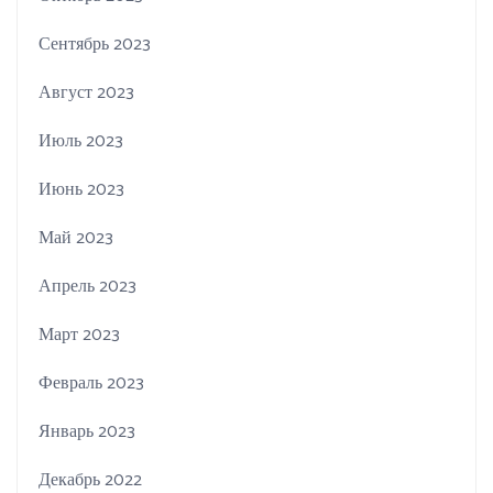
Сентябрь 2023
Август 2023
Июль 2023
Июнь 2023
Май 2023
Апрель 2023
Март 2023
Февраль 2023
Январь 2023
Декабрь 2022