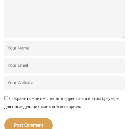
Сохранить моё имя, email и адрес сайта в этом браузере
для последующих моих комментариев.
Post Comment