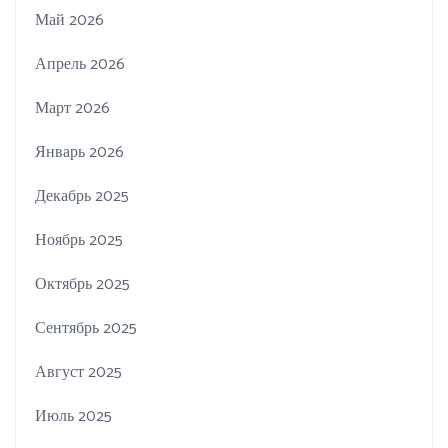
Май 2026
Апрель 2026
Март 2026
Январь 2026
Декабрь 2025
Ноябрь 2025
Октябрь 2025
Сентябрь 2025
Август 2025
Июль 2025