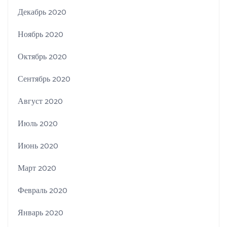
Декабрь 2020
Ноябрь 2020
Октябрь 2020
Сентябрь 2020
Август 2020
Июль 2020
Июнь 2020
Март 2020
Февраль 2020
Январь 2020