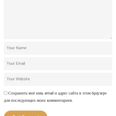
Сохранить моё имя, email и адрес сайта в этом браузере
для последующих моих комментариев.