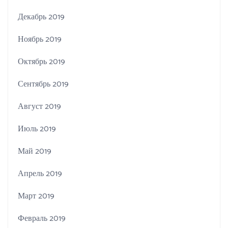
Декабрь 2019
Ноябрь 2019
Октябрь 2019
Сентябрь 2019
Август 2019
Июль 2019
Май 2019
Апрель 2019
Март 2019
Февраль 2019