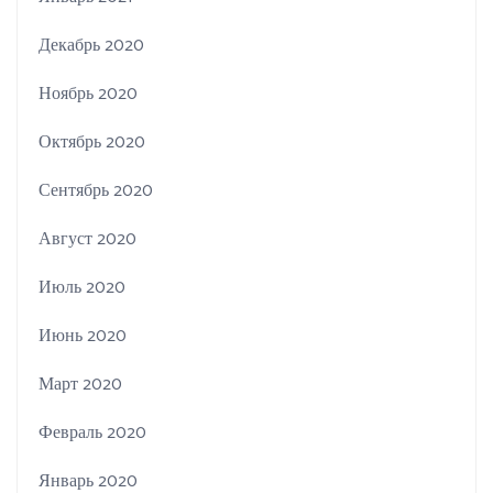
Декабрь 2020
Ноябрь 2020
Октябрь 2020
Сентябрь 2020
Август 2020
Июль 2020
Июнь 2020
Март 2020
Февраль 2020
Январь 2020