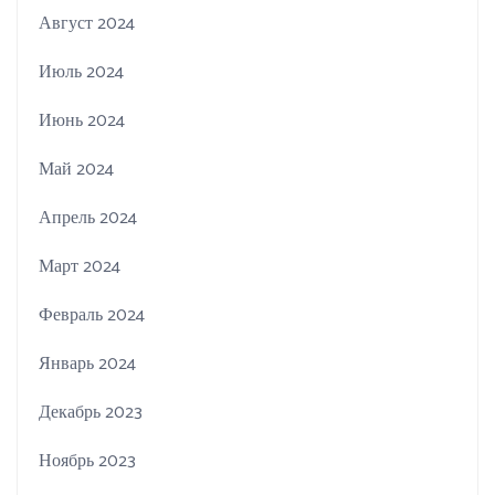
Август 2024
Июль 2024
Июнь 2024
Май 2024
Апрель 2024
Март 2024
Февраль 2024
Январь 2024
Декабрь 2023
Ноябрь 2023