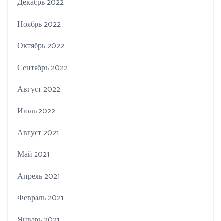
Декабрь 2022
Ноябрь 2022
Октябрь 2022
Сентябрь 2022
Август 2022
Июль 2022
Август 2021
Май 2021
Апрель 2021
Февраль 2021
Январь 2021