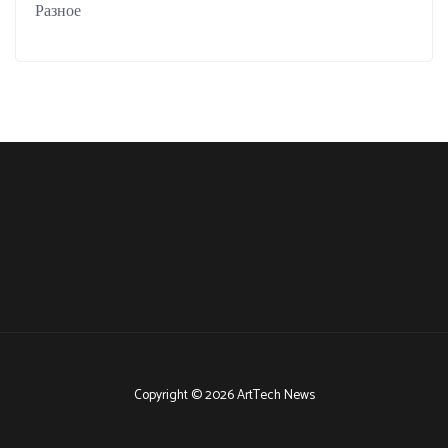
Разное
Copyright © 2026 ArtTech News