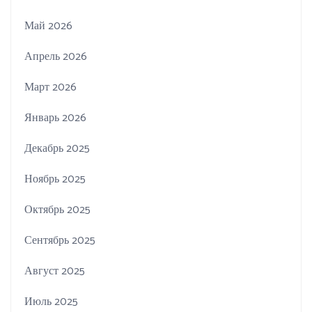
Май 2026
Апрель 2026
Март 2026
Январь 2026
Декабрь 2025
Ноябрь 2025
Октябрь 2025
Сентябрь 2025
Август 2025
Июль 2025