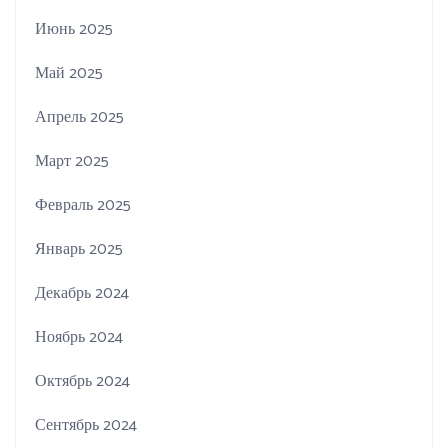
Июнь 2025
Май 2025
Апрель 2025
Март 2025
Февраль 2025
Январь 2025
Декабрь 2024
Ноябрь 2024
Октябрь 2024
Сентябрь 2024