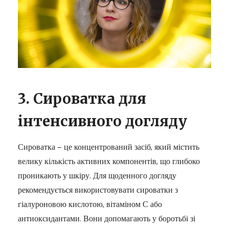
3. Сироватка для
інтенсивного догляду
Сироватка — це концентрований засіб, який містить
велику кількість активних компонентів, що глибоко
проникають у шкіру. Для щоденного догляду
рекомендується використовувати сироватки з
гіалуроновою кислотою, вітаміном С або
антиоксидантами. Вони допомагають у боротьбі зі