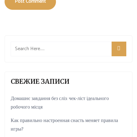
Post Comment
СВЕЖИЕ ЗАПИСИ
Домашнє завдання без сліз: чек-ліст ідеального
робочого місця
Как правильно настроенная снасть меняет правила
игры?