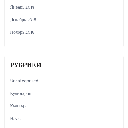
Январь 2019
Декабрь 2018
Ноябрь 2018
РУБРИКИ
Uncategorized
Кулинария
Культура
Наука