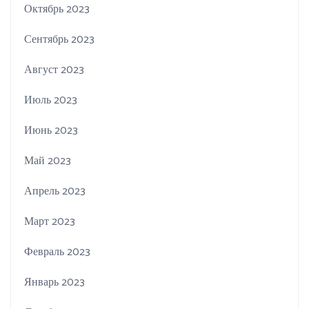
Октябрь 2023
Сентябрь 2023
Август 2023
Июль 2023
Июнь 2023
Май 2023
Апрель 2023
Март 2023
Февраль 2023
Январь 2023