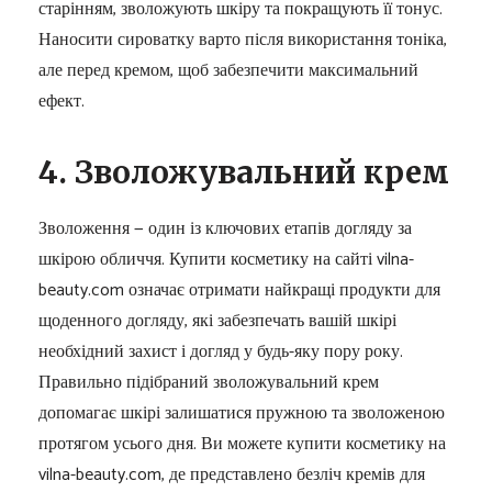
старінням, зволожують шкіру та покращують її тонус.
Наносити сироватку варто після використання тоніка,
але перед кремом, щоб забезпечити максимальний
ефект.
4. Зволожувальний крем
Зволоження — один із ключових етапів догляду за
шкірою обличчя. Купити косметику на сайті vilna-
beauty.com означає отримати найкращі продукти для
щоденного догляду, які забезпечать вашій шкірі
необхідний захист і догляд у будь-яку пору року.
Правильно підібраний зволожувальний крем
допомагає шкірі залишатися пружною та зволоженою
протягом усього дня. Ви можете купити косметику на
vilna-beauty.com, де представлено безліч кремів для