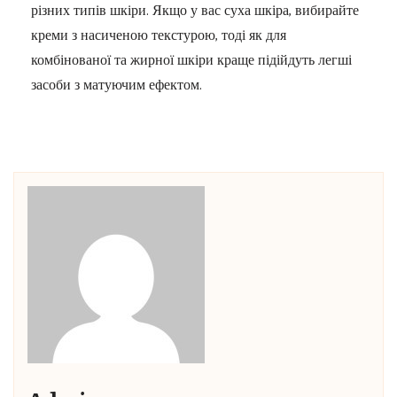
різних типів шкіри. Якщо у вас суха шкіра, вибирайте
креми з насиченою текстурою, тоді як для
комбінованої та жирної шкіри краще підійдуть легші
засоби з матуючим ефектом.