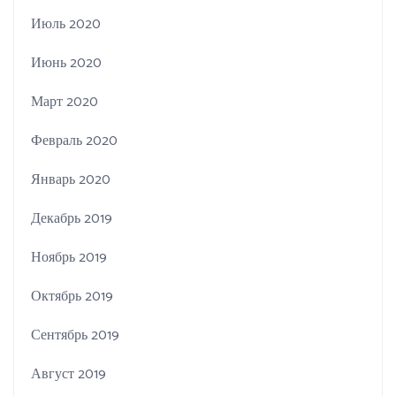
Июль 2020
Июнь 2020
Март 2020
Февраль 2020
Январь 2020
Декабрь 2019
Ноябрь 2019
Октябрь 2019
Сентябрь 2019
Август 2019