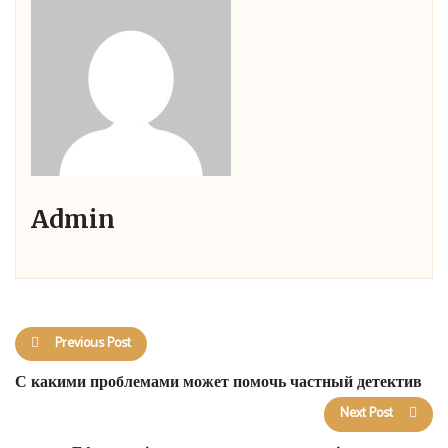
Admin
Previous Post
С какими проблемами может помочь частный детектив
Next Post