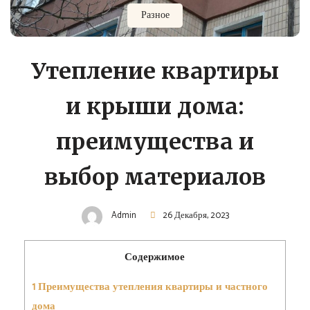
Разное
Утепление квартиры
и крыши дома:
преимущества и
выбор материалов
Admin
26 Декабря, 2023
Содержимое
1
Преимущества утепления квартиры и частного
дома