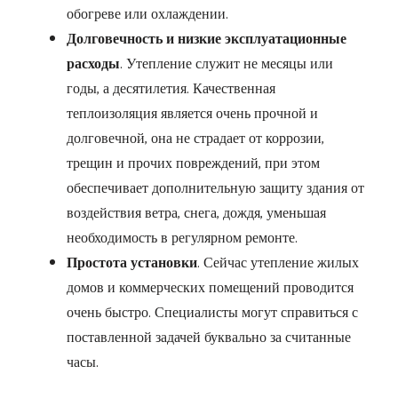
обогреве или охлаждении.
Долговечность и низкие эксплуатационные
расходы
. Утепление служит не месяцы или
годы, а десятилетия. Качественная
теплоизоляция является очень прочной и
долговечной, она не страдает от коррозии,
трещин и прочих повреждений, при этом
обеспечивает дополнительную защиту здания от
воздействия ветра, снега, дождя, уменьшая
необходимость в регулярном ремонте.
Простота установки
. Сейчас утепление жилых
домов и коммерческих помещений проводится
очень быстро. Специалисты могут справиться с
поставленной задачей буквально за считанные
часы.