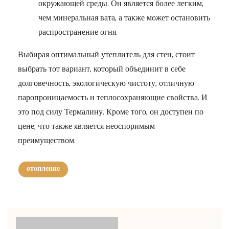
окружающей среды. Он является более легким,
чем минеральная вата, а также может остановить
распространение огня.
Выбирая оптимальный утеплитель для стен, стоит
выбрать тот вариант, который объединит в себе
долговечность, экологическую чистоту, отличную
паропроницаемость и теплосохраняющие свойства. И
это под силу Термалину. Кроме того, он доступен по
цене, что также является неоспоримым
преимуществом.
отопление