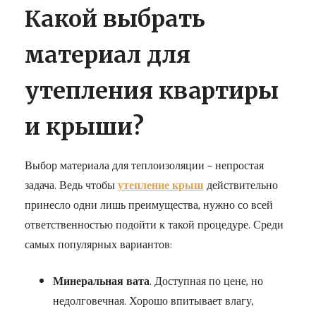
Какой выбрать
материал для
утепления квартиры
и крыши?
Выбор материала для теплоизоляции – непростая
задача. Ведь чтобы
утепление крыш
действительно
принесло одни лишь преимущества, нужно со всей
ответственностью подойти к такой процедуре. Среди
самых популярных вариантов:
Минеральная вата
. Доступная по цене, но
недолговечная. Хорошо впитывает влагу,