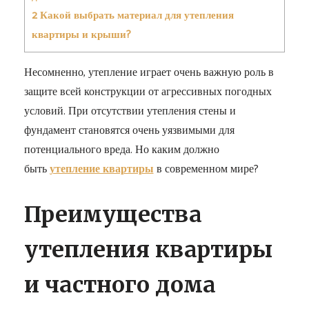
2
Какой выбрать материал для утепления
квартиры и крыши?
Несомненно, утепление играет очень важную роль в
защите всей конструкции от агрессивных погодных
условий. При отсутствии утепления стены и
фундамент становятся очень уязвимыми для
потенциального вреда. Но каким должно
быть
утепление квартиры
в современном мире?
Преимущества
утепления квартиры
и частного дома