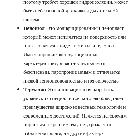
поэтому требует хорошей гидроизоляции, может
быть небезопасной для кожи и дыхательной
системы.
Пеноизол
. Это модифицированный пенопласт,
который может напыляться на поверхность или
приклеиваться в виде листов или рулонов.
Имеет хорошие эксплуатационные
характеристики, в частности, является
безопасным, паропроницаемым и отличается
низкой теплопроводностью и негорючестью.
Термалин
. Это инновационная разработка
украинских специалистов, которая объединяет
преимущества широко известных технологий и
современных достижений. Является негорючим,
пористым и крепким, ему не угрожает ни
избыточная влага, ни другие факторы