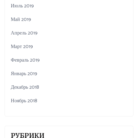
Июль 2019
Май 2019
Апрель 2019
Март 2019
Февраль 2019
Январь 2019
Декабрь 2018
Ноябрь 2018
РУБРИКИ