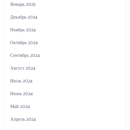
Январь 2025
Декабрь 2024
Ноябрь 2024
Октябрь 2024
Сентябрь 2024
Август 2024
Июль 2024
Июнь 2024
Май 2024
Апрель 2024