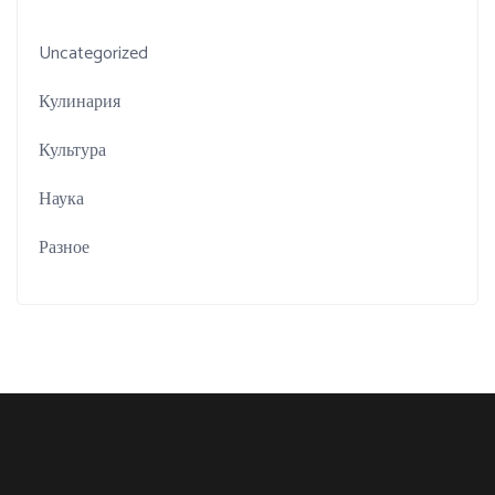
Uncategorized
Кулинария
Культура
Наука
Разное