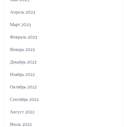
Апрель 2023
Март 2023
Февраль 2023
Январь 2023
Декабрь 2022
Ноябрь 2022
Октябрь 2022
Сентябрь 2022
Август 2022
Июль 2022