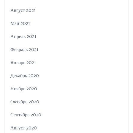
Август 2021
Май 2021
Апрель 2021
Февраль 2021
Январь 2021
Декабрь 2020
Ноябрь 2020
Октябрь 2020
Сентябрь 2020
Август 2020