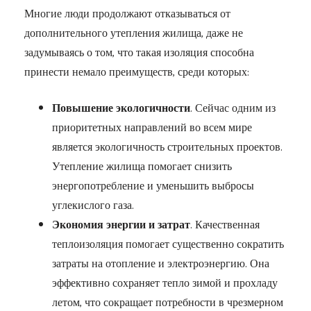
Многие люди продолжают отказываться от
дополнительного утепления жилища, даже не
задумываясь о том, что такая изоляция способна
принести немало преимуществ, среди которых:
Повышение экологичности
. Сейчас одним из
приоритетных направлений во всем мире
является экологичность строительных проектов.
Утепление жилища помогает снизить
энергопотребление и уменьшить выбросы
углекислого газа.
Экономия энергии и затрат
. Качественная
теплоизоляция помогает существенно сократить
затраты на отопление и электроэнергию. Она
эффективно сохраняет тепло зимой и прохладу
летом, что сокращает потребности в чрезмерном