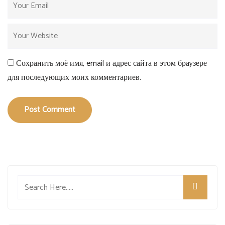
Сохранить моё имя, email и адрес сайта в этом браузере
для последующих моих комментариев.
Post Comment