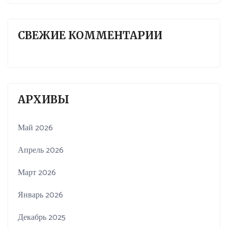
СВЕЖИЕ КОММЕНТАРИИ
АРХИВЫ
Май 2026
Апрель 2026
Март 2026
Январь 2026
Декабрь 2025