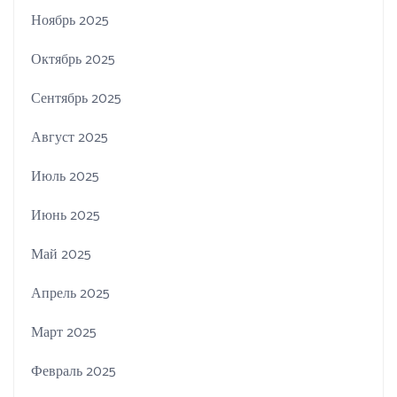
Ноябрь 2025
Октябрь 2025
Сентябрь 2025
Август 2025
Июль 2025
Июнь 2025
Май 2025
Апрель 2025
Март 2025
Февраль 2025