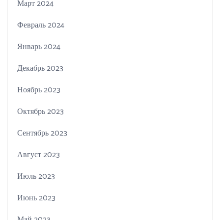
Март 2024
Февраль 2024
Январь 2024
Декабрь 2023
Ноябрь 2023
Октябрь 2023
Сентябрь 2023
Август 2023
Июль 2023
Июнь 2023
Май 2023