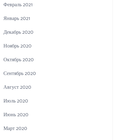
Февраль 2021
Январь 2021
Декабрь 2020
Ноябрь 2020
Октябрь 2020
Сентябрь 2020
Август 2020
Июль 2020
Июнь 2020
Март 2020