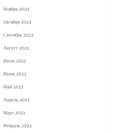
Ноябрь 2023
Октябрь 2023
Сентябрь 2023
Август 2023
Июль 2023
Июнь 2023
Май 2023
Апрель 2023
Март 2023
Февраль 2023