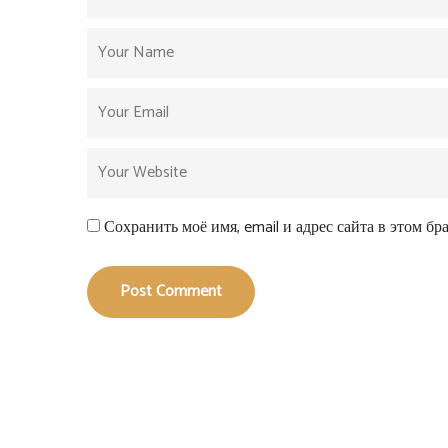
Сохранить моё имя, email и адрес сайта в этом б
Post Comment