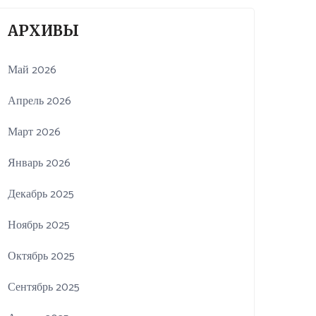
АРХИВЫ
Май 2026
Апрель 2026
Март 2026
Январь 2026
Декабрь 2025
Ноябрь 2025
Октябрь 2025
Сентябрь 2025