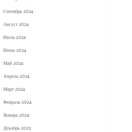
Сентябрь 2024
Август 2024
Июль 2024
Июнь 2024
Май 2024
Апрель 2024
Март 2024
Февраль 2024
Январь 2024
Декабрь 2023