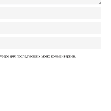
раузере для последующих моих комментариев.