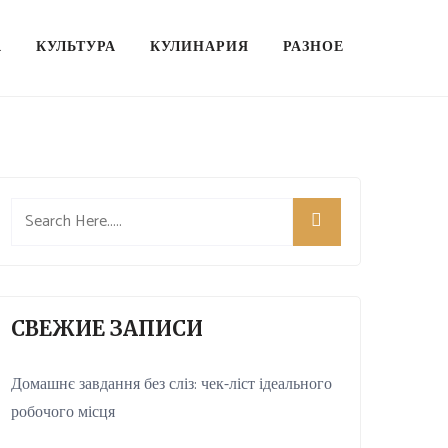
А
КУЛЬТУРА
КУЛИНАРИЯ
РАЗНОЕ
СВЕЖИЕ ЗАПИСИ
Домашнє завдання без сліз: чек-ліст ідеального
робочого місця