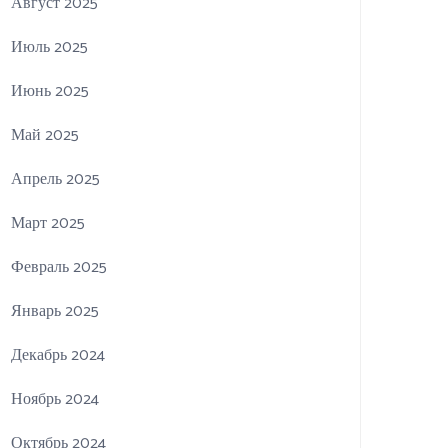
Август 2025
Июль 2025
Июнь 2025
Май 2025
Апрель 2025
Март 2025
Февраль 2025
Январь 2025
Декабрь 2024
Ноябрь 2024
Октябрь 2024