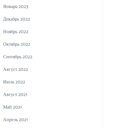
Январь 2023
Декабрь 2022
Ноябрь 2022
Октябрь 2022
Сентябрь 2022
Август 2022
Июль 2022
Август 2021
Май 2021
Апрель 2021