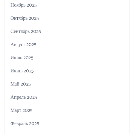
Ноябрь 2025
Октябрь 2025
Сентябрь 2025
Август 2025
Июль 2025
Июнь 2025
Май 2025
Апрель 2025
Март 2025
Февраль 2025