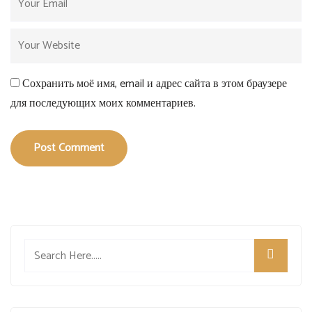
Сохранить моё имя, email и адрес сайта в этом браузере
для последующих моих комментариев.
Post Comment