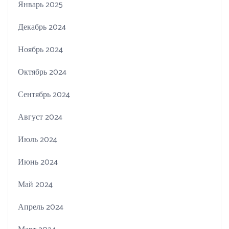
Январь 2025
Декабрь 2024
Ноябрь 2024
Октябрь 2024
Сентябрь 2024
Август 2024
Июль 2024
Июнь 2024
Май 2024
Апрель 2024