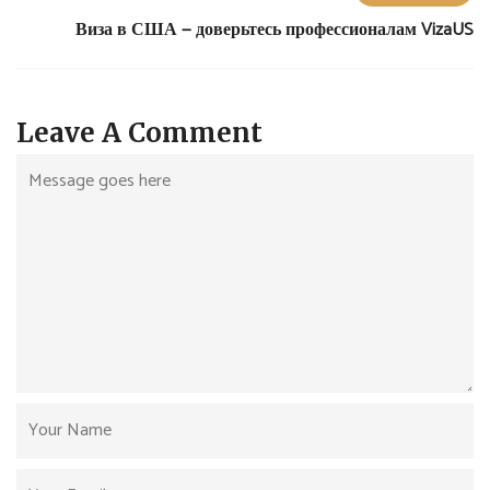
Виза в США — доверьтесь профессионалам VizaUS
Leave A Comment