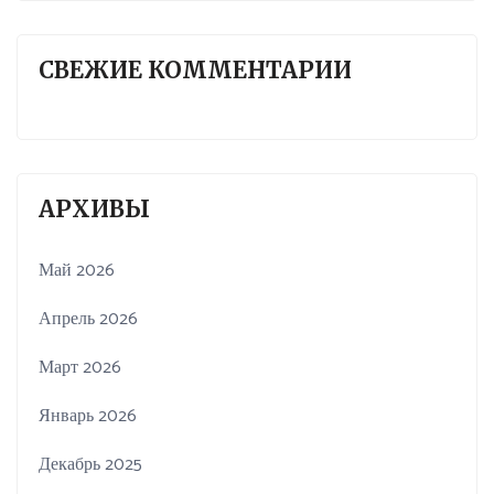
СВЕЖИЕ КОММЕНТАРИИ
АРХИВЫ
Май 2026
Апрель 2026
Март 2026
Январь 2026
Декабрь 2025