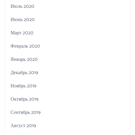
Июль 2020
Июнь 2020
Март 2020
Февраль 2020
Январь 2020
Декабрь 2019
Ноябрь 2019
Октябрь 2019
Сентябрь 2019
Август 2019