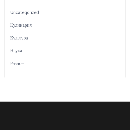
Uncategorized
Кулинария
Культура
Наука
Разное