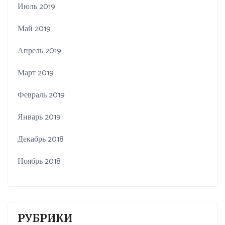
Июль 2019
Май 2019
Апрель 2019
Март 2019
Февраль 2019
Январь 2019
Декабрь 2018
Ноябрь 2018
РУБРИКИ