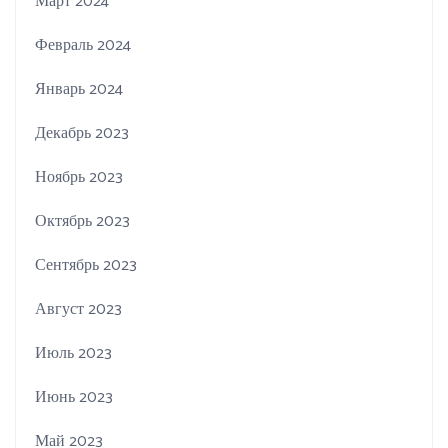
Март 2024
Февраль 2024
Январь 2024
Декабрь 2023
Ноябрь 2023
Октябрь 2023
Сентябрь 2023
Август 2023
Июль 2023
Июнь 2023
Май 2023