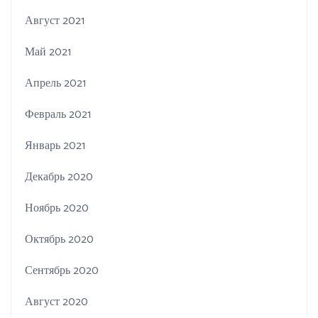
Август 2021
Май 2021
Апрель 2021
Февраль 2021
Январь 2021
Декабрь 2020
Ноябрь 2020
Октябрь 2020
Сентябрь 2020
Август 2020