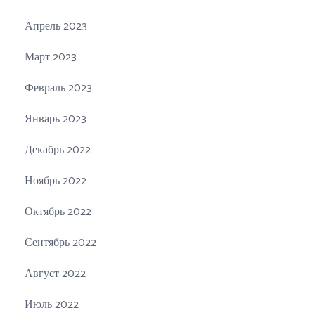
Апрель 2023
Март 2023
Февраль 2023
Январь 2023
Декабрь 2022
Ноябрь 2022
Октябрь 2022
Сентябрь 2022
Август 2022
Июль 2022