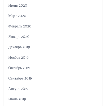
Июнь 2020
Март 2020
Февраль 2020
Январь 2020
Декабрь 2019
Ноябрь 2019
Октябрь 2019
Сентябрь 2019
Август 2019
Июль 2019