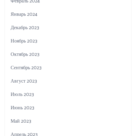
Февраль 2024
Январь 2024
Декабрь 2023
Ноябрь 2023
Октябрь 2023
Сентябрь 2023
Август 2023
Июль 2023
Июнь 2023
Май 2023
Апрель 2023