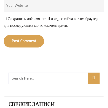
Сохранить моё имя, email и адрес сайта в этом браузере
для последующих моих комментариев.
Post Comment
СВЕЖИЕ ЗАПИСИ