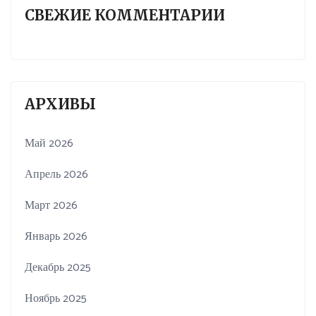
СВЕЖИЕ КОММЕНТАРИИ
АРХИВЫ
Май 2026
Апрель 2026
Март 2026
Январь 2026
Декабрь 2025
Ноябрь 2025