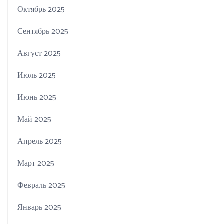
Октябрь 2025
Сентябрь 2025
Август 2025
Июль 2025
Июнь 2025
Май 2025
Апрель 2025
Март 2025
Февраль 2025
Январь 2025