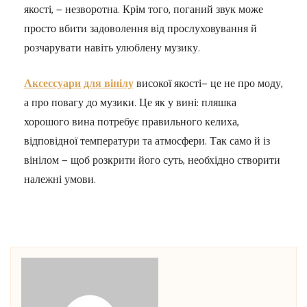
якості, — незворотна. Крім того, поганий звук може
просто вбити задоволення від прослуховування й
розчарувати навіть улюблену музику.
Аксессуари для вінілу
високої якості— це не про моду,
а про повагу до музики. Це як у вині: пляшка
хорошого вина потребує правильного келиха,
відповідної температури та атмосфери. Так само й із
вінілом — щоб розкрити його суть, необхідно створити
належні умови.