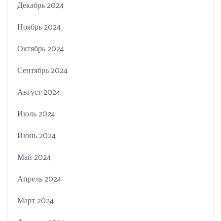
Декабрь 2024
Ноябрь 2024
Октябрь 2024
Сентябрь 2024
Август 2024
Июль 2024
Июнь 2024
Май 2024
Апрель 2024
Март 2024