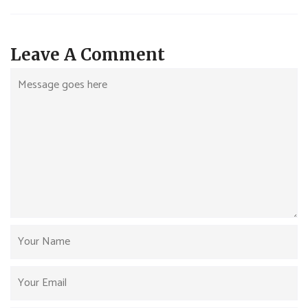
Leave A Comment