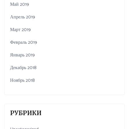
Май 2019
Апрель 2019
Март 2019
Февраль 2019
Январь 2019
Декабрь 2018
Ноябрь 2018
РУБРИКИ