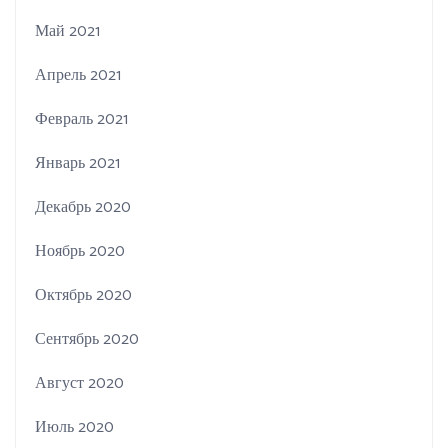
Май 2021
Апрель 2021
Февраль 2021
Январь 2021
Декабрь 2020
Ноябрь 2020
Октябрь 2020
Сентябрь 2020
Август 2020
Июль 2020