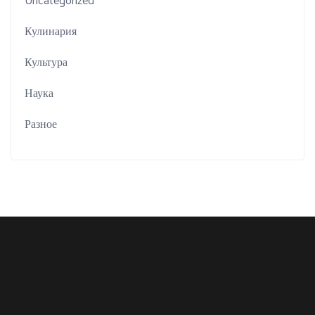
Uncategorized
Кулинария
Культура
Наука
Разное