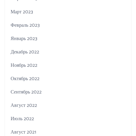
Март 2023
Февраль 2023
Январь 2023
Декабрь 2022
Ноябрь 2022
Октябрь 2022
Сентябрь 2022
Август 2022
Июль 2022
Август 2021