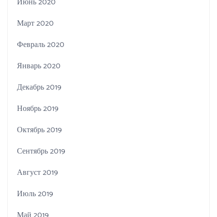
Июнь 2020
Март 2020
Февраль 2020
Январь 2020
Декабрь 2019
Ноябрь 2019
Октябрь 2019
Сентябрь 2019
Август 2019
Июль 2019
Май 2019