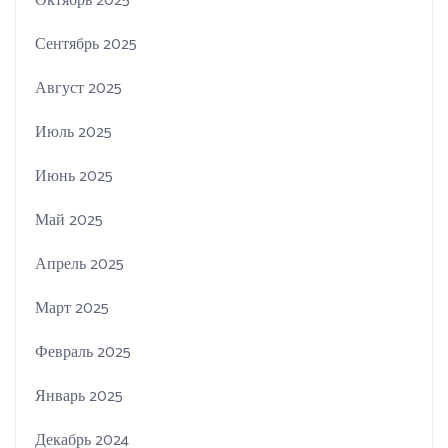
Октябрь 2025
Сентябрь 2025
Август 2025
Июль 2025
Июнь 2025
Май 2025
Апрель 2025
Март 2025
Февраль 2025
Январь 2025
Декабрь 2024