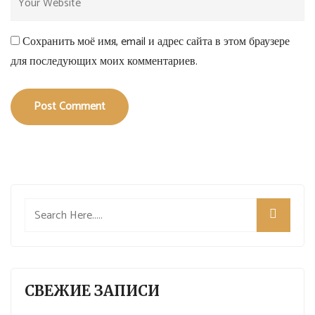
Сохранить моё имя, email и адрес сайта в этом браузере
для последующих моих комментариев.
Post Comment
СВЕЖИЕ ЗАПИСИ