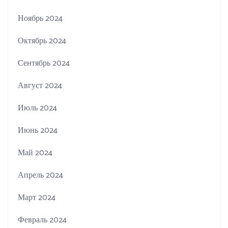
Ноябрь 2024
Октябрь 2024
Сентябрь 2024
Август 2024
Июль 2024
Июнь 2024
Май 2024
Апрель 2024
Март 2024
Февраль 2024