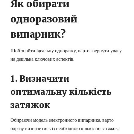
Як обирати
одноразовий
випарник?
Щоб знайти ідеальну одноразку, варто звернути увагу
на декілька ключових аспектів.
1. Визначити
оптимальну кількість
затяжок
Обираючи модель електронного випарника, варто
одразу визначитись із необхідною кількістю затяжок,