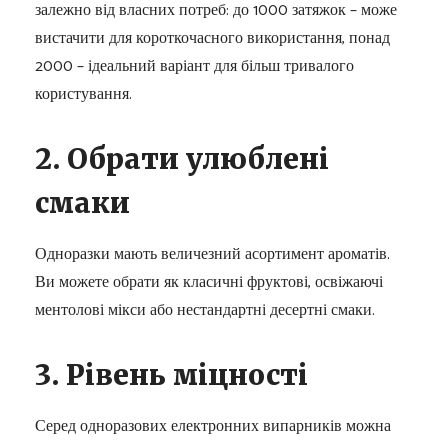
залежно від власних потреб: до 1000 затяжок – може
вистачити для короткочасного використання, понад
2000 – ідеальний варіант для більш тривалого
користування.
2. Обрати улюблені
смаки
Одноразки мають величезний асортимент ароматів.
Ви можете обрати як класичні фруктові, освіжаючі
ментолові мікси або нестандартні десертні смаки.
3. Рівень міцності
Серед одноразових електронних випарників можна