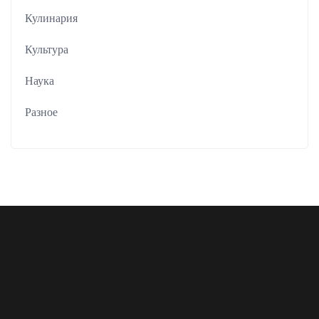
Кулинария
Культура
Наука
Разное