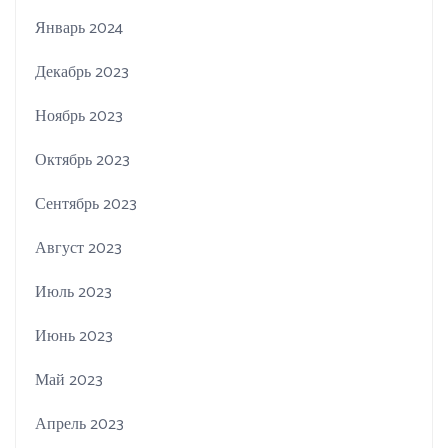
Январь 2024
Декабрь 2023
Ноябрь 2023
Октябрь 2023
Сентябрь 2023
Август 2023
Июль 2023
Июнь 2023
Май 2023
Апрель 2023