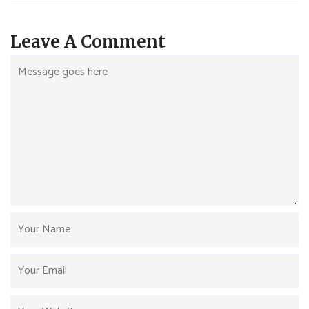
Leave A Comment