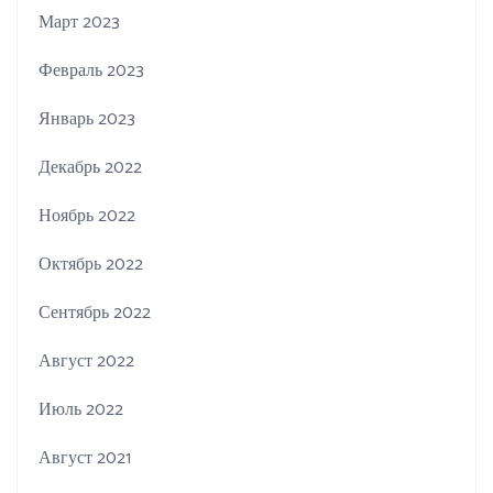
Март 2023
Февраль 2023
Январь 2023
Декабрь 2022
Ноябрь 2022
Октябрь 2022
Сентябрь 2022
Август 2022
Июль 2022
Август 2021