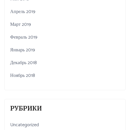
Апрель 2019
Март 2019
Февраль 2019
Январь 2019
Декабрь 2018
Ноябрь 2018
РУБРИКИ
Uncategorized