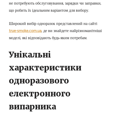
не потребують обслуговування, зарядки чи заправки,
що робить їх ідеальним варіантом для вибору.
Широкий вибір одноразок представлений на сайті
true-smoke.com.ua
, де ви знайдете найрізноманітніші
моделі, які відповідають будь-яким потребам.
Унікальні
характеристики
одноразового
електронного
випарника