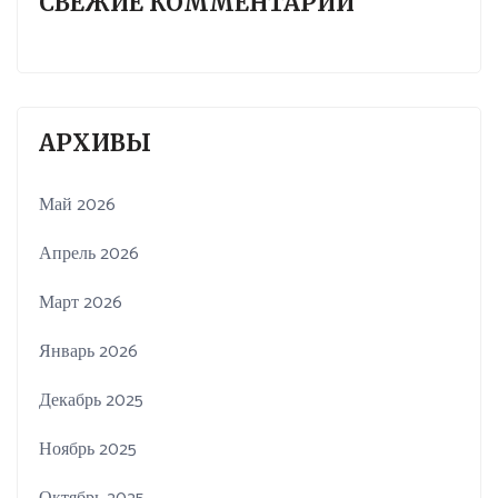
СВЕЖИЕ КОММЕНТАРИИ
АРХИВЫ
Май 2026
Апрель 2026
Март 2026
Январь 2026
Декабрь 2025
Ноябрь 2025