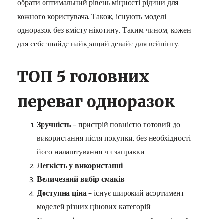
обрати оптимальний рівень міцності рідини для
кожного користувача. Також, існують моделі
одноразок без вмісту нікотину. Таким чином, кожен
для себе знайде найкращий девайс для вейпінгу.
ТОП 5 головних
переваг одноразок
Зручність
– пристрій повністю готовий до
використання після покупки, без необхідності
його налаштування чи заправки
Легкість у використанні
Величезний вибір смаків
Доступна ціна
– існує широкий асортимент
моделей різних цінових категорій