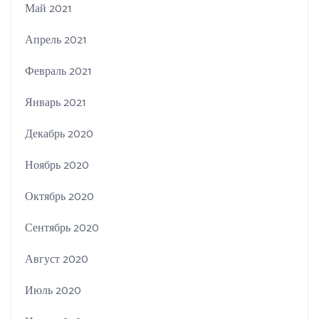
Май 2021
Апрель 2021
Февраль 2021
Январь 2021
Декабрь 2020
Ноябрь 2020
Октябрь 2020
Сентябрь 2020
Август 2020
Июль 2020