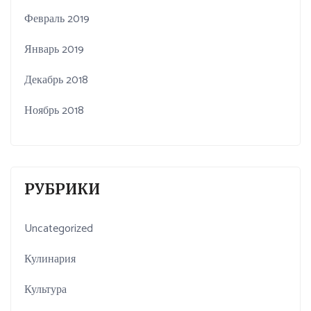
Февраль 2019
Январь 2019
Декабрь 2018
Ноябрь 2018
РУБРИКИ
Uncategorized
Кулинария
Культура