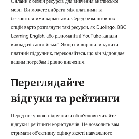
Онлайн є безліч ресурсів для вивчення англійської
мови. Ви можете вибрати між платними та
безкоштовними варіантами. Серед безкоштовних
опцій варто розглянути такі ресурси, як Duolingo, BBC
Learning English, або різноманітні YouTube-канали
викладачів англійської. Якщо ви вирішили купити
платний підручник, переконайтеся, що він відповідає
вашим потребам і рівню вивчення.
Переглядайте
відгуки та рейтинги
Перед покупкою підручника обов’язково читайте
відгуки і рейтинги користувачів. Це дозволить вам
отримати об’єктивну оцінку якості навчального