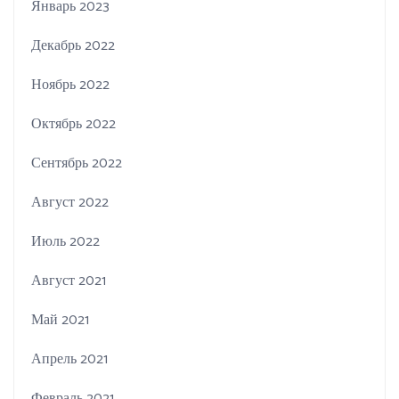
Январь 2023
Декабрь 2022
Ноябрь 2022
Октябрь 2022
Сентябрь 2022
Август 2022
Июль 2022
Август 2021
Май 2021
Апрель 2021
Февраль 2021