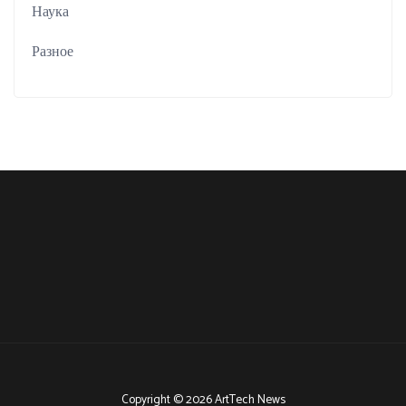
Наука
Разное
Copyright © 2026 ArtTech News