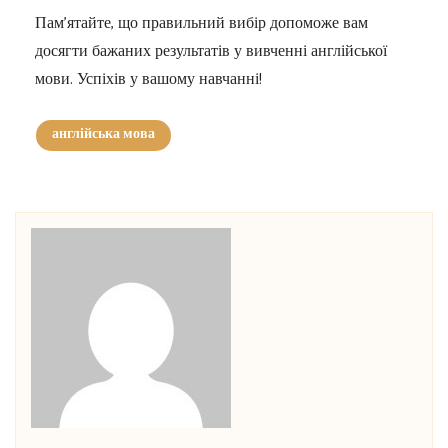
Пам’ятайте, що правильний вибір допоможе вам
досягти бажаних результатів у вивченні англійської
мови. Успіхів у вашому навчанні!
англійська мова