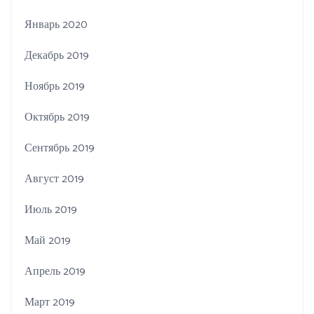
Январь 2020
Декабрь 2019
Ноябрь 2019
Октябрь 2019
Сентябрь 2019
Август 2019
Июль 2019
Май 2019
Апрель 2019
Март 2019