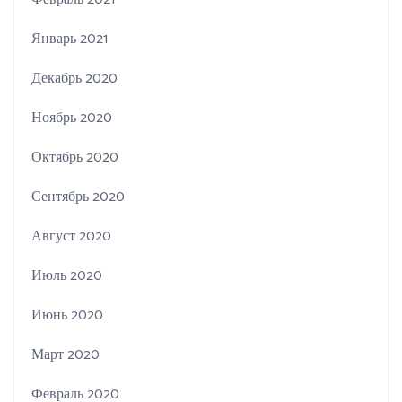
Январь 2021
Декабрь 2020
Ноябрь 2020
Октябрь 2020
Сентябрь 2020
Август 2020
Июль 2020
Июнь 2020
Март 2020
Февраль 2020