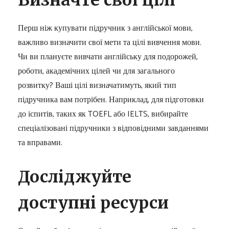
Визначте свої цілі
Перш ніж купувати підручник з англійської мови,
важливо визначити свої мети та цілі вивчення мови.
Чи ви плануєте вивчати англійську для подорожей,
роботи, академічних цілей чи для загального
розвитку? Ваші цілі визначатимуть, який тип
підручника вам потрібен. Наприклад, для підготовки
до іспитів, таких як TOEFL або IELTS, вибирайте
спеціалізовані підручники з відповідними завданнями
та вправами.
Досліджуйте
доступні ресурси