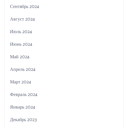
Сентябрь 2024
Август 2024
Июль 2024
Июнь 2024
Май 2024
Апрель 2024
Март 2024
Февраль 2024
Январь 2024
Декабрь 2023