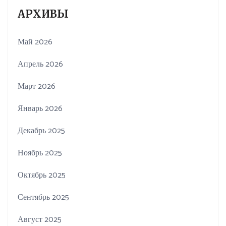
АРХИВЫ
Май 2026
Апрель 2026
Март 2026
Январь 2026
Декабрь 2025
Ноябрь 2025
Октябрь 2025
Сентябрь 2025
Август 2025