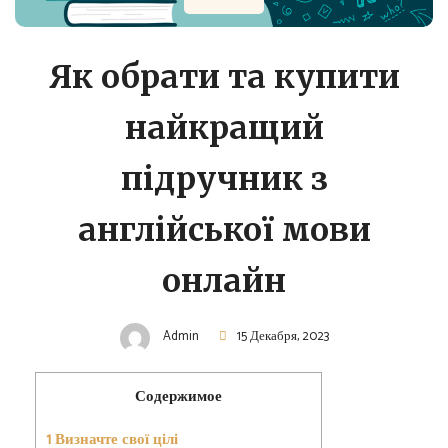
Як обрати та купити
найкращий
підручник з
англійської мови
онлайн
Admin
15 Декабря, 2023
Содержимое
1
Визначте свої цілі