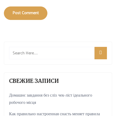
Post Comment
СВЕЖИЕ ЗАПИСИ
Домашнє завдання без сліз: чек-ліст ідеального
робочого місця
Как правильно настроенная снасть меняет правила