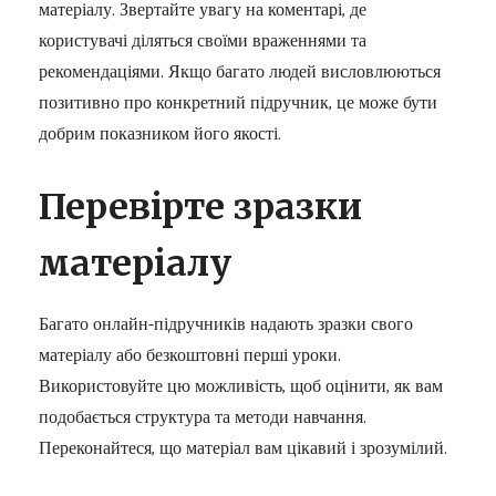
матеріалу. Звертайте увагу на коментарі, де
користувачі діляться своїми враженнями та
рекомендаціями. Якщо багато людей висловлюються
позитивно про конкретний підручник, це може бути
добрим показником його якості.
Перевірте зразки
матеріалу
Багато онлайн-підручників надають зразки свого
матеріалу або безкоштовні перші уроки.
Використовуйте цю можливість, щоб оцінити, як вам
подобається структура та методи навчання.
Переконайтеся, що матеріал вам цікавий і зрозумілий.