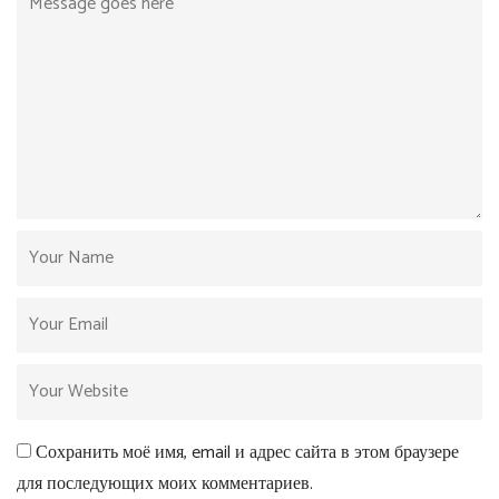
Сохранить моё имя, email и адрес сайта в этом браузере
для последующих моих комментариев.