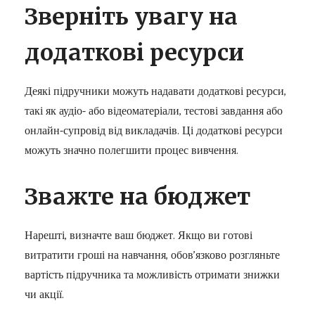
Зверніть увагу на
додаткові ресурси
Деякі підручники можуть надавати додаткові ресурси,
такі як аудіо- або відеоматеріали, тестові завдання або
онлайн-супровід від викладачів. Ці додаткові ресурси
можуть значно полегшити процес вивчення.
Зважте на бюджет
Нарешті, визначте ваш бюджет. Якщо ви готові
витратити гроші на навчання, обов’язково розгляньте
вартість підручника та можливість отримати знижки
чи акції.