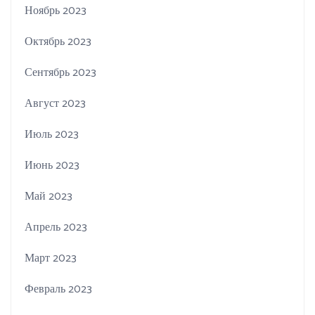
Ноябрь 2023
Октябрь 2023
Сентябрь 2023
Август 2023
Июль 2023
Июнь 2023
Май 2023
Апрель 2023
Март 2023
Февраль 2023