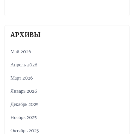
АРХИВЫ
Май 2026
Апрель 2026
Март 2026
Январь 2026
Декабрь 2025
Ноябрь 2025
Октябрь 2025