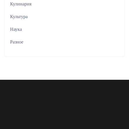
Кулинария
Культура
Наука
Разное