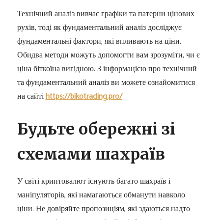
Технічний аналіз вивчає графіки та патерни цінових
рухів, тоді як фундаментальний аналіз досліджує
фундаментальні фактори, які впливають на ціни.
Обидва методи можуть допомогти вам зрозуміти, чи є
ціна біткоїна вигідною. З інформацією про технічний
та фундаментальний аналіз ви можете ознайомитися
на сайті
https://bikotrading.pro/
Будьте обережні зі
схемами шахраїв
У світі криптовалют існують багато шахраїв і
маніпуляторів, які намагаються обманути навколо
ціни. Не довіряйте пропозиціям, які здаються надто