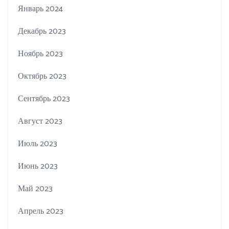
Январь 2024
Декабрь 2023
Ноябрь 2023
Октябрь 2023
Сентябрь 2023
Август 2023
Июль 2023
Июнь 2023
Май 2023
Апрель 2023