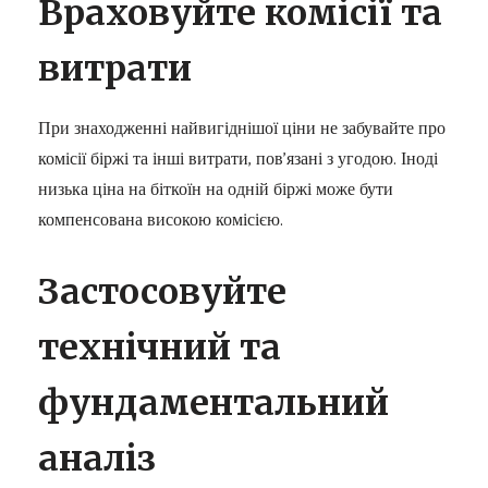
Враховуйте комісії та
витрати
При знаходженні найвигіднішої ціни не забувайте про
комісії біржі та інші витрати, пов’язані з угодою. Іноді
низька ціна на біткоїн на одній біржі може бути
компенсована високою комісією.
Застосовуйте
технічний та
фундаментальний
аналіз