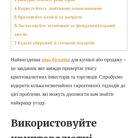
4
Користуйтесь лімітними замовленнями
5
Враховуйте комісії та витрати
6
Застосовуйте технічний та фундаментальний
аналіз
7
Будьте обережні зі схемами шахраїв
Найвигідніша
ціна біткоїна
для купівлі або продажу —
це завдання, яке завжди привертає увагу
криптовалютних інвесторів та торговців. Спробуємо
відкрити кілька незвичайних і креативних підходів до
цієї проблеми, які можуть допомогти вам знайти
найкращу угоду.
Використовуйте