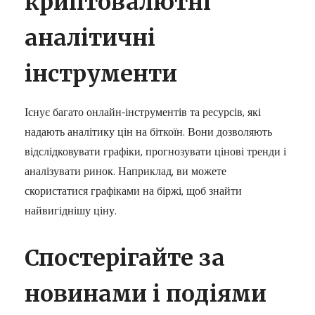
криптовалютні
аналітичні
інструменти
Існує багато онлайн-інструментів та ресурсів, які
надають аналітику цін на біткоїн. Вони дозволяють
відслідковувати графіки, прогнозувати цінові тренди і
аналізувати ринок. Наприклад, ви можете
скористатися графіками на біржі, щоб знайти
найвигіднішу ціну.
Спостерігайте за
новинами і подіями