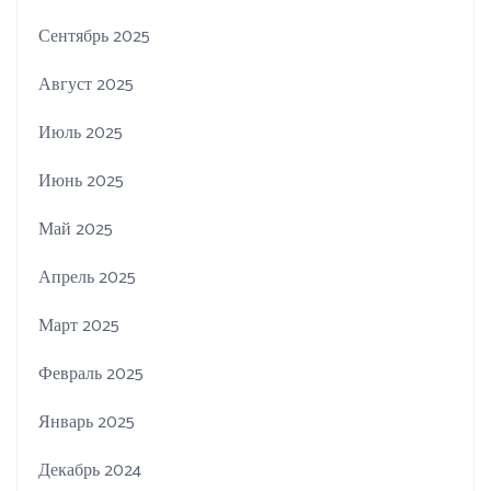
Сентябрь 2025
Август 2025
Июль 2025
Июнь 2025
Май 2025
Апрель 2025
Март 2025
Февраль 2025
Январь 2025
Декабрь 2024