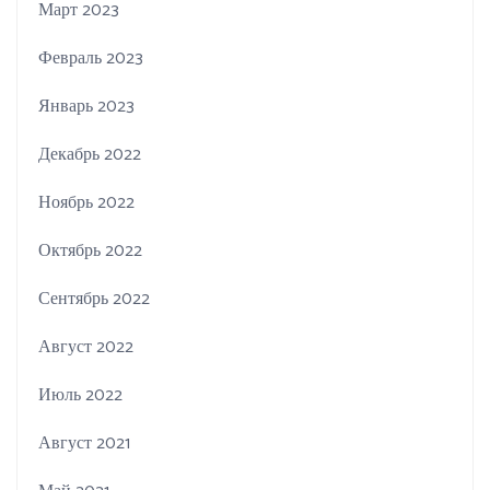
Март 2023
Февраль 2023
Январь 2023
Декабрь 2022
Ноябрь 2022
Октябрь 2022
Сентябрь 2022
Август 2022
Июль 2022
Август 2021