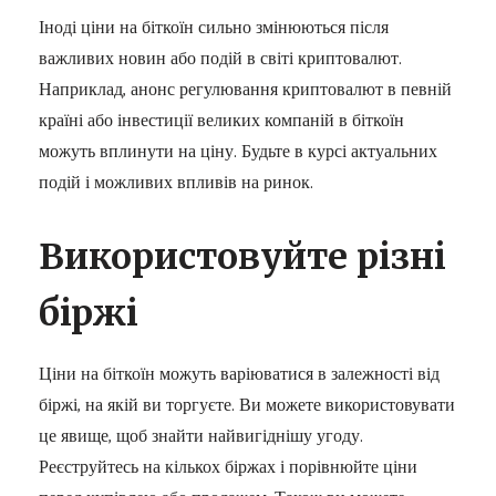
Іноді ціни на біткоїн сильно змінюються після
важливих новин або подій в світі криптовалют.
Наприклад, анонс регулювання криптовалют в певній
країні або інвестиції великих компаній в біткоїн
можуть вплинути на ціну. Будьте в курсі актуальних
подій і можливих впливів на ринок.
Використовуйте різні
біржі
Ціни на біткоїн можуть варіюватися в залежності від
біржі, на якій ви торгуєте. Ви можете використовувати
це явище, щоб знайти найвигіднішу угоду.
Реєструйтесь на кількох біржах і порівнюйте ціни