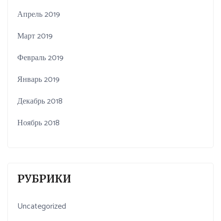
Апрель 2019
Март 2019
Февраль 2019
Январь 2019
Декабрь 2018
Ноябрь 2018
РУБРИКИ
Uncategorized