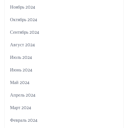
Ноябрь 2024
Октябрь 2024
Сентябрь 2024
Август 2024
Июль 2024
Июнь 2024
Май 2024
Апрель 2024
Март 2024
Февраль 2024