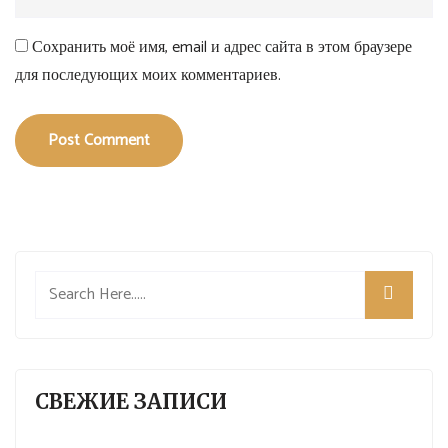
Сохранить моё имя, email и адрес сайта в этом браузере
для последующих моих комментариев.
Post Comment
СВЕЖИЕ ЗАПИСИ