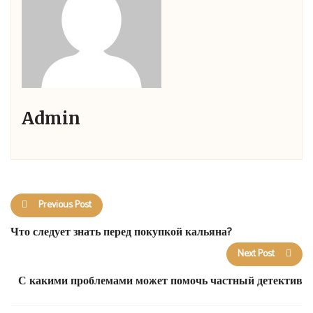
Admin
Previous Post
Что следует знать перед покупкой кальяна?
Next Post
С какими проблемами может помочь частный детектив