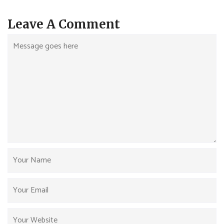
Leave A Comment