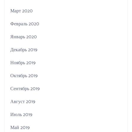
Март 2020
Февраль 2020
Январь 2020
Декабрь 2019
Ноябрь 2019
Октябрь 2019
Сентябрь 2019
Август 2019
Июль 2019
Май 2019