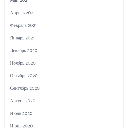
Май 2021
Апрель 2021
Февраль 2021
Январь 2021
Декабрь 2020
Ноябрь 2020
Октябрь 2020
Сентябрь 2020
Август 2020
Июль 2020
Июнь 2020