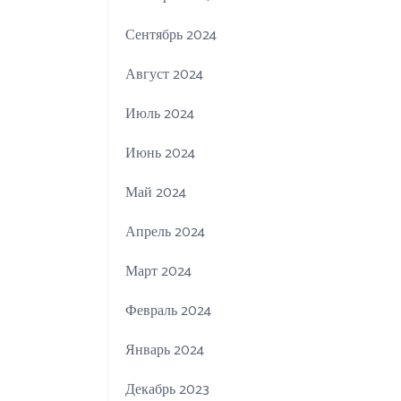
Сентябрь 2024
Август 2024
Июль 2024
Июнь 2024
Май 2024
Апрель 2024
Март 2024
Февраль 2024
Январь 2024
Декабрь 2023