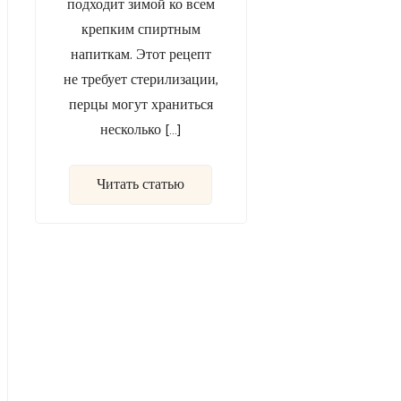
подходит зимой ко всем
крепким спиртным
напиткам. Этот рецепт
не требует стерилизации,
перцы могут храниться
несколько […]
Читать статью