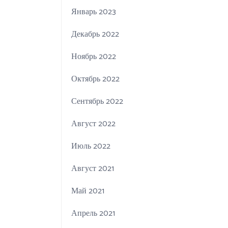
Январь 2023
Декабрь 2022
Ноябрь 2022
Октябрь 2022
Сентябрь 2022
Август 2022
Июль 2022
Август 2021
Май 2021
Апрель 2021