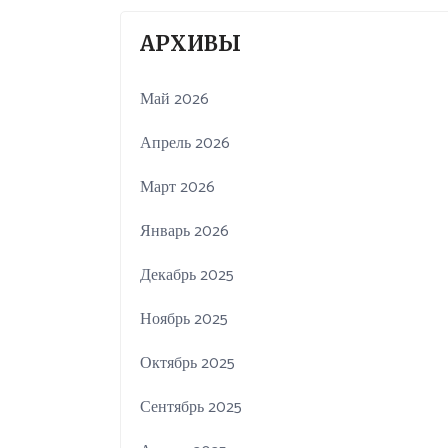
АРХИВЫ
Май 2026
Апрель 2026
Март 2026
Январь 2026
Декабрь 2025
Ноябрь 2025
Октябрь 2025
Сентябрь 2025