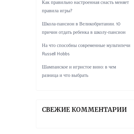
Как правильно настроенная снасть меняет
правила игры?
Школа-пансион в Великобритании. 10
причин отдать ребенка в школу-пансион
На что способны современные мультипечи
Russell Hobbs
Шампанское и игристое вино: в чем
разница и что выбрать
СВЕЖИЕ КОММЕНТАРИИ