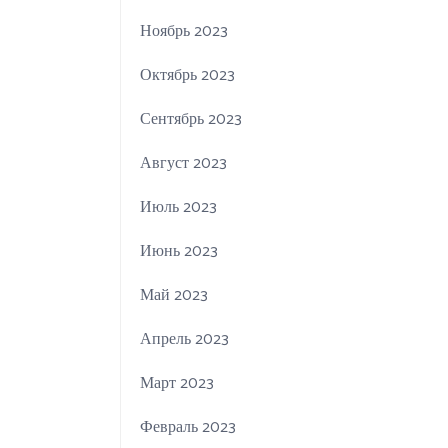
Ноябрь 2023
Октябрь 2023
Сентябрь 2023
Август 2023
Июль 2023
Июнь 2023
Май 2023
Апрель 2023
Март 2023
Февраль 2023