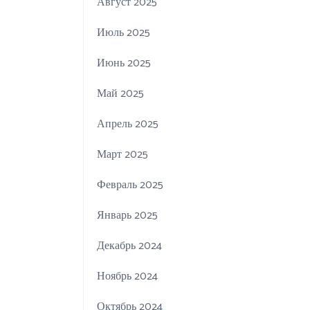
Август 2025
Июль 2025
Июнь 2025
Май 2025
Апрель 2025
Март 2025
Февраль 2025
Январь 2025
Декабрь 2024
Ноябрь 2024
Октябрь 2024