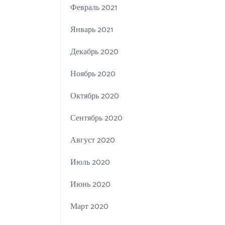
Февраль 2021
Январь 2021
Декабрь 2020
Ноябрь 2020
Октябрь 2020
Сентябрь 2020
Август 2020
Июль 2020
Июнь 2020
Март 2020