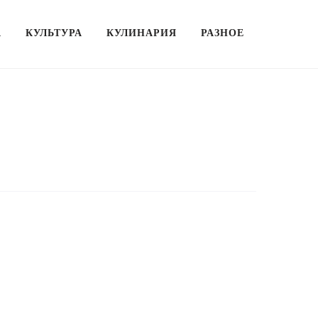
А
КУЛЬТУРА
КУЛИНАРИЯ
РАЗНОЕ