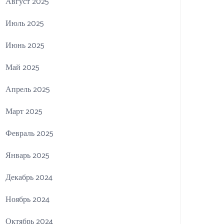
Август 2025
Июль 2025
Июнь 2025
Май 2025
Апрель 2025
Март 2025
Февраль 2025
Январь 2025
Декабрь 2024
Ноябрь 2024
Октябрь 2024