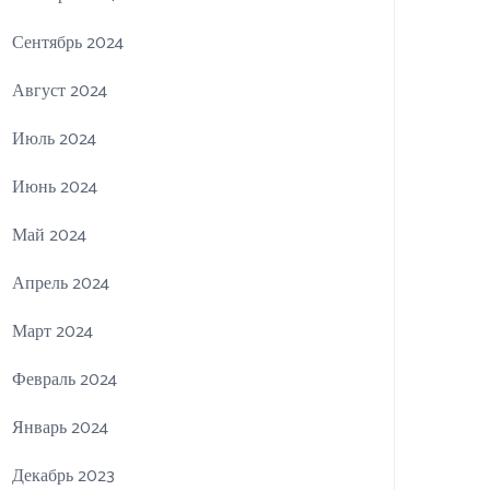
Сентябрь 2024
Август 2024
Июль 2024
Июнь 2024
Май 2024
Апрель 2024
Март 2024
Февраль 2024
Январь 2024
Декабрь 2023