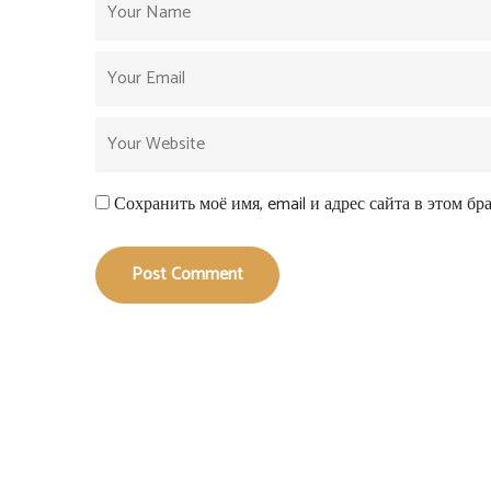
Сохранить моё имя, email и адрес сайта в этом б
Post Comment