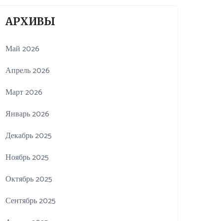
АРХИВЫ
Май 2026
Апрель 2026
Март 2026
Январь 2026
Декабрь 2025
Ноябрь 2025
Октябрь 2025
Сентябрь 2025