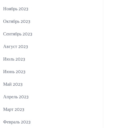
Ноябрь 2023
Октябрь 2023
Сентябрь 2023
Август 2023
Июль 2023
Июнь 2023
Май 2023
Апрель 2023
Март 2023
Февраль 2023