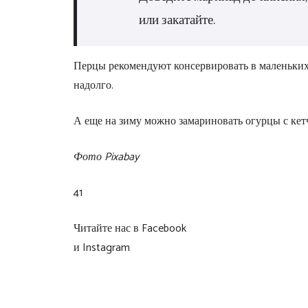
или закатайте.
Перцы рекомендуют консервировать в маленьких 
надолго.
А еще на зиму можно замариновать огурцы с кет
Фото Pixabay
41
Читайте нас в Facebook
и Instagram