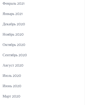
Февраль 2021
Январь 2021
Декабрь 2020
Ноябрь 2020
Октябрь 2020
Сентябрь 2020
Август 2020
Июль 2020
Июнь 2020
Март 2020