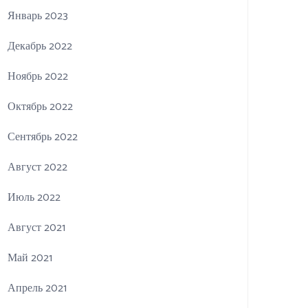
Январь 2023
Декабрь 2022
Ноябрь 2022
Октябрь 2022
Сентябрь 2022
Август 2022
Июль 2022
Август 2021
Май 2021
Апрель 2021