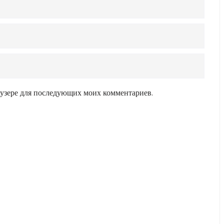
раузере для последующих моих комментариев.