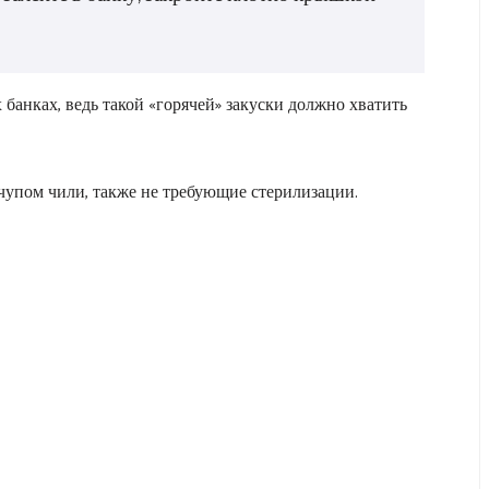
банках, ведь такой «горячей» закуски должно хватить
чупом чили, также не требующие стерилизации.