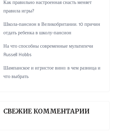
Как правильно настроенная снасть меняет
правила игры?
Школа-пансион в Великобритании. 10 причин
отдать ребенка в школу-пансион
На что способны современные мультипечи
Russell Hobbs
Шампанское и игристое вино: в чем разница и
что выбрать
СВЕЖИЕ КОММЕНТАРИИ