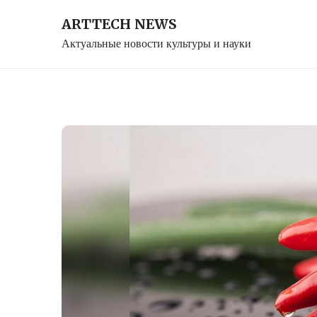
Skip
ARTTECH NEWS
to
Актуальные новости культуры и науки
content