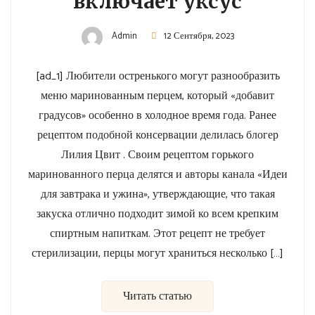
включает уксус
Admin
12 Сентября, 2023
[ad_1] Любители остренького могут разнообразить
меню маринованным перцем, который «добавит
градусов» особенно в холодное время года. Ранее
рецептом подобной консервации делилась блогер
Лилия Цвит . Своим рецептом горького
маринованного перца делятся и авторы канала «Идеи
для завтрака и ужина», утверждающие, что такая
закуска отлично подходит зимой ко всем крепким
спиртным напиткам. Этот рецепт не требует
стерилизации, перцы могут храниться несколько […]
Читать статью