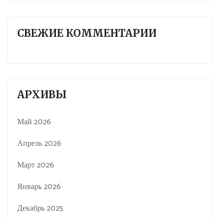
СВЕЖИЕ КОММЕНТАРИИ
АРХИВЫ
Май 2026
Апрель 2026
Март 2026
Январь 2026
Декабрь 2025