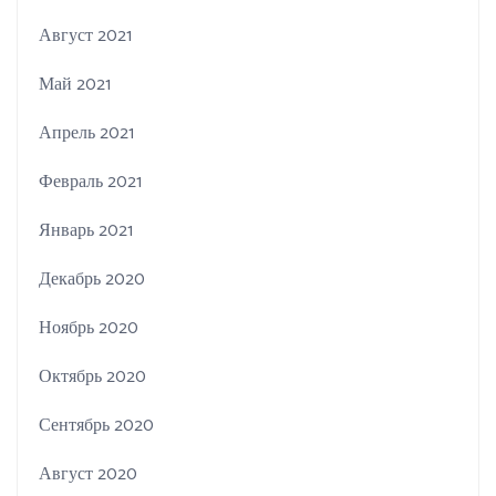
Август 2021
Май 2021
Апрель 2021
Февраль 2021
Январь 2021
Декабрь 2020
Ноябрь 2020
Октябрь 2020
Сентябрь 2020
Август 2020