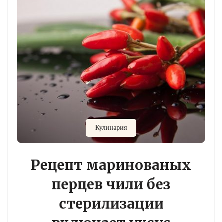
Кулинария
Рецепт маринованых
перцев чили без
стерилизации