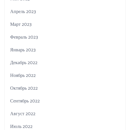
Апрель 2023
Март 2023
Февраль 2023
Январь 2023
Декабрь 2022
Ноябрь 2022
Октябрь 2022
Сентябрь 2022
Август 2022
Июль 2022