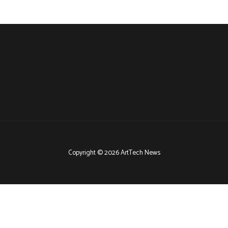
Copyright © 2026 ArtTech News