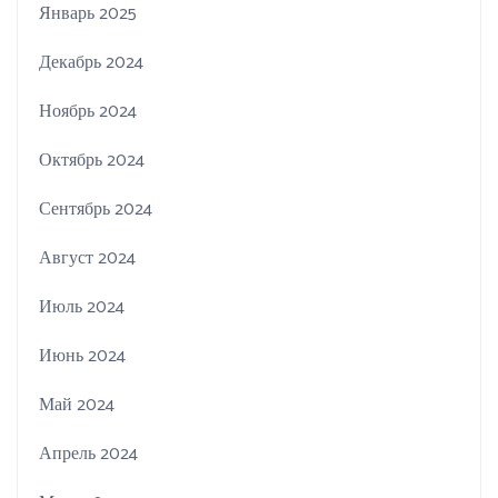
Январь 2025
Декабрь 2024
Ноябрь 2024
Октябрь 2024
Сентябрь 2024
Август 2024
Июль 2024
Июнь 2024
Май 2024
Апрель 2024