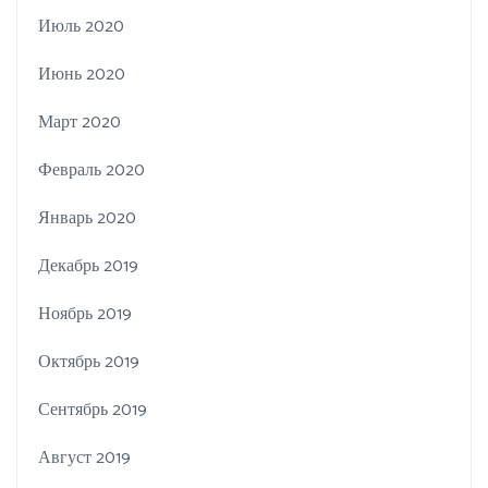
Июль 2020
Июнь 2020
Март 2020
Февраль 2020
Январь 2020
Декабрь 2019
Ноябрь 2019
Октябрь 2019
Сентябрь 2019
Август 2019