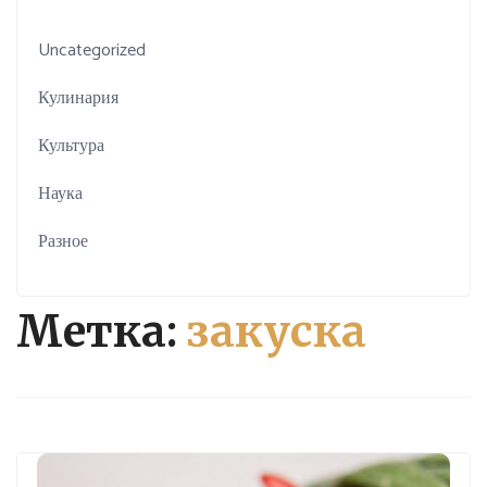
Uncategorized
Кулинария
Культура
Наука
Разное
Метка:
закуска