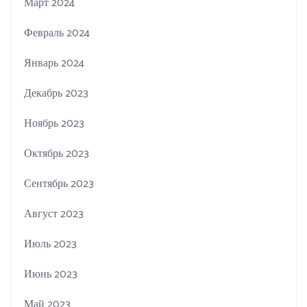
Март 2024
Февраль 2024
Январь 2024
Декабрь 2023
Ноябрь 2023
Октябрь 2023
Сентябрь 2023
Август 2023
Июль 2023
Июнь 2023
Май 2023