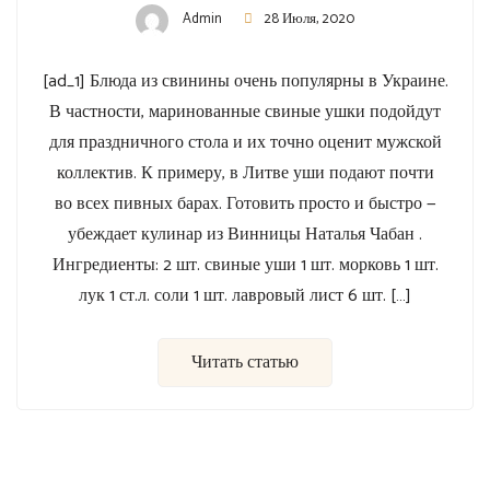
Admin
28 Июля, 2020
[ad_1] Блюда из свинины очень популярны в Украине.
В частности, маринованные свиные ушки подойдут
для праздничного стола и их точно оценит мужской
коллектив. К примеру, в Литве уши подают почти
во всех пивных барах. Готовить просто и быстро —
убеждает кулинар из Винницы Наталья Чабан .
Ингредиенты: 2 шт. свиные уши 1 шт. морковь 1 шт.
лук 1 ст.л. соли 1 шт. лавровый лист 6 шт. […]
Читать статью