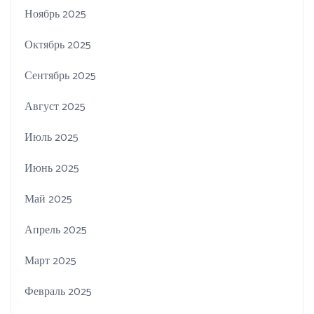
Ноябрь 2025
Октябрь 2025
Сентябрь 2025
Август 2025
Июль 2025
Июнь 2025
Май 2025
Апрель 2025
Март 2025
Февраль 2025