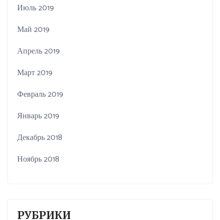
Июль 2019
Май 2019
Апрель 2019
Март 2019
Февраль 2019
Январь 2019
Декабрь 2018
Ноябрь 2018
РУБРИКИ