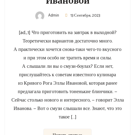
Ивановой
Admin
13 Сентября, 2023
[ad_1] Что приготовить на завтрак в выходной?
Теоретически вариантов достаточно много.
А практически хочется снова-таки чего-то вкусного
и при этом особо не тратить время и силы.
А слышали ли вы о смузи-боулах? Если нет,
прислушайтесь к советам известного кулинара
из Кривого Рога Эллы Ивановой, которая ранее
предлагала приготовить тоненькие блинчики. —
Сейчас столько нового и интересного, — говорит Элла
Иванова. — Вот о смузи слышали все. Знают, что это
такое […]