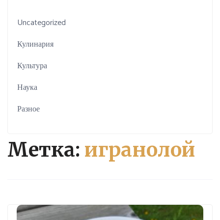
Uncategorized
Кулинария
Культура
Наука
Разное
Метка:
игранолой