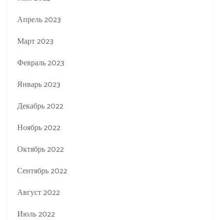
Апрель 2023
Март 2023
Февраль 2023
Январь 2023
Декабрь 2022
Ноябрь 2022
Октябрь 2022
Сентябрь 2022
Август 2022
Июль 2022