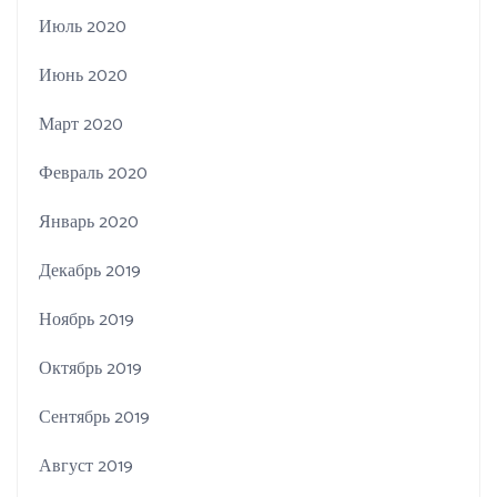
Июль 2020
Июнь 2020
Март 2020
Февраль 2020
Январь 2020
Декабрь 2019
Ноябрь 2019
Октябрь 2019
Сентябрь 2019
Август 2019