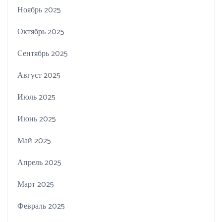
Ноябрь 2025
Октябрь 2025
Сентябрь 2025
Август 2025
Июль 2025
Июнь 2025
Май 2025
Апрель 2025
Март 2025
Февраль 2025