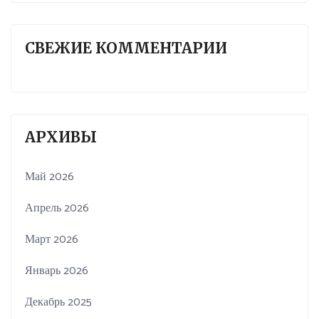
СВЕЖИЕ КОММЕНТАРИИ
АРХИВЫ
Май 2026
Апрель 2026
Март 2026
Январь 2026
Декабрь 2025