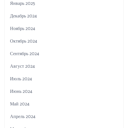
Январь 2025
Декабрь 2024
Ноябрь 2024
Октябрь 2024
Сентябрь 2024
Август 2024
Июль 2024
Июнь 2024
Май 2024
Апрель 2024