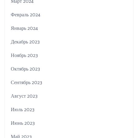
Март 2024
Февраль 2024
Январь 2024
Декабрь 2023
Ноябрь 2023
Октябрь 2023
Сентябрь 2023
Август 2023
Июль 2023
Июнь 2023
Май 2023