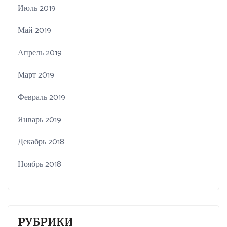
Июль 2019
Май 2019
Апрель 2019
Март 2019
Февраль 2019
Январь 2019
Декабрь 2018
Ноябрь 2018
РУБРИКИ