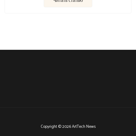
Читать статью
Copyright © 2026 ArtTech News