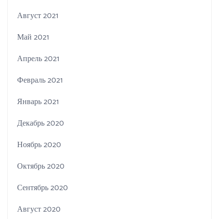
Август 2021
Май 2021
Апрель 2021
Февраль 2021
Январь 2021
Декабрь 2020
Ноябрь 2020
Октябрь 2020
Сентябрь 2020
Август 2020