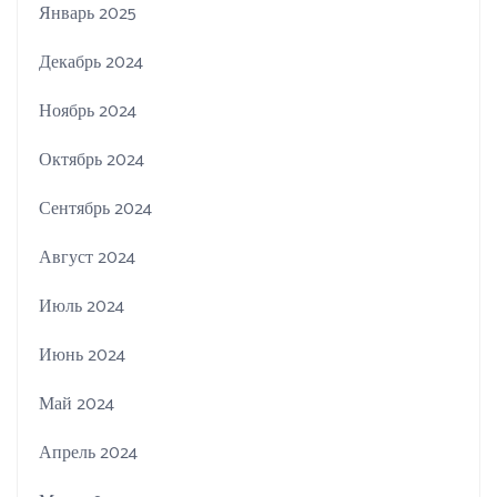
Январь 2025
Декабрь 2024
Ноябрь 2024
Октябрь 2024
Сентябрь 2024
Август 2024
Июль 2024
Июнь 2024
Май 2024
Апрель 2024