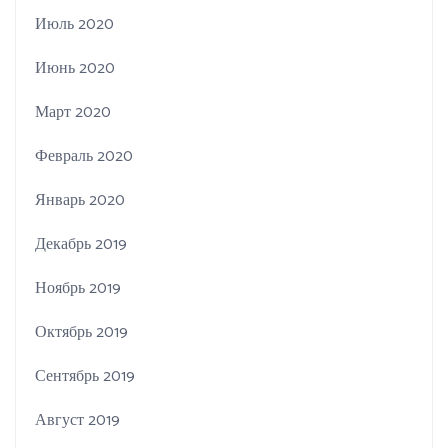
Июль 2020
Июнь 2020
Март 2020
Февраль 2020
Январь 2020
Декабрь 2019
Ноябрь 2019
Октябрь 2019
Сентябрь 2019
Август 2019