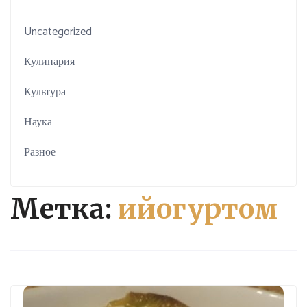
Uncategorized
Кулинария
Культура
Наука
Разное
Метка:
ийогуртом