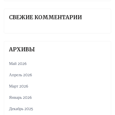
СВЕЖИЕ КОММЕНТАРИИ
АРХИВЫ
Май 2026
Апрель 2026
Март 2026
Январь 2026
Декабрь 2025