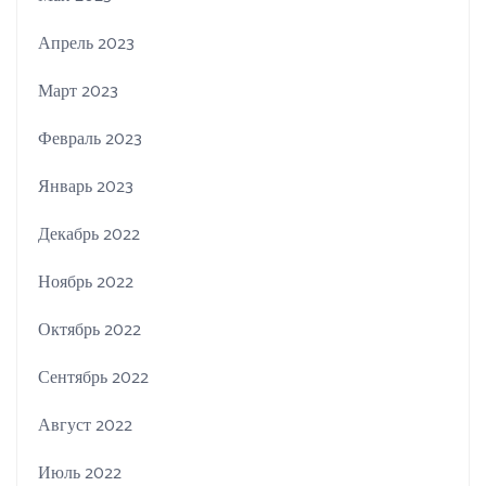
Апрель 2023
Март 2023
Февраль 2023
Январь 2023
Декабрь 2022
Ноябрь 2022
Октябрь 2022
Сентябрь 2022
Август 2022
Июль 2022