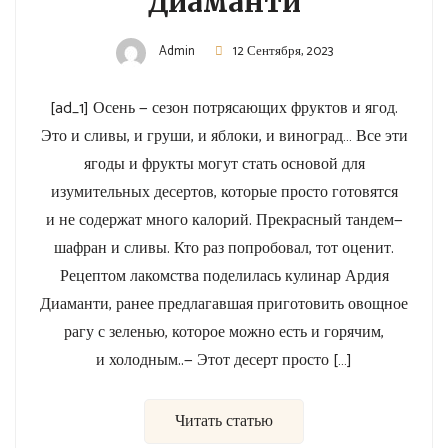
Диаманти
Admin
12 Сентября, 2023
[ad_1] Осень — сезон потрясающих фруктов и ягод.
Это и сливы, и груши, и яблоки, и виноград… Все эти
ягоды и фрукты могут стать основой для
изумительных десертов, которые просто готовятся
и не содержат много калорий. Прекрасный тандем—
шафран и сливы. Кто раз попробовал, тот оценит.
Рецептом лакомства поделилась кулинар Ардия
Диаманти, ранее предлагавшая приготовить овощное
рагу с зеленью, которое можно есть и горячим,
и холодным..— Этот десерт просто […]
Читать статью