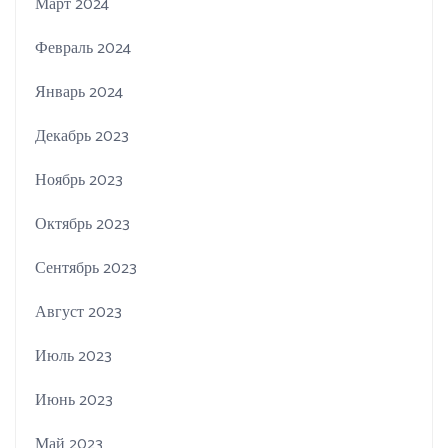
Март 2024
Февраль 2024
Январь 2024
Декабрь 2023
Ноябрь 2023
Октябрь 2023
Сентябрь 2023
Август 2023
Июль 2023
Июнь 2023
Май 2023