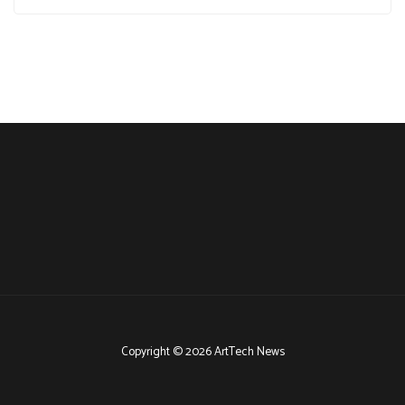
Copyright © 2026 ArtTech News