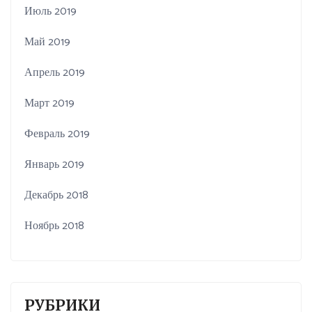
Июль 2019
Май 2019
Апрель 2019
Март 2019
Февраль 2019
Январь 2019
Декабрь 2018
Ноябрь 2018
РУБРИКИ