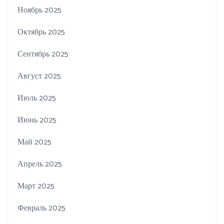
Ноябрь 2025
Октябрь 2025
Сентябрь 2025
Август 2025
Июль 2025
Июнь 2025
Май 2025
Апрель 2025
Март 2025
Февраль 2025