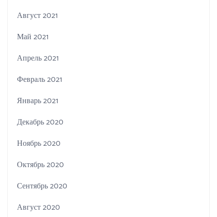
Август 2021
Май 2021
Апрель 2021
Февраль 2021
Январь 2021
Декабрь 2020
Ноябрь 2020
Октябрь 2020
Сентябрь 2020
Август 2020