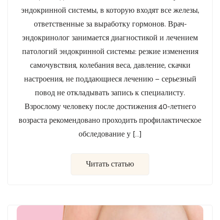
эндокринной системы, в которую входят все железы,
ответственные за выработку гормонов. Врач-
эндокринолог занимается диагностикой и лечением
патологий эндокринной системы: резкие изменения
самочувствия, колебания веса, давление, скачки
настроения, не поддающиеся лечению — серьезный
повод не откладывать запись к специалисту.
Взрослому человеку после достижения 40-летнего
возраста рекомендовано проходить профилактическое
обследование у […]
Читать статью