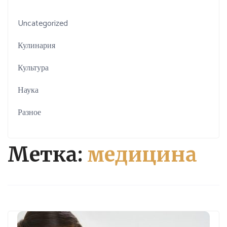
Uncategorized
Кулинария
Культура
Наука
Разное
Метка:
медицина