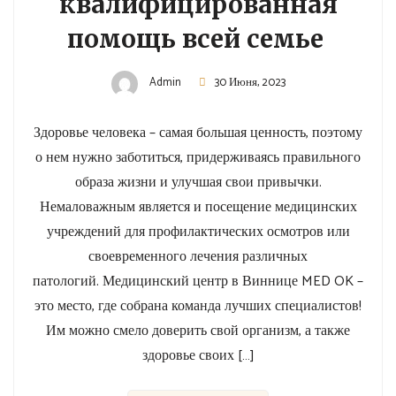
квалифицированная
помощь всей семье
Admin
30 Июня, 2023
Здоровье человека – самая большая ценность, поэтому
о нем нужно заботиться, придерживаясь правильного
образа жизни и улучшая свои привычки.
Немаловажным является и посещение медицинских
учреждений для профилактических осмотров или
своевременного лечения различных
патологий. Медицинский центр в Виннице MED OK –
это место, где собрана команда лучших специалистов!
Им можно смело доверить свой организм, а также
здоровье своих […]