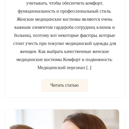
учитывать, чтобы обеспечить комфорт,
функциональность и профессиональный стиль.
Женские медицинские костюмы являются очень
важным элементом гардероба сотрудниц клиник и
больниц, поэтому вот некоторые факторы, которые
стоит учесть при покупке медицинской одежды для
женщин. Как выбрать качественные женские
медицинские костюмы Комфорт и подвижность:
Медицинский персонал […]
Читать статью