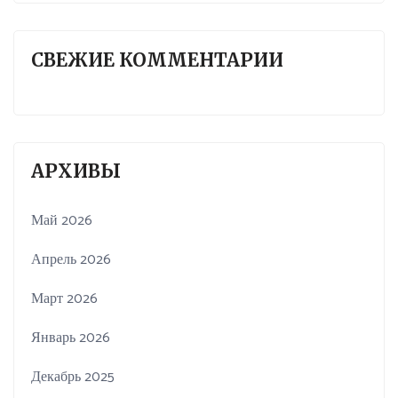
СВЕЖИЕ КОММЕНТАРИИ
АРХИВЫ
Май 2026
Апрель 2026
Март 2026
Январь 2026
Декабрь 2025