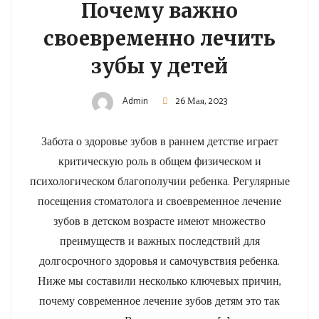
Почему важно
своевременно лечить
зубы у детей
Admin
26 Мая, 2023
Забота о здоровье зубов в раннем детстве играет
критическую роль в общем физическом и
психологическом благополучии ребенка. Регулярные
посещения стоматолога и своевременное лечение
зубов в детском возрасте имеют множество
преимуществ и важных последствий для
долгосрочного здоровья и самочувствия ребенка.
Ниже мы составили несколько ключевых причин,
почему современное лечение зубов детям это так