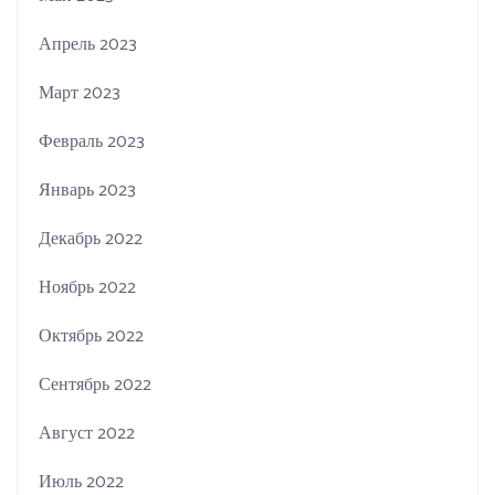
Апрель 2023
Март 2023
Февраль 2023
Январь 2023
Декабрь 2022
Ноябрь 2022
Октябрь 2022
Сентябрь 2022
Август 2022
Июль 2022