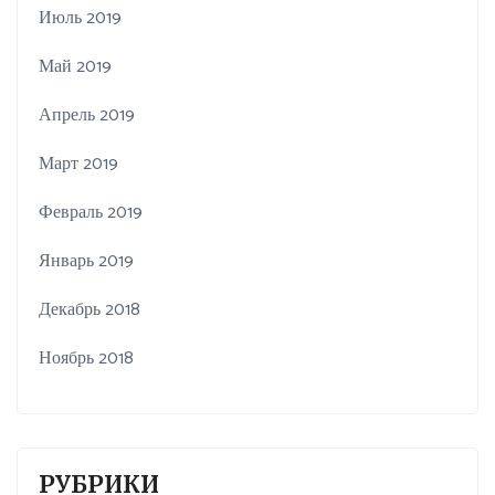
Июль 2019
Май 2019
Апрель 2019
Март 2019
Февраль 2019
Январь 2019
Декабрь 2018
Ноябрь 2018
РУБРИКИ