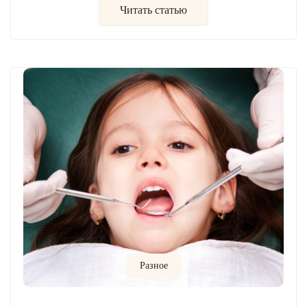
Читать статью
Разное