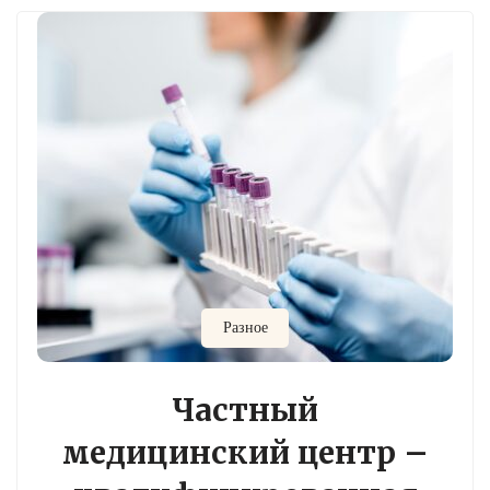
Разное
Частный
медицинский центр –