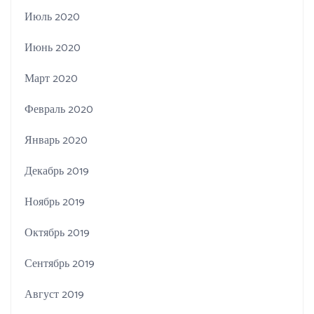
Июль 2020
Июнь 2020
Март 2020
Февраль 2020
Январь 2020
Декабрь 2019
Ноябрь 2019
Октябрь 2019
Сентябрь 2019
Август 2019