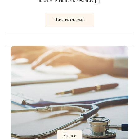
важно. Важность лечения […]
Читать статью
Разное