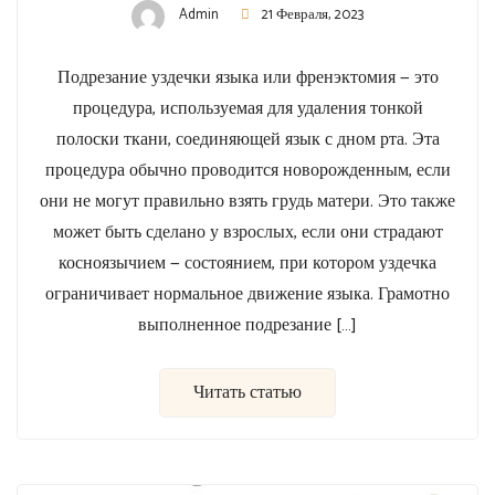
Admin
21 Февраля, 2023
Подрезание уздечки языка или френэктомия — это
процедура, используемая для удаления тонкой
полоски ткани, соединяющей язык с дном рта. Эта
процедура обычно проводится новорожденным, если
они не могут правильно взять грудь матери. Это также
может быть сделано у взрослых, если они страдают
косноязычием — состоянием, при котором уздечка
ограничивает нормальное движение языка. Грамотно
выполненное подрезание […]
Читать статью