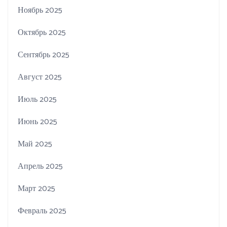
Ноябрь 2025
Октябрь 2025
Сентябрь 2025
Август 2025
Июль 2025
Июнь 2025
Май 2025
Апрель 2025
Март 2025
Февраль 2025