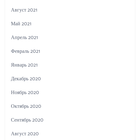
Август 2021
Май 2021
Апрель 2021
Февраль 2021
Январь 2021
Декабрь 2020
Ноябрь 2020
Октябрь 2020
Сентябрь 2020
Август 2020