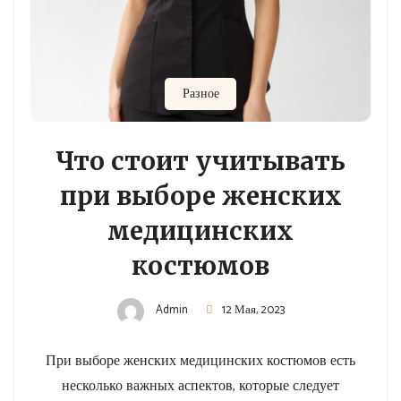
Разное
Что стоит учитывать
при выборе женских
медицинских
костюмов
Admin
12 Мая, 2023
При выборе женских медицинских костюмов есть
несколько важных аспектов, которые следует