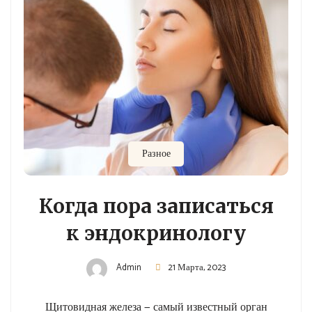
Разное
Когда пора записаться
к эндокринологу
Admin
21 Марта, 2023
Щитовидная железа — самый известный орган