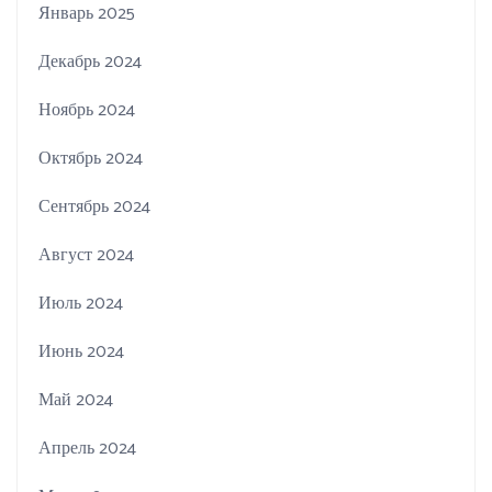
Январь 2025
Декабрь 2024
Ноябрь 2024
Октябрь 2024
Сентябрь 2024
Август 2024
Июль 2024
Июнь 2024
Май 2024
Апрель 2024