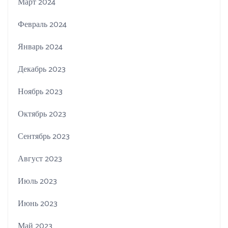
Март 2024
Февраль 2024
Январь 2024
Декабрь 2023
Ноябрь 2023
Октябрь 2023
Сентябрь 2023
Август 2023
Июль 2023
Июнь 2023
Май 2023