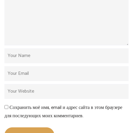
Сохранить моё имя, email и адрес сайта в этом браузере
для последующих моих комментариев.