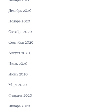
Январь 2021
Декабрь 2020
Ноябрь 2020
Октябрь 2020
Сентябрь 2020
Август 2020
Июль 2020
Июнь 2020
Март 2020
Февраль 2020
Январь 2020