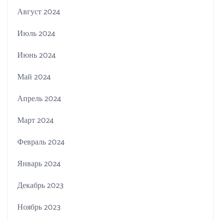
Август 2024
Июль 2024
Июнь 2024
Май 2024
Апрель 2024
Март 2024
Февраль 2024
Январь 2024
Декабрь 2023
Ноябрь 2023