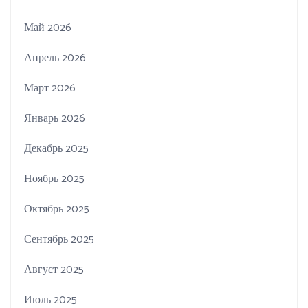
Май 2026
Апрель 2026
Март 2026
Январь 2026
Декабрь 2025
Ноябрь 2025
Октябрь 2025
Сентябрь 2025
Август 2025
Июль 2025