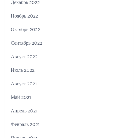
Декабрь 2022
Ноябрь 2022
Октябрь 2022
Сентябрь 2022
Август 2022
Июль 2022
Август 2021
Май 2021
Апрель 2021
Февраль 2021