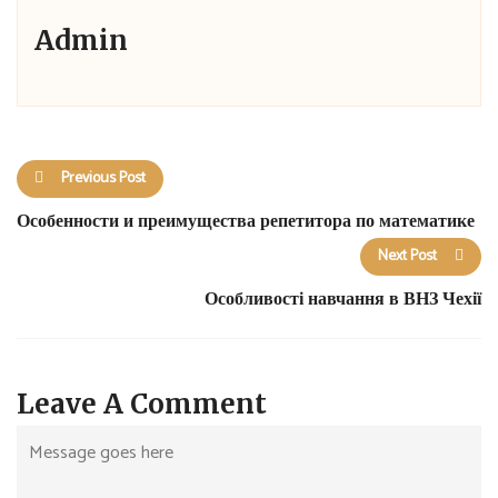
Admin
Previous Post
Особенности и преимущества репетитора по математике
Next Post
Особливості навчання в ВНЗ Чехії
Leave A Comment