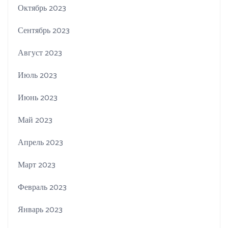
Октябрь 2023
Сентябрь 2023
Август 2023
Июль 2023
Июнь 2023
Май 2023
Апрель 2023
Март 2023
Февраль 2023
Январь 2023