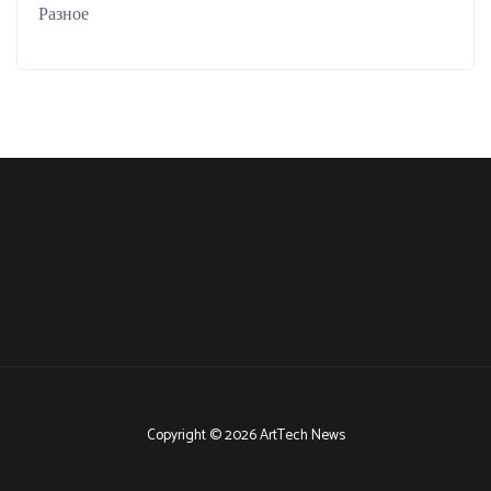
Разное
Copyright © 2026 ArtTech News