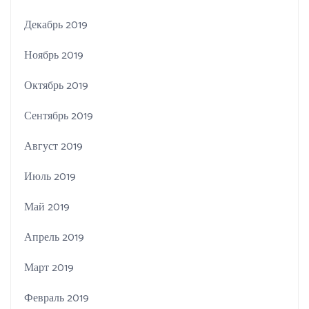
Декабрь 2019
Ноябрь 2019
Октябрь 2019
Сентябрь 2019
Август 2019
Июль 2019
Май 2019
Апрель 2019
Март 2019
Февраль 2019