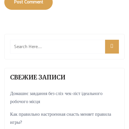
Post Comment
СВЕЖИЕ ЗАПИСИ
Домашнє завдання без сліз: чек-ліст ідеального
робочого місця
Как правильно настроенная снасть меняет правила
игры?