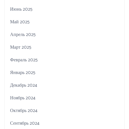
Июнь 2025
Май 2025
Апрель 2025
Март 2025
Февраль 2025
Январь 2025
Декабрь 2024
Ноябрь 2024
Октябрь 2024
Сентябрь 2024