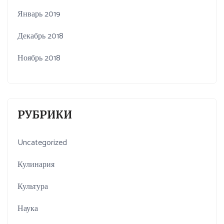
Январь 2019
Декабрь 2018
Ноябрь 2018
РУБРИКИ
Uncategorized
Кулинария
Культура
Наука