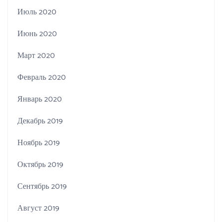
Июль 2020
Июнь 2020
Март 2020
Февраль 2020
Январь 2020
Декабрь 2019
Ноябрь 2019
Октябрь 2019
Сентябрь 2019
Август 2019