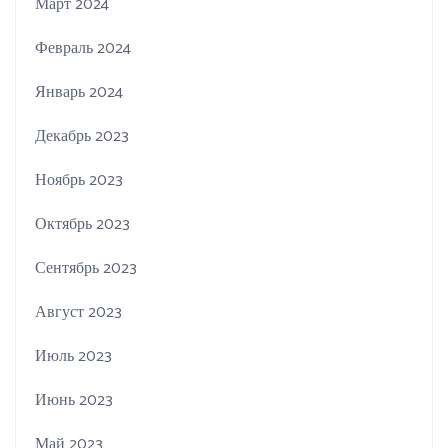
Март 2024
Февраль 2024
Январь 2024
Декабрь 2023
Ноябрь 2023
Октябрь 2023
Сентябрь 2023
Август 2023
Июль 2023
Июнь 2023
Май 2023