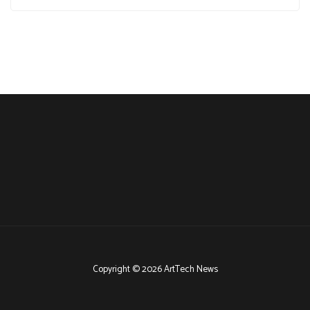
Copyright © 2026 ArtTech News