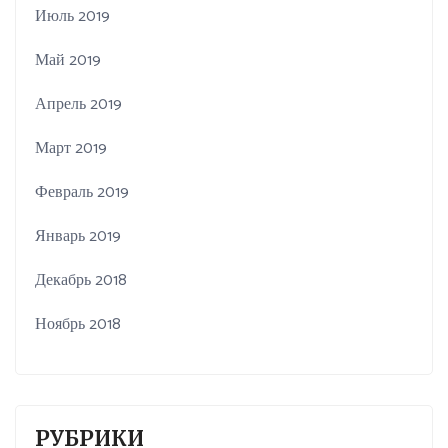
Июль 2019
Май 2019
Апрель 2019
Март 2019
Февраль 2019
Январь 2019
Декабрь 2018
Ноябрь 2018
РУБРИКИ