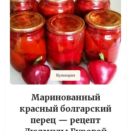
Кулинария
Маринованный
красный болгарский
перец — рецепт