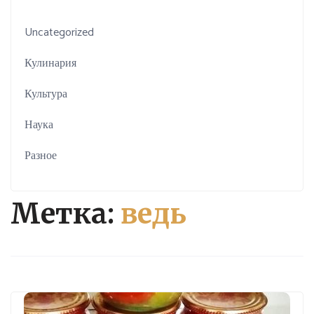
Uncategorized
Кулинария
Культура
Наука
Разное
Метка:
ведь