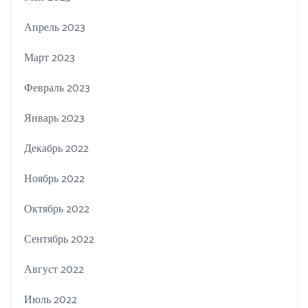
Апрель 2023
Март 2023
Февраль 2023
Январь 2023
Декабрь 2022
Ноябрь 2022
Октябрь 2022
Сентябрь 2022
Август 2022
Июль 2022