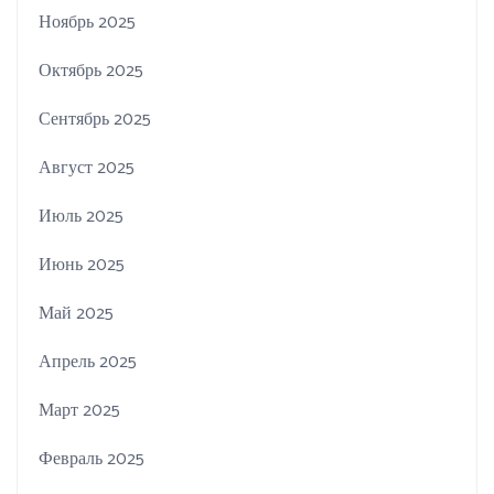
Ноябрь 2025
Октябрь 2025
Сентябрь 2025
Август 2025
Июль 2025
Июнь 2025
Май 2025
Апрель 2025
Март 2025
Февраль 2025