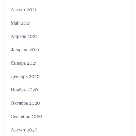
Август 2021
Май 2021
Апрель 2021
Февраль 2021
Январь 2021
Декабрь 2020
Ноябрь 2020
Октябрь 2020
Сентябрь 2020
Август 2020