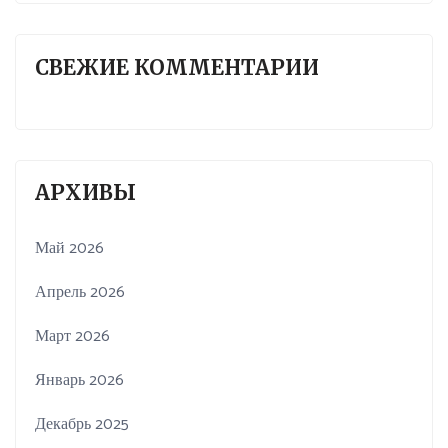
СВЕЖИЕ КОММЕНТАРИИ
АРХИВЫ
Май 2026
Апрель 2026
Март 2026
Январь 2026
Декабрь 2025