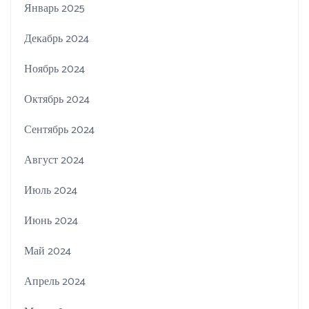
Январь 2025
Декабрь 2024
Ноябрь 2024
Октябрь 2024
Сентябрь 2024
Август 2024
Июль 2024
Июнь 2024
Май 2024
Апрель 2024