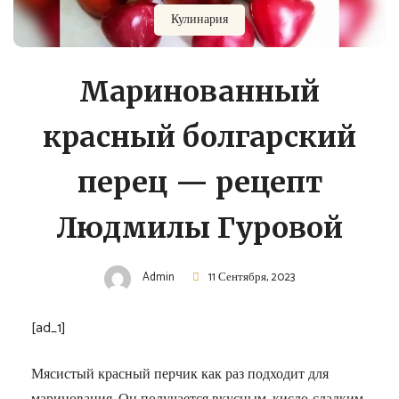
Кулинария
Маринованный
красный болгарский
перец — рецепт
Людмилы Гуровой
Admin
11 Сентября, 2023
[ad_1]
Мясистый красный перчик как раз подходит для