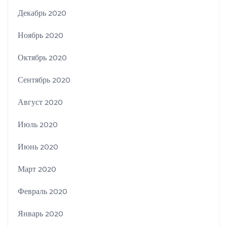
Декабрь 2020
Ноябрь 2020
Октябрь 2020
Сентябрь 2020
Август 2020
Июль 2020
Июнь 2020
Март 2020
Февраль 2020
Январь 2020