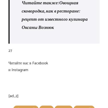
Читайте также: Овощная
сковородка, как в ресторане:
рецепт от известного кулинара
Оксаны Вознюк
27
Читайте нас в Facebook
и Instagram
[ad_2]