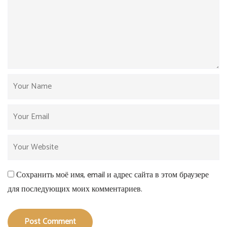
Сохранить моё имя, email и адрес сайта в этом браузере
для последующих моих комментариев.
Post Comment