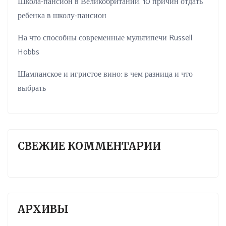
Школа-пансион в Великобритании. 10 причин отдать
ребенка в школу-пансион
На что способны современные мультипечи Russell
Hobbs
Шампанское и игристое вино: в чем разница и что
выбрать
СВЕЖИЕ КОММЕНТАРИИ
АРХИВЫ