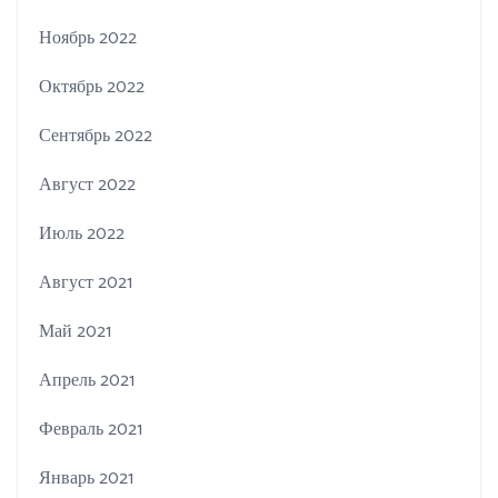
Ноябрь 2022
Октябрь 2022
Сентябрь 2022
Август 2022
Июль 2022
Август 2021
Май 2021
Апрель 2021
Февраль 2021
Январь 2021