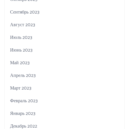
Сентябрь 2023
Август 2023
Июль 2023
Июнь 2023
Май 2023
Апрель 2023
Март 2023
Февраль 2023
Январь 2023
Декабрь 2022