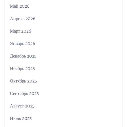
Май 2026
Апрель 2026
Март 2026
Январь 2026
Декабрь 2025
Ноябрь 2025
Октябрь 2025
Сентябрь 2025
Август 2025
Июль 2025