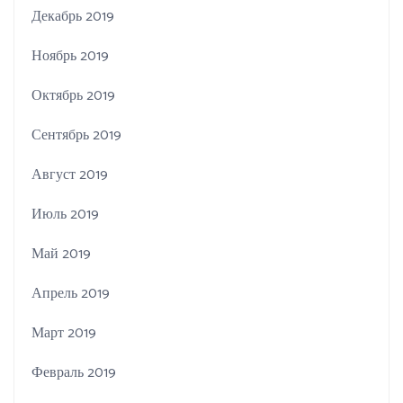
Декабрь 2019
Ноябрь 2019
Октябрь 2019
Сентябрь 2019
Август 2019
Июль 2019
Май 2019
Апрель 2019
Март 2019
Февраль 2019