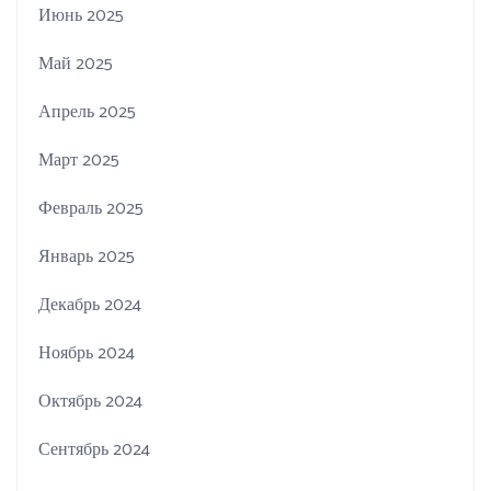
Июнь 2025
Май 2025
Апрель 2025
Март 2025
Февраль 2025
Январь 2025
Декабрь 2024
Ноябрь 2024
Октябрь 2024
Сентябрь 2024