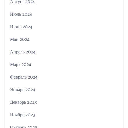
Август 2024
Июль 2024
Июнь 2024
Май 2024
Апрель 2024
Март 2024
Февраль 2024
Январь 2024
Декабрь 2023
Ноябрь 2023
Октябрь 2023