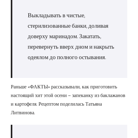
Выкладывать в чистые,
стерилизованные банки, доливая
доверху маринадом. Закатать,
перевернуть вверх дном и накрыть
одеялом до полного остывания.
Раньше «ФАКТЫ» рассказывали, как приготовить
настоящий хит этой осени — запеканку из баклажанов
и картофеля. Рецептом поделилась Татьяна
Литвинова.