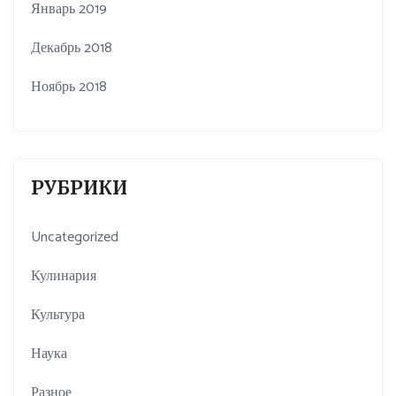
Январь 2019
Декабрь 2018
Ноябрь 2018
РУБРИКИ
Uncategorized
Кулинария
Культура
Наука
Разное