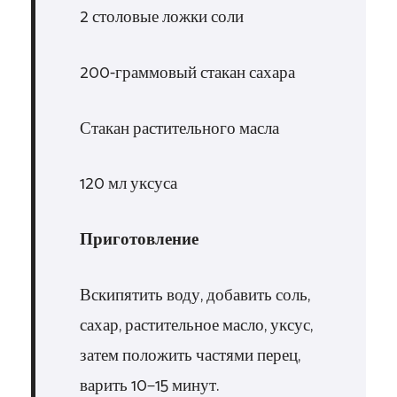
2 столовые ложки соли
200-граммовый стакан сахара
Стакан растительного масла
120 мл уксуса
Приготовление
Вскипятить воду, добавить соль,
сахар, растительное масло, уксус,
затем положить частями перец,
варить 10−15 минут.