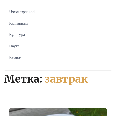
Uncategorized
Кулинария
Культура
Наука
Разное
Метка:
завтрак