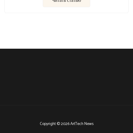
Читать статью
Copyright © 2026 ArtTech News