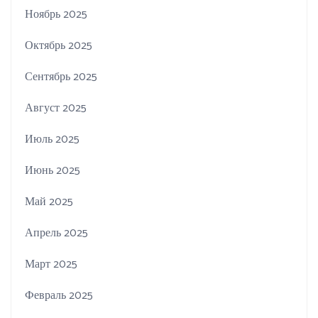
Ноябрь 2025
Октябрь 2025
Сентябрь 2025
Август 2025
Июль 2025
Июнь 2025
Май 2025
Апрель 2025
Март 2025
Февраль 2025