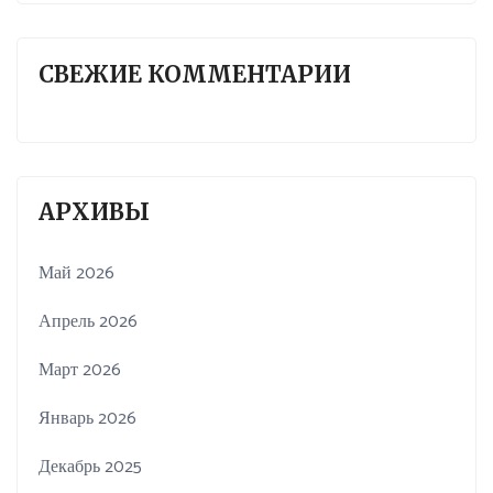
СВЕЖИЕ КОММЕНТАРИИ
АРХИВЫ
Май 2026
Апрель 2026
Март 2026
Январь 2026
Декабрь 2025