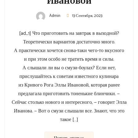
Ивановой
Admin
13 Сентября, 2023
[ad_1] Что приготовить на завтрак в выходной?
Теоретически вариантов достаточно много.
А практически хочется снова-таки чего-то вкусного
и при этом особо не тратить время и силы.
А слышали ли вы о смузи-боулах? Если нет,
прислушайтесь к советам известного кулинара
из Кривого Рога Эллы Ивановой, которая ранее
предлагала приготовить тоненькие блинчики. —
Сейчас столько нового и интересного, — говорит Элла
Иванова. — Вот о смузи слышали все. Знают, что это
такое […]