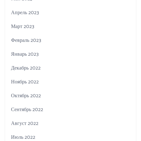
Апрель 2023
Март 2023
Февраль 2023
Январь 2023
Декабрь 2022
Ноябрь 2022
Октябрь 2022
Сентябрь 2022
Август 2022
Июль 2022