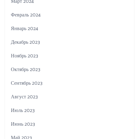
Март 2024
Февраль 2024
Январь 2024
Декабрь 2023
Ноябрь 2023
Октябрь 2023
Сентябрь 2023
Август 2023
Июль 2023
Июнь 2023
Май 2023