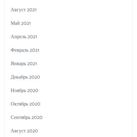
Август 2021
Май 2021
Апрель 2021
Февраль 2021
Январь 2021
Декабрь 2020
Ноябрь 2020
Октябрь 2020
Сентябрь 2020
Август 2020