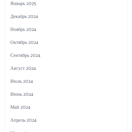
Январь 2025
Декабрь 2024
Ноябрь 2024
Октябрь 2024
Сентябрь 2024
Август 2024
Июль 2024
Июнь 2024
Май 2024
Апрель 2024