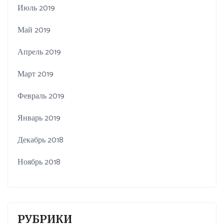
Июль 2019
Май 2019
Апрель 2019
Март 2019
Февраль 2019
Январь 2019
Декабрь 2018
Ноябрь 2018
РУБРИКИ