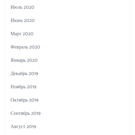
Июль 2020
Июнь 2020
Март 2020
Февраль 2020
Январь 2020
Декабрь 2019
Ноябрь 2019
Октябрь 2019
Сентябрь 2019
Август 2019