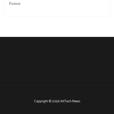
Разное
Copyright © 2026 ArtTech News