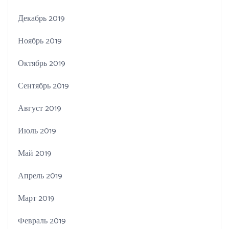
Декабрь 2019
Ноябрь 2019
Октябрь 2019
Сентябрь 2019
Август 2019
Июль 2019
Май 2019
Апрель 2019
Март 2019
Февраль 2019