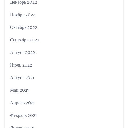
Декабрь 2022
Ноябрь 2022
Октябрь 2022
Сентябрь 2022
Август 2022
Июль 2022
Август 2021
Май 2021
Апрель 2021
Февраль 2021