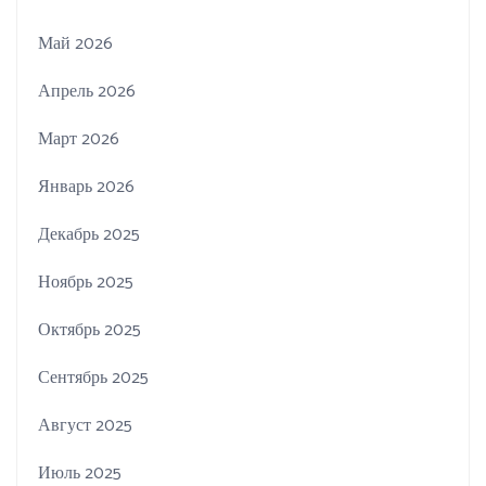
Май 2026
Апрель 2026
Март 2026
Январь 2026
Декабрь 2025
Ноябрь 2025
Октябрь 2025
Сентябрь 2025
Август 2025
Июль 2025