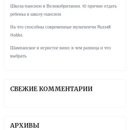
Школа-пансион в Великобритании. 10 причин отдать
ребенка в школу-пансион
На что способны современные мультипечи Russell
Hobbs
Шампанское и игристое вино: в чем разница и что
выбрать
СВЕЖИЕ КОММЕНТАРИИ
АРХИВЫ