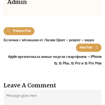
Admin
Previous Post
Булочки с яблоками от Лилии Цвит — рецепт — видео
Next Post
Apple презентовала новые модели смартфонов — iPhone
15, 15 Plus, 15 Pro и 15 Pro Max
Leave A Comment