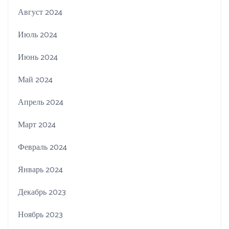
Август 2024
Июль 2024
Июнь 2024
Май 2024
Апрель 2024
Март 2024
Февраль 2024
Январь 2024
Декабрь 2023
Ноябрь 2023