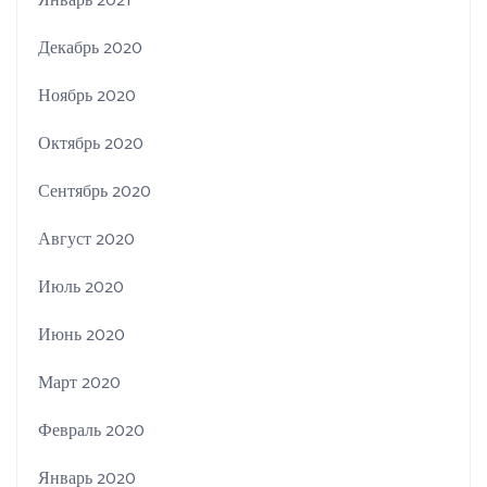
Январь 2021
Декабрь 2020
Ноябрь 2020
Октябрь 2020
Сентябрь 2020
Август 2020
Июль 2020
Июнь 2020
Март 2020
Февраль 2020
Январь 2020