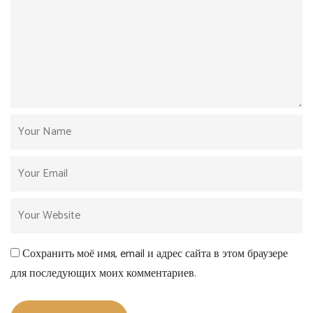
Сохранить моё имя, email и адрес сайта в этом браузере
для последующих моих комментариев.