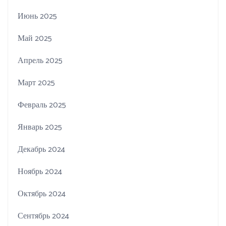
Июнь 2025
Май 2025
Апрель 2025
Март 2025
Февраль 2025
Январь 2025
Декабрь 2024
Ноябрь 2024
Октябрь 2024
Сентябрь 2024