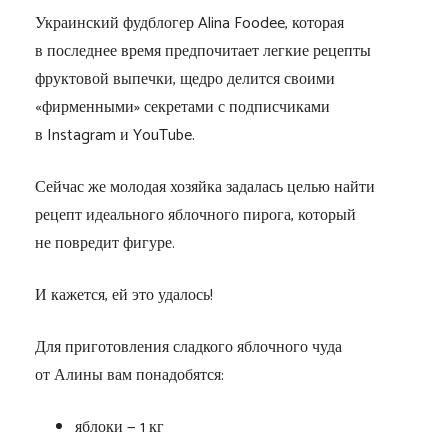
Украинский фудблогер Alina Foodee, которая
в последнее время предпочитает легкие рецепты
фруктовой выпечки, щедро делится своими
«фирменными» секретами с подписчиками
в Instagram и YouTube.
Сейчас же молодая хозяйка задалась целью найти
рецепт идеального яблочного пирога, который
не повредит фигуре.
И кажется, ей это удалось!
Для приготовления сладкого яблочного чуда
от Алины вам понадобятся:
яблоки — 1 кг