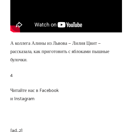
А коллега Алины из Львова — Лилия Цвит —
рассказала, как приготовить с яблоками пышные
булочки.
4
Читайте нас в Facebook
и Instagram
[ad_2]