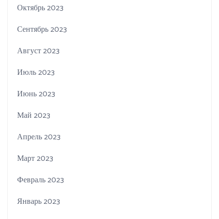
Октябрь 2023
Сентябрь 2023
Август 2023
Июль 2023
Июнь 2023
Май 2023
Апрель 2023
Март 2023
Февраль 2023
Январь 2023