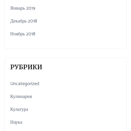
Январь 2019
Декабрь 2018
Ноябрь 2018
РУБРИКИ
Uncategorized
Кулинария
Культура
Наука