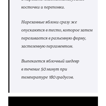
косточки и перепонки.
Нарезанные яблоки сразу же
опускаются в тесто, которое затем
переливается в разъемную форму,
застеленную пергаментом.
Выпекается яблочный шедевр
в течение 50 минут при
температуре 180 градусов.