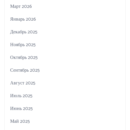
Март 2026
Январь 2026
Декабрь 2025
Ноябрь 2025
Октябрь 2025
Сентябрь 2025
Август 2025
Июль 2025
Июнь 2025
Май 2025