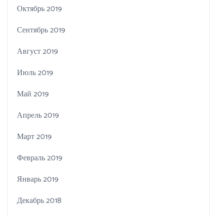
Октябрь 2019
Сентябрь 2019
Август 2019
Июль 2019
Май 2019
Апрель 2019
Март 2019
Февраль 2019
Январь 2019
Декабрь 2018