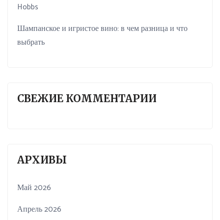
Hobbs
Шампанское и игристое вино: в чем разница и что
выбрать
СВЕЖИЕ КОММЕНТАРИИ
АРХИВЫ
Май 2026
Апрель 2026