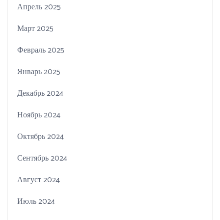
Апрель 2025
Март 2025
Февраль 2025
Январь 2025
Декабрь 2024
Ноябрь 2024
Октябрь 2024
Сентябрь 2024
Август 2024
Июль 2024