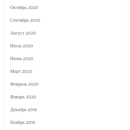
Октябрь 2020
Сентябрь 2020
Август 2020
Июль 2020
Июнь 2020
Март 2020
Февраль 2020
Январь 2020
Декабрь 2019
Ноябрь 2019