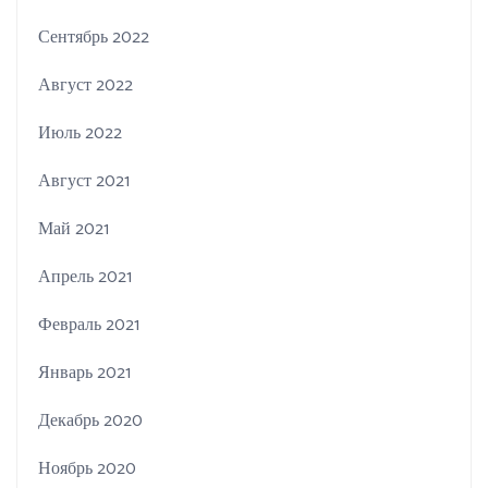
Сентябрь 2022
Август 2022
Июль 2022
Август 2021
Май 2021
Апрель 2021
Февраль 2021
Январь 2021
Декабрь 2020
Ноябрь 2020