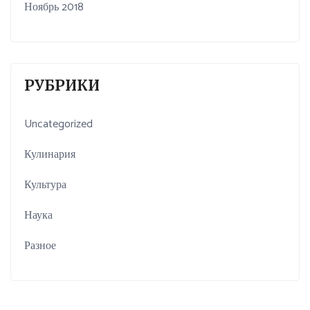
Ноябрь 2018
РУБРИКИ
Uncategorized
Кулинария
Культура
Наука
Разное