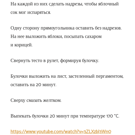
На каждой из них сделать надрезы, чтобы яблочный
сок мог испаряться.
Одну сторону прямоугольника оставить без надрезов.
На нее выложить яблоки, посыпать сахаром
и корицей.
Свернуть тесто в рулет, формируя булочку.
Булочки выложить на лист, застеленный пергаментом,
оставить на 20 минут.
Сверху смазать желтком.
Выпекать булочки 20 минут при температуре 170 °C.
https://www.youtube.com/watch?v=3ZLXzbl3Wn0