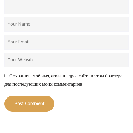
Сохранить моё имя, email и адрес сайта в этом браузере
для последующих моих комментариев.
Post Comment