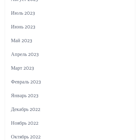
Июль 2023
Июнь 2023
Май 2023
Апрель 2023
Март 2023
Февраль 2023
Январь 2023
Декабрь 2022
Ноябрь 2022
Октябрь 2022