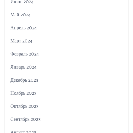
Июнь 2024
Май 2024
Апрель 2024
Март 2024
Февраль 2024
Январь 2024
Декабрь 2023
Ноябрь 2023
Октябрь 2023
Сентябрь 2023
Август 2023