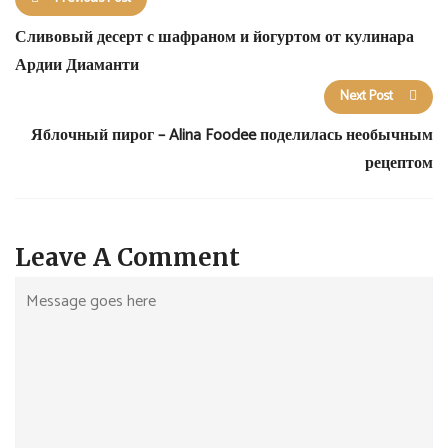
Сливовый десерт с шафраном и йогуртом от кулинара
Ардии Диаманти
Next Post
Яблочный пирог – Alina Foodee поделилась необычным
рецептом
Leave A Comment