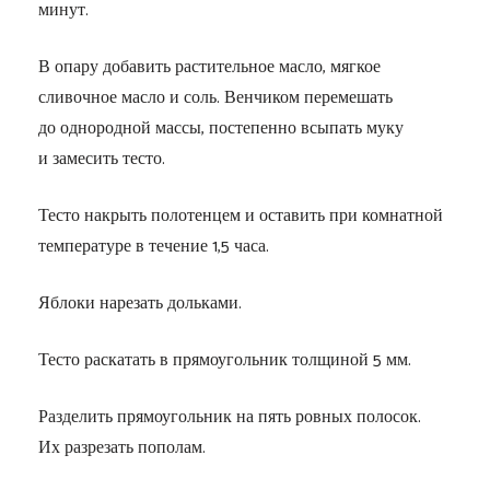
минут.
В опару добавить растительное масло, мягкое
сливочное масло и соль. Венчиком перемешать
до однородной массы, постепенно всыпать муку
и замесить тесто.
Тесто накрыть полотенцем и оставить при комнатной
температуре в течение 1,5 часа.
Яблоки нарезать дольками.
Тесто раскатать в прямоугольник толщиной 5 мм.
Разделить прямоугольник на пять ровных полосок.
Их разрезать пополам.