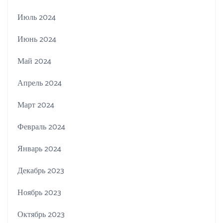
Июль 2024
Июнь 2024
Май 2024
Апрель 2024
Март 2024
Февраль 2024
Январь 2024
Декабрь 2023
Ноябрь 2023
Октябрь 2023