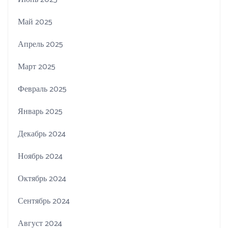
Май 2025
Апрель 2025
Март 2025
Февраль 2025
Январь 2025
Декабрь 2024
Ноябрь 2024
Октябрь 2024
Сентябрь 2024
Август 2024