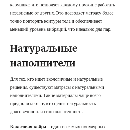
кармашке, что позволяет каждому пружине работать
независимо от других. Это позволяет матрасу более
точно повторять контуры тела и обеспечивает
меньший уровень вибраций, что идеально для пар.
Натуральные
наполнители
Для тех, кто ищет экологичные и натуральные
решения, существуют матрасы с натуральными
наполнителями. Такие материалы чаще всего
предпочитают те, кто ценит натуральность,
долговечность и гипоаллергенность.
Кокосовая койра
— один из самых популярных