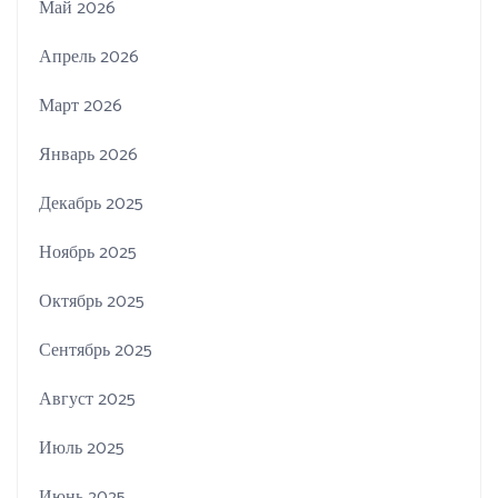
Май 2026
Апрель 2026
Март 2026
Январь 2026
Декабрь 2025
Ноябрь 2025
Октябрь 2025
Сентябрь 2025
Август 2025
Июль 2025
Июнь 2025