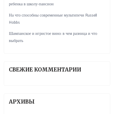
ребенка в школу-пансион
На что способны современные мультипечи Russell
Hobbs
Шампанское и игристое вино: в чем разница и что
выбрать
СВЕЖИЕ КОММЕНТАРИИ
АРХИВЫ