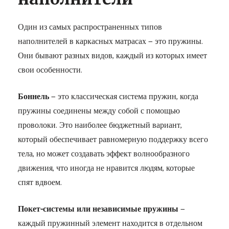
Один из самых распространенных типов
наполнителей в каркасных матрасах — это пружины.
Они бывают разных видов, каждый из которых имеет
свои особенности.
Боннель
— это классическая система пружин, когда
пружины соединены между собой с помощью
проволоки. Это наиболее бюджетный вариант,
который обеспечивает равномерную поддержку всего
тела, но может создавать эффект волнообразного
движения, что иногда не нравится людям, которые
спят вдвоем.
Покет-системы или независимые пружины
—
каждый пружинный элемент находится в отдельном