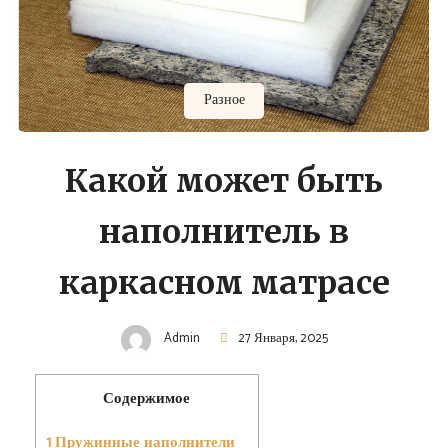
Разное
Какой может быть
наполнитель в
каркасном матрасе
Admin
27 Января, 2025
Содержимое
1
Пружинные наполнители