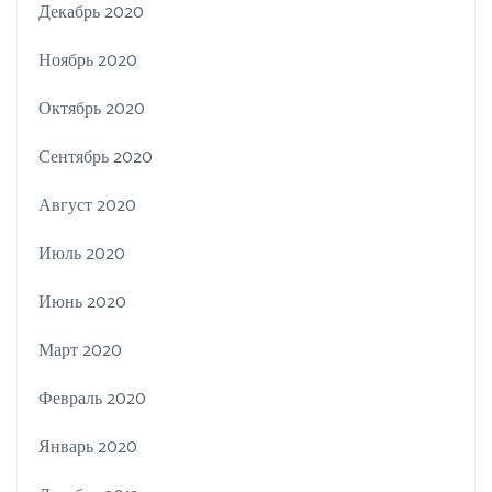
Декабрь 2020
Ноябрь 2020
Октябрь 2020
Сентябрь 2020
Август 2020
Июль 2020
Июнь 2020
Март 2020
Февраль 2020
Январь 2020