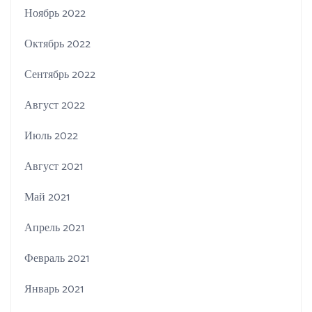
Ноябрь 2022
Октябрь 2022
Сентябрь 2022
Август 2022
Июль 2022
Август 2021
Май 2021
Апрель 2021
Февраль 2021
Январь 2021