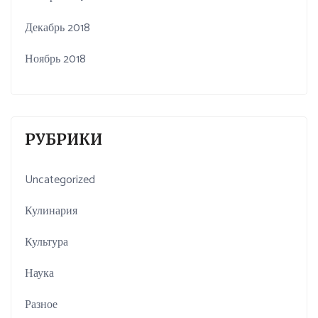
Декабрь 2018
Ноябрь 2018
РУБРИКИ
Uncategorized
Кулинария
Культура
Наука
Разное