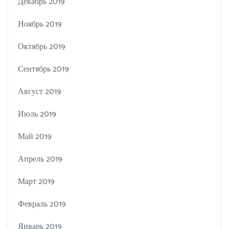
Декабрь 2019
Ноябрь 2019
Октябрь 2019
Сентябрь 2019
Август 2019
Июль 2019
Май 2019
Апрель 2019
Март 2019
Февраль 2019
Январь 2019