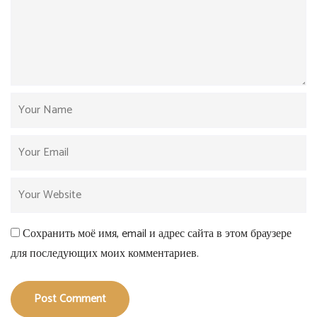
Сохранить моё имя, email и адрес сайта в этом браузере
для последующих моих комментариев.
Post Comment