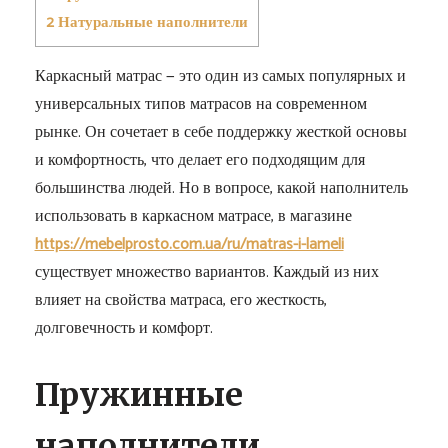
2
Натуральные наполнители
Каркасный матрас — это один из самых популярных и
универсальных типов матрасов на современном
рынке. Он сочетает в себе поддержку жесткой основы
и комфортность, что делает его подходящим для
большинства людей. Но в вопросе, какой наполнитель
использовать в каркасном матрасе, в магазине
https://mebelprosto.com.ua/ru/matras-i-lameli
существует множество вариантов. Каждый из них
влияет на свойства матраса, его жесткость,
долговечность и комфорт.
Пружинные
наполнители