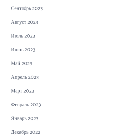
Сентябрь 2023
Август 2023
Июль 2023
Июнь 2023
Май 2023
Апрель 2023
Март 2023
Февраль 2023
Январь 2023
Декабрь 2022