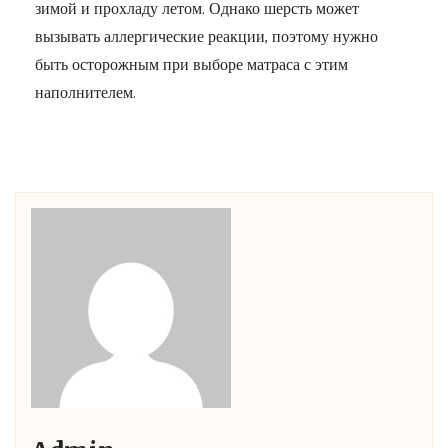
зимой и прохладу летом. Однако шерсть может
вызывать аллергические реакции, поэтому нужно
быть осторожным при выборе матраса с этим
наполнителем.