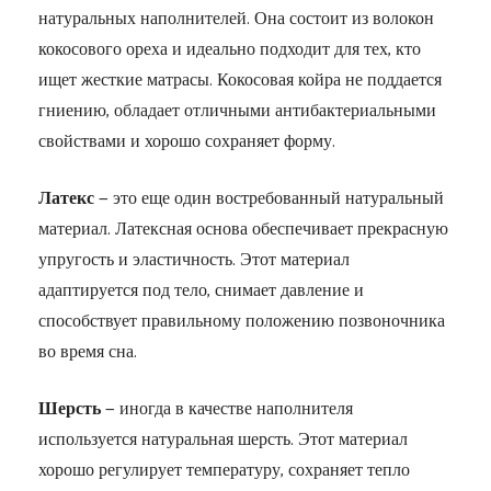
натуральных наполнителей. Она состоит из волокон
кокосового ореха и идеально подходит для тех, кто
ищет жесткие матрасы. Кокосовая койра не поддается
гниению, обладает отличными антибактериальными
свойствами и хорошо сохраняет форму.
Латекс
— это еще один востребованный натуральный
материал. Латексная основа обеспечивает прекрасную
упругость и эластичность. Этот материал
адаптируется под тело, снимает давление и
способствует правильному положению позвоночника
во время сна.
Шерсть
— иногда в качестве наполнителя
используется натуральная шерсть. Этот материал
хорошо регулирует температуру, сохраняет тепло