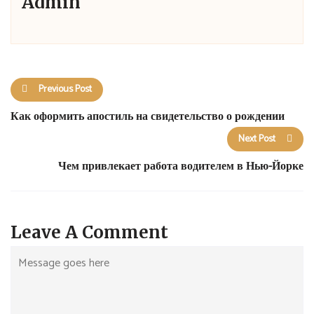
Admin
Previous Post
Как оформить апостиль на свидетельство о рождении
Next Post
Чем привлекает работа водителем в Нью-Йорке
Leave A Comment