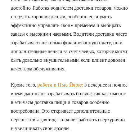
достойно. Работая водителем доставки товаров, можно
получать хорошие деньги, особенно если уметь
эффективно управлять своим временем и выбирать
заказы с высокими чаевыми. Водители доставки часто
зарабатывают не только фиксированную плату, но и
дополнительные деньги за счет чаевых, которые могут
быть довольно внушительными, если клиент доволен
качеством обслуживания.
Кроме того,
работа в Нью-Йорке
в вечернее и ночное
время дает шанс зарабатывать больше, так как именно
в эти часы доставка пищи и товаров особенно
востребована. Это открывает дополнительные
перспективы для тех, кто хочет работать сверхурочно
и увеличивать свои доходы.