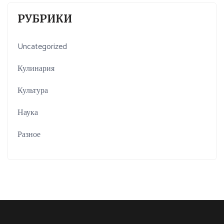
РУБРИКИ
Uncategorized
Кулинария
Культура
Наука
Разное