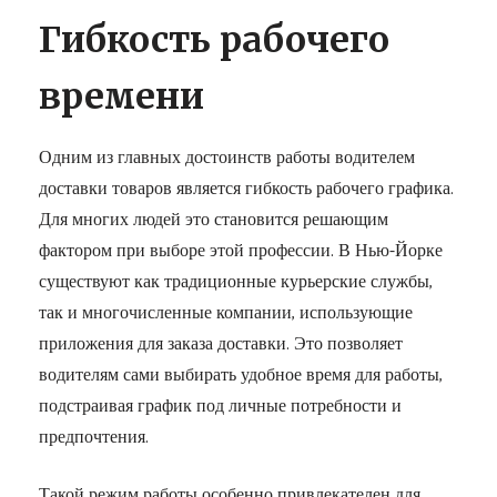
Гибкость рабочего
времени
Одним из главных достоинств работы водителем
доставки товаров является гибкость рабочего графика.
Для многих людей это становится решающим
фактором при выборе этой профессии. В Нью-Йорке
существуют как традиционные курьерские службы,
так и многочисленные компании, использующие
приложения для заказа доставки. Это позволяет
водителям сами выбирать удобное время для работы,
подстраивая график под личные потребности и
предпочтения.
Такой режим работы особенно привлекателен для