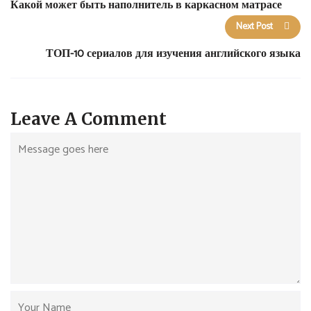
Какой может быть наполнитель в каркасном матрасе
Next Post
ТОП-10 сериалов для изучения английского языка
Leave A Comment