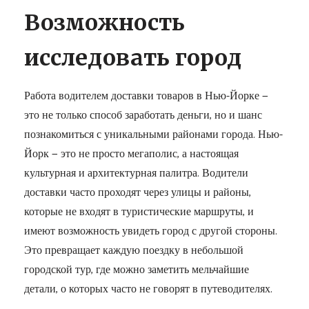
Возможность
исследовать город
Работа водителем доставки товаров в Нью-Йорке —
это не только способ заработать деньги, но и шанс
познакомиться с уникальными районами города. Нью-
Йорк — это не просто мегаполис, а настоящая
культурная и архитектурная палитра. Водители
доставки часто проходят через улицы и районы,
которые не входят в туристические маршруты, и
имеют возможность увидеть город с другой стороны.
Это превращает каждую поездку в небольшой
городской тур, где можно заметить мельчайшие
детали, о которых часто не говорят в путеводителях.