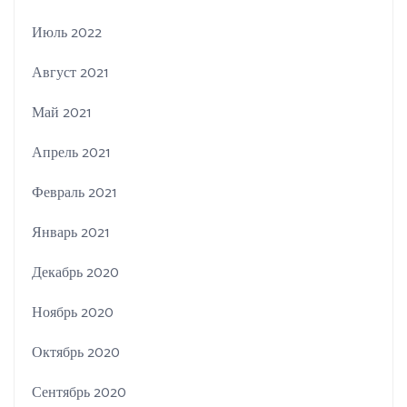
Июль 2022
Август 2021
Май 2021
Апрель 2021
Февраль 2021
Январь 2021
Декабрь 2020
Ноябрь 2020
Октябрь 2020
Сентябрь 2020