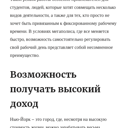
студентов, людей, которые хотят совмещать несколько
видов деятельности, а также для тех, кто просто не
хочет быть привязанным к фиксированному рабочему
времени. В условиях мегаполиса, где все меняется
быстро, возможность самостоятельно регулировать
свой рабочий день представляет собой несомненное
преимущество.
Возможность
получать высокий
доход
Нью-Йорк — это город, где, несмотря на высокую
стоимость жизни, можно зарабатывать весьма