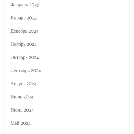
Февраль 2025
Январь 2025
Декабрь 2024
Ноябрь 2024
Октябрь 2024
Сентябрь 2024
Август 2024
Июль 2024
Июнь 2024
Май 2024