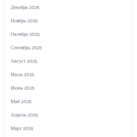
Декабрь 2025
Ноябрь 2025
Октябрь 2025
Сентябрь 2025
Август 2025
Июль 2025
Июнь 2025
Май 2025
Апрель 2025
Март 2025