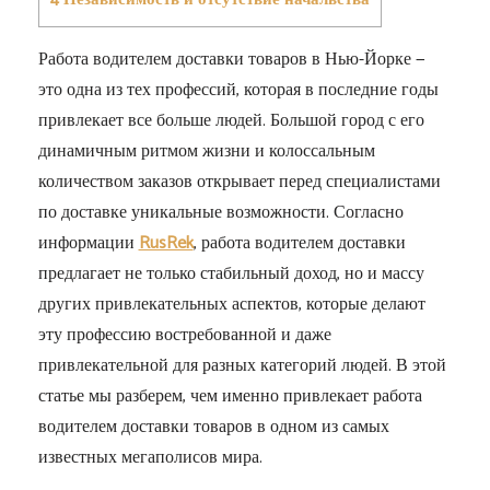
Работа водителем доставки товаров в Нью-Йорке —
это одна из тех профессий, которая в последние годы
привлекает все больше людей. Большой город с его
динамичным ритмом жизни и колоссальным
количеством заказов открывает перед специалистами
по доставке уникальные возможности. Согласно
информации
RusRek
, работа водителем доставки
предлагает не только стабильный доход, но и массу
других привлекательных аспектов, которые делают
эту профессию востребованной и даже
привлекательной для разных категорий людей. В этой
статье мы разберем, чем именно привлекает работа
водителем доставки товаров в одном из самых
известных мегаполисов мира.