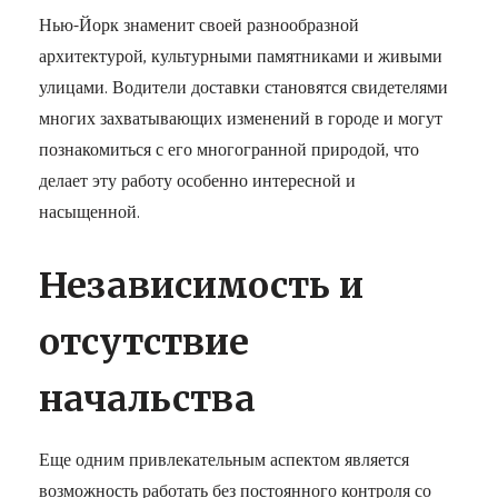
Нью-Йорк знаменит своей разнообразной
архитектурой, культурными памятниками и живыми
улицами. Водители доставки становятся свидетелями
многих захватывающих изменений в городе и могут
познакомиться с его многогранной природой, что
делает эту работу особенно интересной и
насыщенной.
Независимость и
отсутствие
начальства
Еще одним привлекательным аспектом является
возможность работать без постоянного контроля со