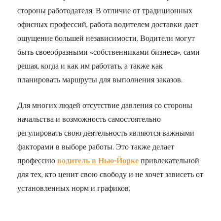
стороны работодателя. В отличие от традиционных
офисных профессий, работа водителем доставки дает
ощущение большей независимости. Водители могут
быть своеобразными «собственниками бизнеса», сами
решая, когда и как им работать, а также как
планировать маршруты для выполнения заказов.
Для многих людей отсутствие давления со стороны
начальства и возможность самостоятельно
регулировать свою деятельность являются важными
факторами в выборе работы. Это также делает
профессию
водитель в Нью-Йорке
привлекательной
для тех, кто ценит свою свободу и не хочет зависеть от
установленных норм и графиков.