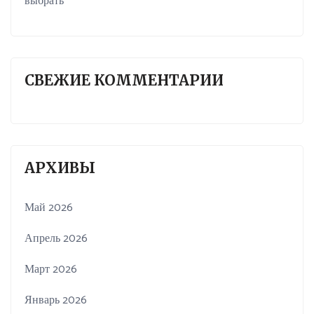
выбрать
СВЕЖИЕ КОММЕНТАРИИ
АРХИВЫ
Май 2026
Апрель 2026
Март 2026
Январь 2026