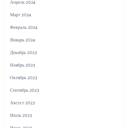
Апрель 2024
Март 2024
Февраль 2024
Январь 2024
Декабрь 2023
Ноябрь 2023
Октябрь 2023
Сентябрь 2023
Август 2023
Июль 2023