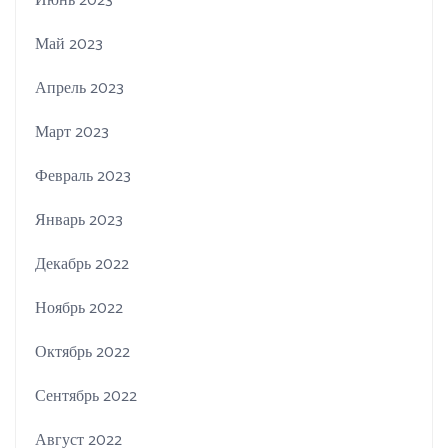
Июнь 2023
Май 2023
Апрель 2023
Март 2023
Февраль 2023
Январь 2023
Декабрь 2022
Ноябрь 2022
Октябрь 2022
Сентябрь 2022
Август 2022