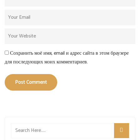
Сохранить моё имя, email и адрес сайта в этом браузере
для последующих моих комментариев.
Post Comment