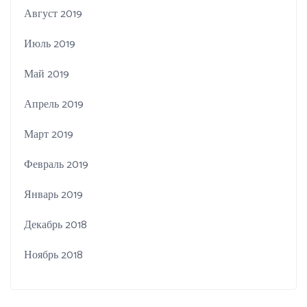
Август 2019
Июль 2019
Май 2019
Апрель 2019
Март 2019
Февраль 2019
Январь 2019
Декабрь 2018
Ноябрь 2018