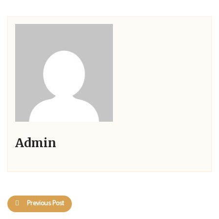
Admin
Previous Post