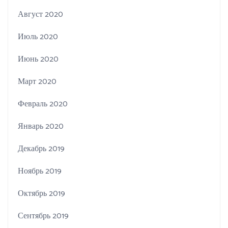
Август 2020
Июль 2020
Июнь 2020
Март 2020
Февраль 2020
Январь 2020
Декабрь 2019
Ноябрь 2019
Октябрь 2019
Сентябрь 2019