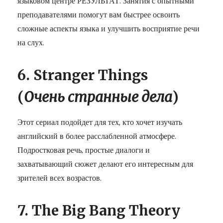
языковом центре РЕЗУЛЬТАТ. Занятия с опытными
преподавателями помогут вам быстрее освоить
сложные аспекты языка и улучшить восприятие речи
на слух.
6. Stranger Things
(
Очень
странные
дела
)
Этот сериал подойдет для тех, кто хочет изучать
английский в более расслабленной атмосфере.
Подростковая речь, простые диалоги и
захватывающий сюжет делают его интересным для
зрителей всех возрастов.
7. The Big Bang Theory