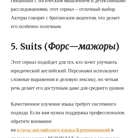
связанный с логическим мышлением и детективными
расследованиями, этот сериал — отличный выбор.
Актеры говорят с британским акцентом, что делает
его особенно полезным.
5. Suits (
Форс
—
мажоры
)
Этот сериал подойдет для тех, кто хочет улучшить
юридический английский. Персонажи используют
сложные выражения и деловую лексику, но четкая
речь делает его доступным даже для среднего уровня.
Качественное изучение языка требует системного
подхода. Если вам нужна поддержка профессионалов,
обратите внимание
на
курсы
английского
языка
Кропивницкий
в