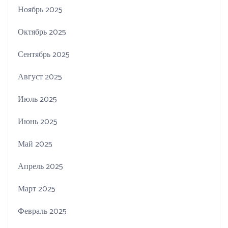
Ноябрь 2025
Октябрь 2025
Сентябрь 2025
Август 2025
Июль 2025
Июнь 2025
Май 2025
Апрель 2025
Март 2025
Февраль 2025