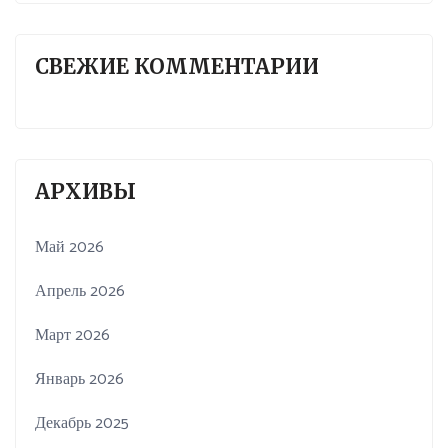
СВЕЖИЕ КОММЕНТАРИИ
АРХИВЫ
Май 2026
Апрель 2026
Март 2026
Январь 2026
Декабрь 2025