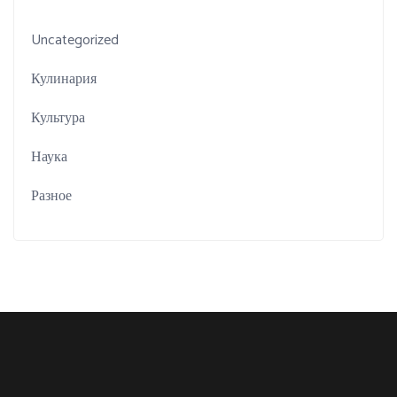
Uncategorized
Кулинария
Культура
Наука
Разное