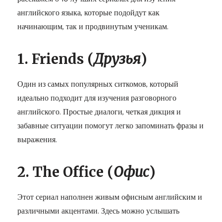
английского языка, которые подойдут как
начинающим, так и продвинутым ученикам.
1. Friends (
Друзья
)
Один из самых популярных ситкомов, который
идеально подходит для изучения разговорного
английского. Простые диалоги, четкая дикция и
забавные ситуации помогут легко запоминать фразы и
выражения.
2. The Office (
Офис
)
Этот сериал наполнен живым офисным английским и
различными акцентами. Здесь можно услышать