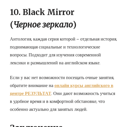
10. Black Mirror
(
Черное
зеркало
)
Антология, каждая серия которой — отдельная история,
поднимающая социальные и технологические
вопросы. Подходит для изучения современной
лексики и размышлений на английском языке.
Если у вас нет возможности посещать очные занятия,
обратите внимание на
онлайн
курсы
английского
в
центре РЕЗУЛЬТАТ
. Они дают возможность учиться
в удобное время и в комфортной обстановке, что
особенно актуально для занятых людей.