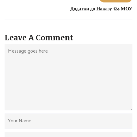
Додатки до Наказу 124 МОУ
Leave A Comment