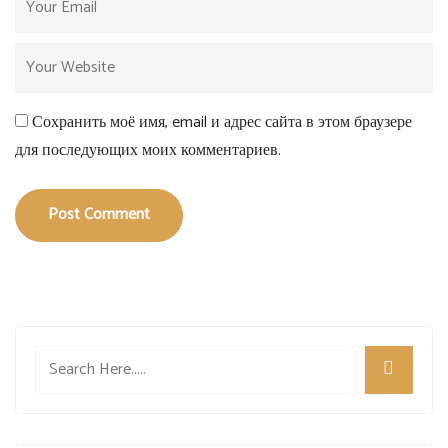
Сохранить моё имя, email и адрес сайта в этом браузере
для последующих моих комментариев.
Post Comment