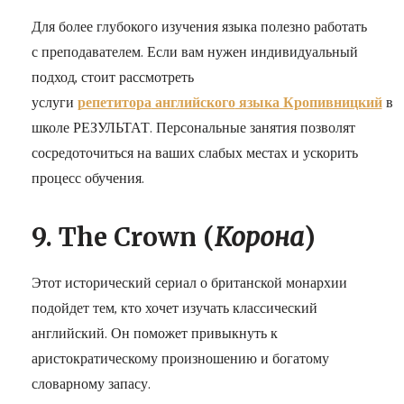
Для более глубокого изучения языка полезно работать
с преподавателем. Если вам нужен индивидуальный
подход, стоит рассмотреть
услуги
репетитора
английского
языка
Кропивницкий
в
школе РЕЗУЛЬТАТ. Персональные занятия позволят
сосредоточиться на ваших слабых местах и ускорить
процесс обучения.
9. The Crown (
Корона
)
Этот исторический сериал о британской монархии
подойдет тем, кто хочет изучать классический
английский. Он поможет привыкнуть к
аристократическому произношению и богатому
словарному запасу.