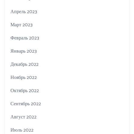
Апрель 2023
Март 2023
Февраль 2023
Январь 2023
Декабрь 2022
Ноябрь 2022
Октябрь 2022
Сентябрь 2022
Август 2022
Июль 2022