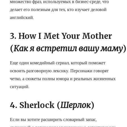
множество фраз, используемых в бизнес-среде, что
делает его полезным для тех, кто изучает деловой
английский.
3. How I Met Your Mother
(
Как
я
встретил
вашу
маму
)
Еще один комедийный сериал, который поможет
освоить разговорную лексику. Персонажи говорят
четко, а сюжеты полны юмора и реальных жизненных
ситуаций.
4. Sherlock (
Шерлок
)
Если вы хотите расширить словарный запас,