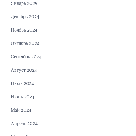
Январь 2025
Декабрь 2024
Ноябрь 2024
Октябрь 2024
Сентябрь 2024
Август 2024
Июль 2024
Июнь 2024
Май 2024
Апрель 2024