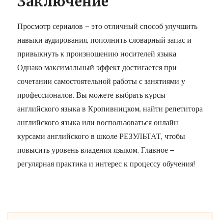
Заключение
Просмотр сериалов — это отличный способ улучшить
навыки аудирования, пополнить словарный запас и
привыкнуть к произношению носителей языка.
Однако максимальный эффект достигается при
сочетании самостоятельной работы с занятиями у
профессионалов. Вы можете выбрать курсы
английского языка в Кропивницком, найти репетитора
английского языка или воспользоваться онлайн
курсами английского в школе РЕЗУЛЬТАТ, чтобы
повысить уровень владения языком. Главное —
регулярная практика и интерес к процессу обучения!