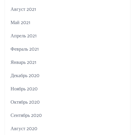
Август 2021
Май 2021
Апрель 2021
Февраль 2021
Январь 2021
Декабрь 2020
Ноябрь 2020
Октябрь 2020
Сентябрь 2020
Август 2020