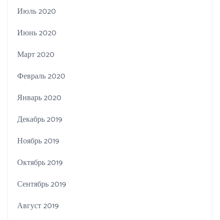
Июль 2020
Июнь 2020
Март 2020
Февраль 2020
Январь 2020
Декабрь 2019
Ноябрь 2019
Октябрь 2019
Сентябрь 2019
Август 2019