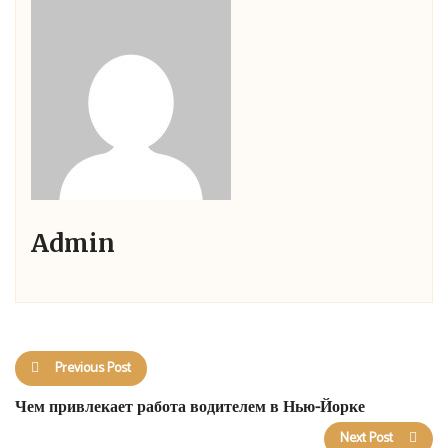
Admin
Previous Post
Чем привлекает работа водителем в Нью-Йорке
Next Post