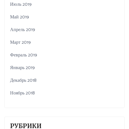
Июль 2019
Май 2019
Апрель 2019
Март 2019
Февраль 2019
Январь 2019
Декабрь 2018
Ноябрь 2018
РУБРИКИ