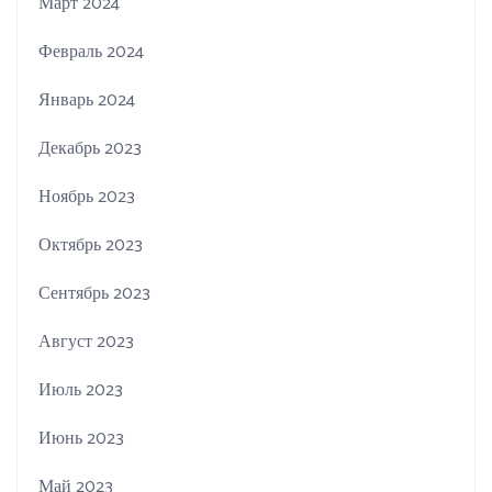
Март 2024
Февраль 2024
Январь 2024
Декабрь 2023
Ноябрь 2023
Октябрь 2023
Сентябрь 2023
Август 2023
Июль 2023
Июнь 2023
Май 2023