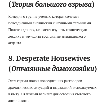
(
Теория
большого
взрыва
)
Комедия о группе ученых, которая сочетает
повседневный английский с научными терминами.
Полезен для тех, кто хочет изучить техническую
лексику и улучшить восприятие американского
акцента.
8. Desperate Housewives
(
Отчаянные
домохозяйки
)
Этот сериал полон повседневных разговоров,
драматических ситуаций и выражений, используемых
в быту. Отличный вариант для освоения бытового
английского.