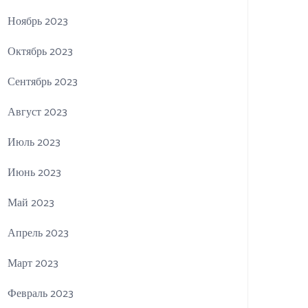
Ноябрь 2023
Октябрь 2023
Сентябрь 2023
Август 2023
Июль 2023
Июнь 2023
Май 2023
Апрель 2023
Март 2023
Февраль 2023