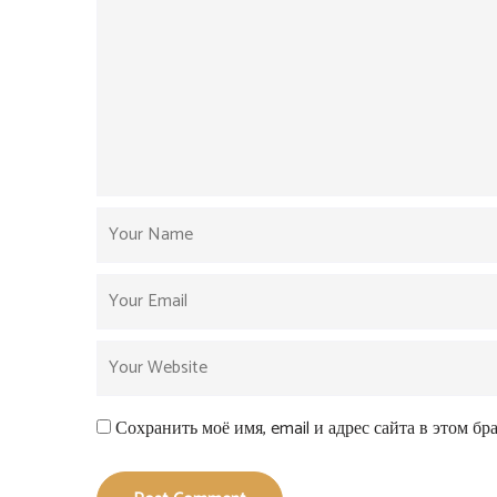
Сохранить моё имя, email и адрес сайта в этом б