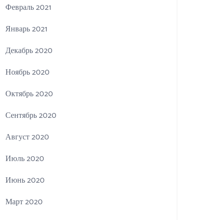
Февраль 2021
Январь 2021
Декабрь 2020
Ноябрь 2020
Октябрь 2020
Сентябрь 2020
Август 2020
Июль 2020
Июнь 2020
Март 2020