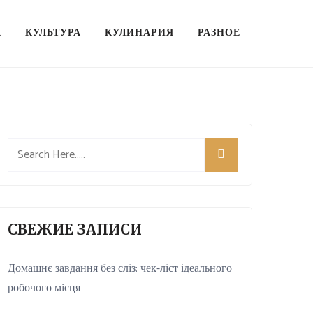
А
КУЛЬТУРА
КУЛИНАРИЯ
РАЗНОЕ
СВЕЖИЕ ЗАПИСИ
Домашнє завдання без сліз: чек-ліст ідеального
робочого місця