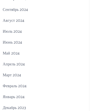
Сентябрь 2024
Август 2024
Июль 2024
Июнь 2024
Май 2024
Апрель 2024
Март 2024
Февраль 2024
Январь 2024
Декабрь 2023