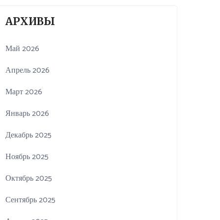
АРХИВЫ
Май 2026
Апрель 2026
Март 2026
Январь 2026
Декабрь 2025
Ноябрь 2025
Октябрь 2025
Сентябрь 2025