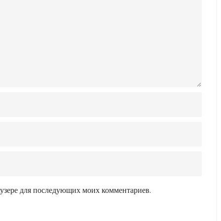
раузере для последующих моих комментариев.