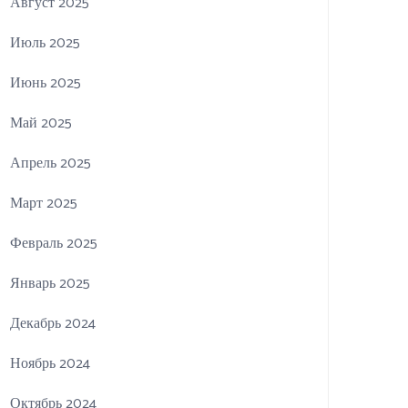
Август 2025
Июль 2025
Июнь 2025
Май 2025
Апрель 2025
Март 2025
Февраль 2025
Январь 2025
Декабрь 2024
Ноябрь 2024
Октябрь 2024