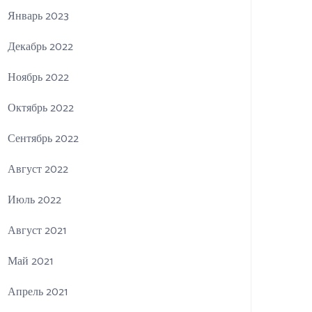
Январь 2023
Декабрь 2022
Ноябрь 2022
Октябрь 2022
Сентябрь 2022
Август 2022
Июль 2022
Август 2021
Май 2021
Апрель 2021