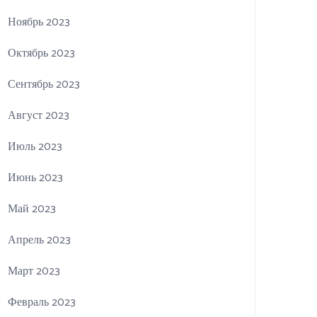
Ноябрь 2023
Октябрь 2023
Сентябрь 2023
Август 2023
Июль 2023
Июнь 2023
Май 2023
Апрель 2023
Март 2023
Февраль 2023