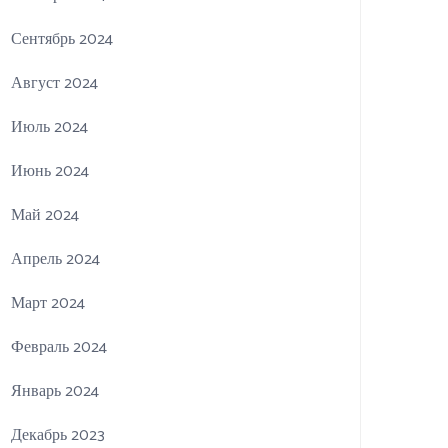
Сентябрь 2024
Август 2024
Июль 2024
Июнь 2024
Май 2024
Апрель 2024
Март 2024
Февраль 2024
Январь 2024
Декабрь 2023