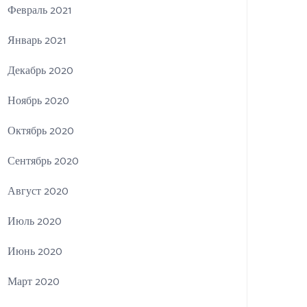
Февраль 2021
Январь 2021
Декабрь 2020
Ноябрь 2020
Октябрь 2020
Сентябрь 2020
Август 2020
Июль 2020
Июнь 2020
Март 2020