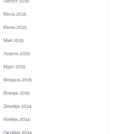
Август 2025
Июль 2025
Июнь 2025
Май 2025
Апрель 2025
Март 2025
Февраль 2025
Январь 2025
Декабрь 2024
Ноябрь 2024
Октябрь 2024