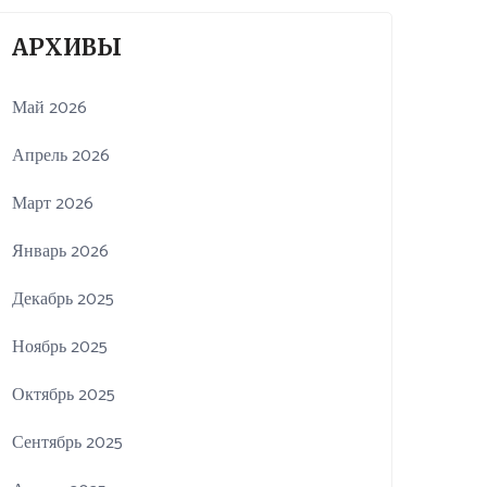
АРХИВЫ
Май 2026
Апрель 2026
Март 2026
Январь 2026
Декабрь 2025
Ноябрь 2025
Октябрь 2025
Сентябрь 2025