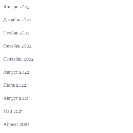
Январь 2023
Декабрь 2022
Ноябрь 2022
Октябрь 2022
Сентябрь 2022
Август 2022
Июль 2022
Август 2021
Май 2021
Апрель 2021