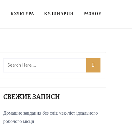
А
КУЛЬТУРА
КУЛИНАРИЯ
РАЗНОЕ
СВЕЖИЕ ЗАПИСИ
Домашнє завдання без сліз: чек-ліст ідеального
робочого місця