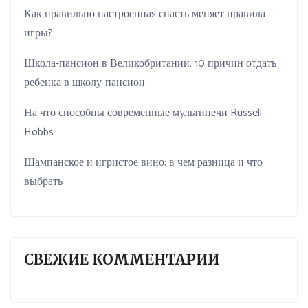
Как правильно настроенная снасть меняет правила
игры?
Школа-пансион в Великобритании. 10 причин отдать
ребенка в школу-пансион
На что способны современные мультипечи Russell
Hobbs
Шампанское и игристое вино: в чем разница и что
выбрать
СВЕЖИЕ КОММЕНТАРИИ