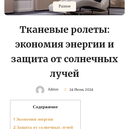
Разное
Тканевые ролеты:
экономия энергии и
защита от солнечных
лучей
Admin
24 Июня, 2024
Содержимое
1
Экономия энергии
2
Защита от солнечных лучей