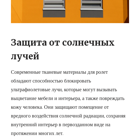
Защита от солнечных
лучей
Современные тканевые материалы для ролет
обладают способностью блокировать
ультрафиолетовые лучи, которые могут вызывать
выцветание мебели и интерьера, а также повреждать
кожу человека. Они защищают помещение от
вредного воздействия солнечной радиации, сохраняя
внутренний интерьер в первозданном виде на
протяжении многих лет.