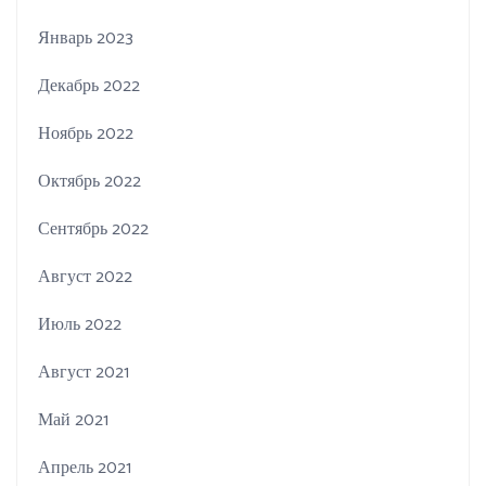
Январь 2023
Декабрь 2022
Ноябрь 2022
Октябрь 2022
Сентябрь 2022
Август 2022
Июль 2022
Август 2021
Май 2021
Апрель 2021