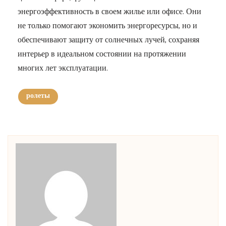
энергоэффективность в своем жилье или офисе. Они
не только помогают экономить энергоресурсы, но и
обеспечивают защиту от солнечных лучей, сохраняя
интерьер в идеальном состоянии на протяжении
многих лет эксплуатации.
ролеты