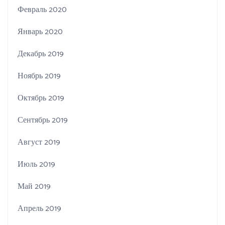
Февраль 2020
Январь 2020
Декабрь 2019
Ноябрь 2019
Октябрь 2019
Сентябрь 2019
Август 2019
Июль 2019
Май 2019
Апрель 2019