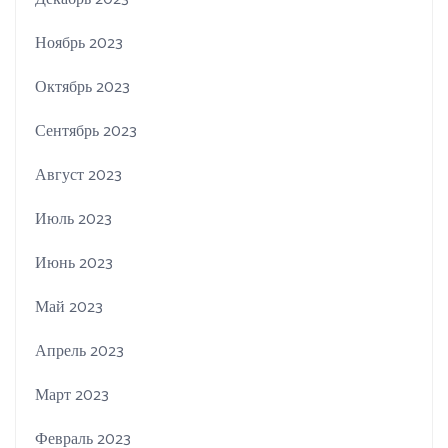
Ноябрь 2023
Октябрь 2023
Сентябрь 2023
Август 2023
Июль 2023
Июнь 2023
Май 2023
Апрель 2023
Март 2023
Февраль 2023