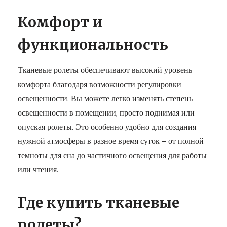
Комфорт и
функциональность
Тканевые ролеты обеспечивают высокий уровень
комфорта благодаря возможности регулировки
освещенности. Вы можете легко изменять степень
освещенности в помещении, просто поднимая или
опуская ролеты. Это особенно удобно для создания
нужной атмосферы в разное время суток — от полной
темноты для сна до частичного освещения для работы
или чтения.
Где купить тканевые
ролеты?