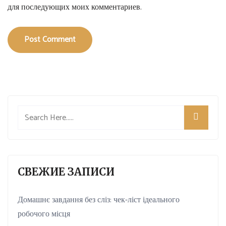
для последующих моих комментариев.
Post Comment
СВЕЖИЕ ЗАПИСИ
Домашнє завдання без сліз: чек-ліст ідеального
робочого місця