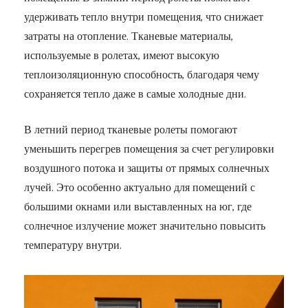
удерживать тепло внутри помещения, что снижает
затраты на отопление. Тканевые материалы,
используемые в ролетах, имеют высокую
теплоизоляционную способность, благодаря чему
сохраняется тепло даже в самые холодные дни.
В летний период тканевые ролеты помогают
уменьшить перегрев помещения за счет регулировки
воздушного потока и защиты от прямых солнечных
лучей. Это особенно актуально для помещений с
большими окнами или выставленных на юг, где
солнечное излучение может значительно повысить
температуру внутри.