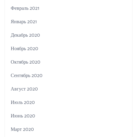
Февраль 2021
Январь 2021
Декабрь 2020
Ноябрь 2020
Октябрь 2020
Сентябрь 2020
Август 2020
Июль 2020
Июнь 2020
Март 2020