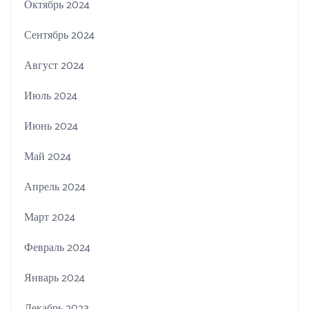
Октябрь 2024
Сентябрь 2024
Август 2024
Июль 2024
Июнь 2024
Май 2024
Апрель 2024
Март 2024
Февраль 2024
Январь 2024
Декабрь 2023