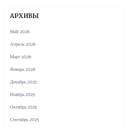
АРХИВЫ
Май 2026
Апрель 2026
Март 2026
Январь 2026
Декабрь 2025
Ноябрь 2025
Октябрь 2025
Сентябрь 2025