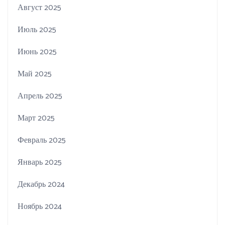
Август 2025
Июль 2025
Июнь 2025
Май 2025
Апрель 2025
Март 2025
Февраль 2025
Январь 2025
Декабрь 2024
Ноябрь 2024