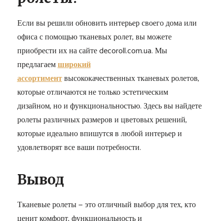
Если вы решили обновить интерьер своего дома или
офиса с помощью тканевых ролет, вы можете
приобрести их на сайте decoroll.com.ua. Мы
предлагаем
широкий
ассортимент
высококачественных тканевых ролетов,
которые отличаются не только эстетическим
дизайном, но и функциональностью. Здесь вы найдете
ролеты различных размеров и цветовых решений,
которые идеально впишутся в любой интерьер и
удовлетворят все ваши потребности.
Вывод
Тканевые ролеты — это отличный выбор для тех, кто
ценит комфорт, функциональность и