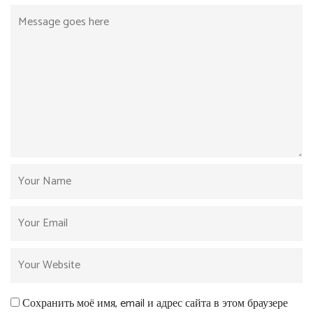
Сохранить моё имя, email и адрес сайта в этом браузере