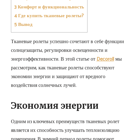
3
Комфорт и функциональность
4
Где купить тканевые ролеты?
5
Вывод
Тканевые ролеты успешно сочетают в себе функции
солнцезащиты, регулировки освещенности и
энергоэффективности. В этой статье от
Decoroll
мы
рассмотрим, как тканевые ролеты способствуют
экономии энергии и защищают от вредного
воздействия солнечных лучей.
Экономия энергии
Одним из ключевых преимуществ тканевых ролет
является их способность улучшать теплоизоляцию
помещения. В зимний период ролеты помогают