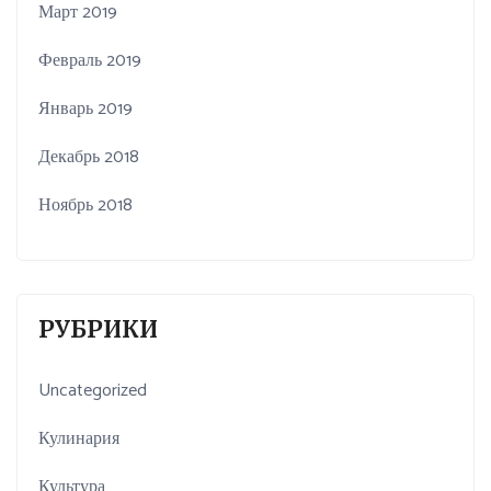
Март 2019
Февраль 2019
Январь 2019
Декабрь 2018
Ноябрь 2018
РУБРИКИ
Uncategorized
Кулинария
Культура