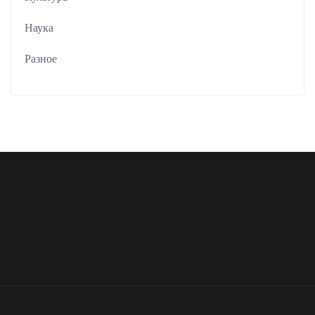
Наука
Разное