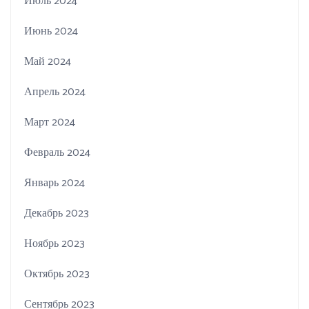
Июль 2024
Июнь 2024
Май 2024
Апрель 2024
Март 2024
Февраль 2024
Январь 2024
Декабрь 2023
Ноябрь 2023
Октябрь 2023
Сентябрь 2023