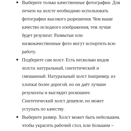
Выберите только качественные фотографии. Для
печати на холсте необходимо использовать
фотографии высокого разрешения. Чем выше
качество исходного изображения, тем лучше
будет результат. Размытые или
низкокачественные фото могут испортить всю
работу.
Подберите сам холст. Есть несколько видов
холста: натуральный, синтетический и
смешанный. Натуральный холст (например, из
хлопка) более дорогой, но он даёт лучшие
результаты и выглядит роскошнее.
Синтетический холст дешевле, но может
уступать по качеству.
Выберите размер. Холст может быть небольшим,
чтобы украсить рабочий стол, или большим —