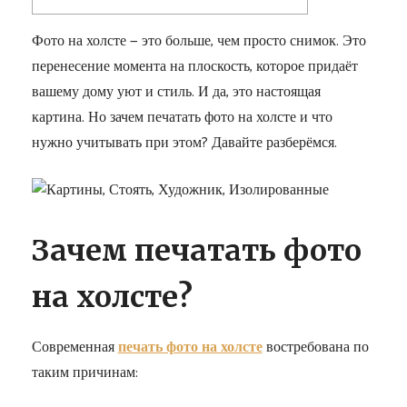
Фото на холсте — это больше, чем просто снимок. Это
перенесение момента на плоскость, которое придаёт
вашему дому уют и стиль. И да, это настоящая
картина. Но зачем печатать фото на холсте и что
нужно учитывать при этом? Давайте разберёмся.
Зачем печатать фото
на холсте?
Современная
печать фото на холсте
востребована по
таким причинам: