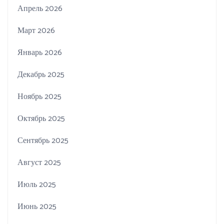
Апрель 2026
Март 2026
Январь 2026
Декабрь 2025
Ноябрь 2025
Октябрь 2025
Сентябрь 2025
Август 2025
Июль 2025
Июнь 2025