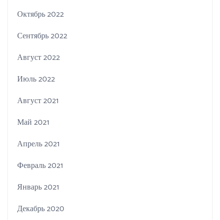
Октябрь 2022
Сентябрь 2022
Август 2022
Июль 2022
Август 2021
Май 2021
Апрель 2021
Февраль 2021
Январь 2021
Декабрь 2020