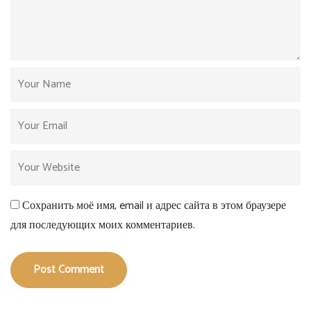
Сохранить моё имя, email и адрес сайта в этом браузере
для последующих моих комментариев.
Post Comment