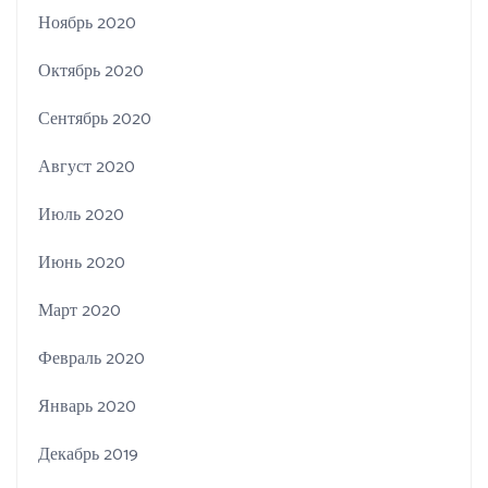
Ноябрь 2020
Октябрь 2020
Сентябрь 2020
Август 2020
Июль 2020
Июнь 2020
Март 2020
Февраль 2020
Январь 2020
Декабрь 2019