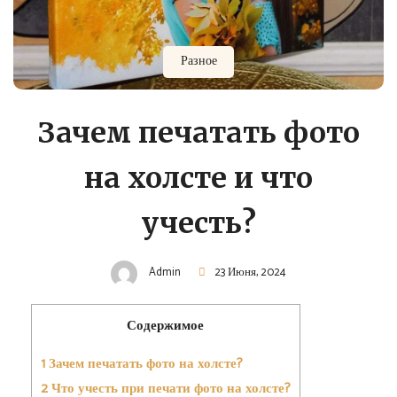
Разное
Зачем печатать фото
на холсте и что
учесть?
Admin
23 Июня, 2024
Содержимое
1
Зачем печатать фото на холсте?
2
Что учесть при печати фото на холсте?