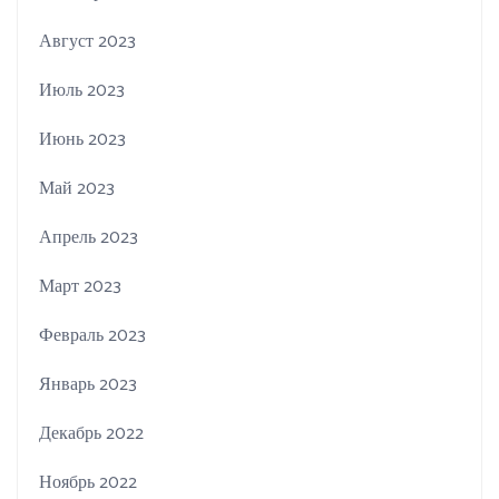
Август 2023
Июль 2023
Июнь 2023
Май 2023
Апрель 2023
Март 2023
Февраль 2023
Январь 2023
Декабрь 2022
Ноябрь 2022