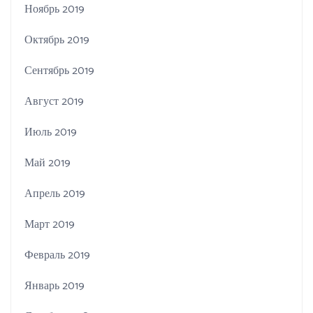
Ноябрь 2019
Октябрь 2019
Сентябрь 2019
Август 2019
Июль 2019
Май 2019
Апрель 2019
Март 2019
Февраль 2019
Январь 2019