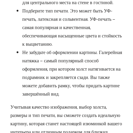
для центрального места на стене в гостиной.
Подберите тип печати. Это может быть УФ-
печать, латексная и сольвентная. УФ-печать —
самая популярная и качественная,
обеспечивающая насыщенные цвета и стойкость
к выцветанию.
Не забудьте об оформлении картины. Галерейная
натяжка — самый популярный способ
оформления, при котором холст натягивается на
подрамник и закрепляется сзади. Вы также
можете добавить рамку, чтобы придать картине
завершённый вид.
Учитывая качество изображения, выбор холста,
размеры и тип печати, вы сможете создать идеальную
картину, которая станет настоящей изюминкой вашего
интерьера или отличным подарком для близких.