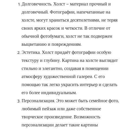
Долговечность. Холст — материал прочный и
долговечный. Фотографии, напечатанные на
холсте, могут храниться десятилетиями, не теряя
своих ярких красок и четкости. В отличие от
обычной фотобумаги, холст не так подвержен
выцветанию и повреждениям.
Эстетика. Холст придаёт фотографии особую
текстуру и глубину. Картина на холсте выглядит
стильно и элегантно, создавая в помещении
атмосферу художественной галереи. С его
помощью так легко украсить интерьер и сделать
его более индивидуальным.
Персонализация. Это может быть семейное фото,
любимый пейзаж или даже собственное
творческое произведение. Возможность
персонализации делает такие картины