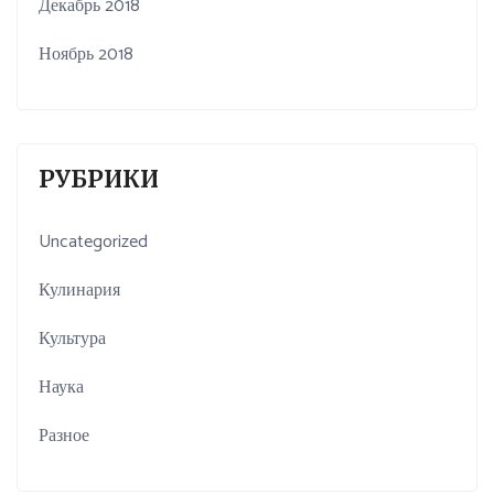
Декабрь 2018
Ноябрь 2018
РУБРИКИ
Uncategorized
Кулинария
Культура
Наука
Разное