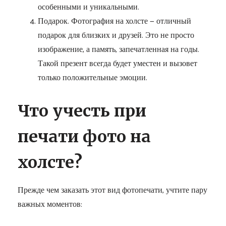
особенными и уникальными.
Подарок. Фотография на холсте — отличный
подарок для близких и друзей. Это не просто
изображение, а память, запечатленная на годы.
Такой презент всегда будет уместен и вызовет
только положительные эмоции.
Что учесть при
печати фото на
холсте?
Прежде чем заказать этот вид фотопечати, учтите пару
важных моментов: