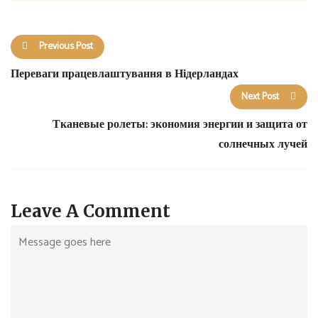
Previous Post
Переваги працевлаштування в Нідерландах
Next Post
Тканевые ролеты: экономия энергии и защита от
солнечных лучей
Leave A Comment