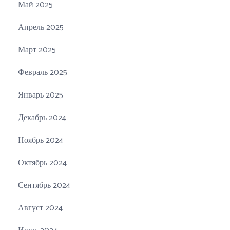
Май 2025
Апрель 2025
Март 2025
Февраль 2025
Январь 2025
Декабрь 2024
Ноябрь 2024
Октябрь 2024
Сентябрь 2024
Август 2024