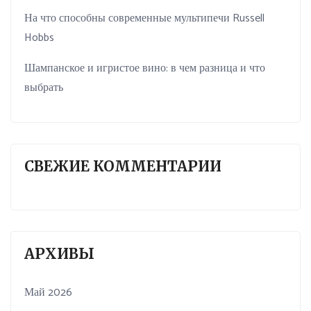
На что способны современные мультипечи Russell
Hobbs
Шампанское и игристое вино: в чем разница и что
выбрать
СВЕЖИЕ КОММЕНТАРИИ
АРХИВЫ
Май 2026